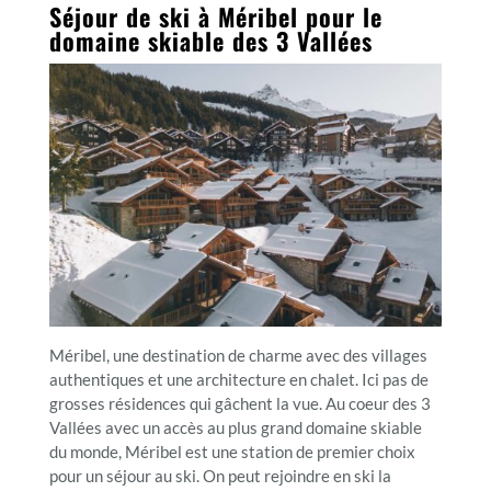
Séjour de ski à Méribel pour le
domaine skiable des 3 Vallées
Méribel, une destination de charme avec des villages
authentiques et une architecture en chalet. Ici pas de
grosses résidences qui gâchent la vue. Au coeur des 3
Vallées avec un accès au plus grand domaine skiable
du monde, Méribel est une station de premier choix
pour un séjour au ski. On peut rejoindre en ski la