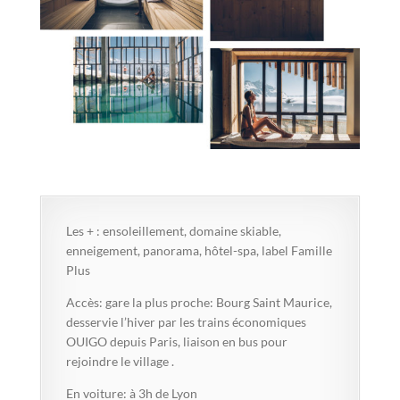
Les + : ensoleillement, domaine skiable,
enneigement, panorama, hôtel-spa, label Famille
Plus
Accès: gare la plus proche: Bourg Saint Maurice,
desservie l’hiver par les trains économiques
OUIGO depuis Paris, liaison en bus pour
rejoindre le village .
En voiture: à 3h de Lyon