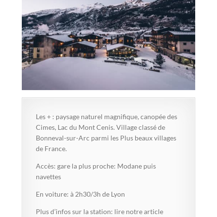
Les + : paysage naturel magnifique, canopée des
Cimes, Lac du Mont Cenis. Village classé de
Bonneval-sur-Arc parmi les Plus beaux villages
de France.
Accès: gare la plus proche: Modane puis
navettes
En voiture: à 2h30/3h de Lyon
Plus d’infos sur la station: lire notre article