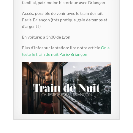
familial, patrimoine historique avec Briançon
Accès: possible de venir avec le train de nuit
Paris-Briançon (très pratique, gain de temps et
d’argent !)
En voiture: à 3h30 de Lyon
Plus d’infos sur la station: lire notre article
On a
testé le train de nuit Paris-Briançon