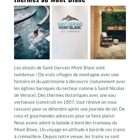
Les atouts de Saint Gervais Mont Blanc sont
nombreux ! De vrais villages de montagne avec une
histoire et du patrimoine à découvrir (notamment avec
les églises baroques du secteur comme à Saint Nicolas
de Véroce). Des thermes historiques avec une eau
vertueuse (construit en 1807, tout rénové on vous
rassure) pour se détendre après une journée de ski. De
cosy et gourmandes adresses pour se faire plaisir.
Nous avons adoré la balade à bord des tramway du
Mont Blanc. Un voyage en altitude à bord de ces trains
à crémaillère. Depuis notre venue, les trains se sont