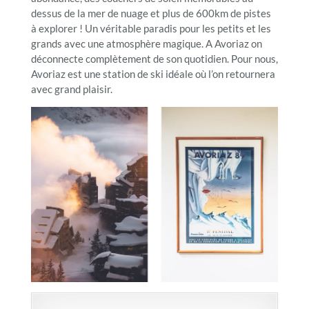
dessus de la mer de nuage et plus de 600km de pistes
à explorer ! Un véritable paradis pour les petits et les
grands avec une atmosphère magique. A Avoriaz on
déconnecte complètement de son quotidien. Pour nous,
Avoriaz est une station de ski idéale où l’on retournera
avec grand plaisir.