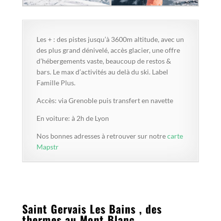
Les + : des pistes jusqu’à 3600m altitude, avec un
des plus grand dénivelé, accès glacier, une offre
d’hébergements vaste, beaucoup de restos &
bars. Le max d’activités au delà du ski. Label
Famille Plus.
Accès: via Grenoble puis transfert en navette
En voiture: à 2h de Lyon
Nos bonnes adresses à retrouver sur notre
carte
Mapstr
Saint Gervais Les Bains , des
thermes au Mont Blanc