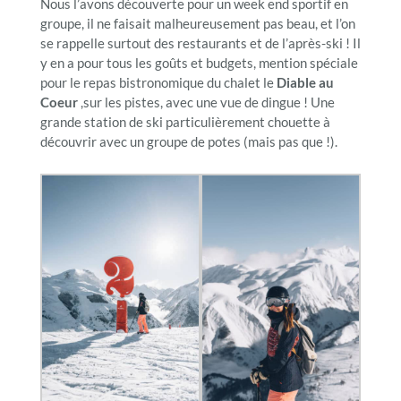
Nous l’avons découverte pour un week end sportif en
groupe, il ne faisait malheureusement pas beau, et l’on
se rappelle surtout des restaurants et de l’après-ski ! Il
y en a pour tous les goûts et budgets, mention spéciale
pour le repas bistronomique du chalet le
Diable au
Coeur
,sur les pistes, avec une vue de dingue ! Une
grande station de ski particulièrement chouette à
découvrir avec un groupe de potes (mais pas que !).