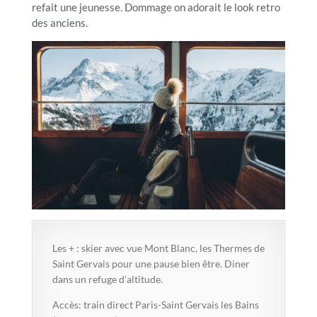
refait une jeunesse. Dommage on adorait le look retro
des anciens.
Les + : skier avec vue Mont Blanc, les Thermes de
Saint Gervais pour une pause bien être. Diner
dans un refuge d’altitude.
Accès: train direct Paris-Saint Gervais les Bains