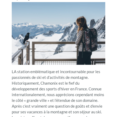
LA station emblématique et incontournable pour les
passionnés de ski et d’activités de montagne.
Historiquement, Chamonix est le fief du
développement des sports d’hiver en France. Connue
internationalement, nous apprécions cependant moins
le côté « grande ville » et l’étendue de son domaine.
Après c’est vraiment une question de goûts et d’envie
pour ses vacances à la montagne et son séjour au ski.