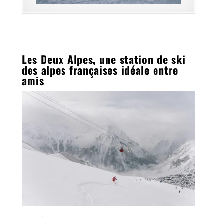
Les Deux Alpes, une station de ski
des alpes françaises idéale entre
amis