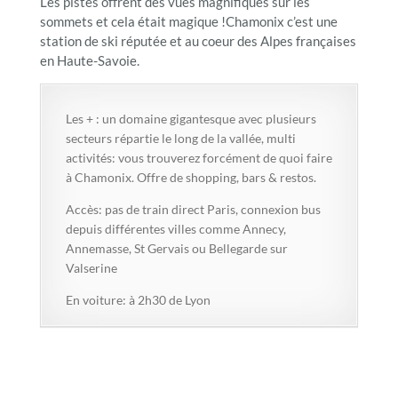
Les pistes offrent des vues magnifiques sur les
sommets et cela était magique !Chamonix c’est une
station de ski réputée et au coeur des Alpes françaises
en Haute-Savoie.
Les + : un domaine gigantesque avec plusieurs
secteurs répartie le long de la vallée, multi
activités: vous trouverez forcément de quoi faire
à Chamonix. Offre de shopping, bars & restos.
Accès: pas de train direct Paris, connexion bus
depuis différentes villes comme Annecy,
Annemasse, St Gervais ou Bellegarde sur
Valserine
En voiture: à 2h30 de Lyon