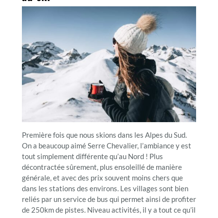
Première fois que nous skions dans les Alpes du Sud.
On a beaucoup aimé Serre Chevalier, l’ambiance y est
tout simplement différente qu’au Nord ! Plus
décontractée sûrement, plus ensoleillé de manière
générale, et avec des prix souvent moins chers que
dans les stations des environs. Les villages sont bien
reliés par un service de bus qui permet ainsi de profiter
de 250km de pistes. Niveau activités, il y a tout ce qu’il