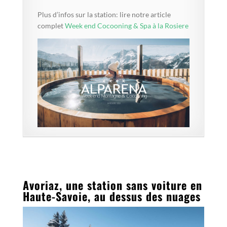
Plus d’infos sur la station: lire notre article
complet
Week end Cocooning & Spa à la Rosiere
Avoriaz, une station sans voiture en
Haute-Savoie, au dessus des nuages