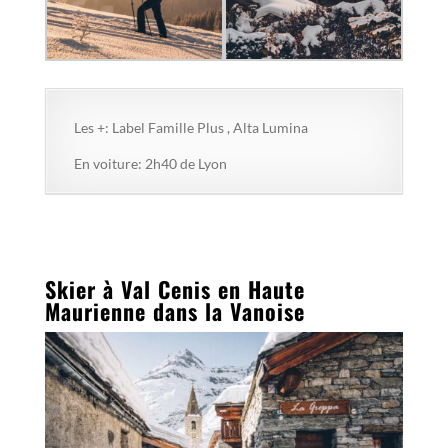
Les +: Label Famille Plus , Alta Lumina
En voiture: 2h40 de Lyon
Skier à Val Cenis en Haute
Maurienne dans la Vanoise