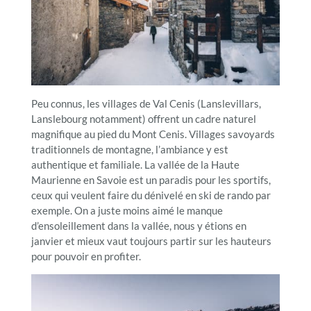
Peu connus, les villages de Val Cenis (Lanslevillars,
Lanslebourg notamment) offrent un cadre naturel
magnifique au pied du Mont Cenis. Villages savoyards
traditionnels de montagne, l’ambiance y est
authentique et familiale. La vallée de la Haute
Maurienne en Savoie est un paradis pour les sportifs,
ceux qui veulent faire du dénivelé en ski de rando par
exemple. On a juste moins aimé le manque
d’ensoleillement dans la vallée, nous y étions en
janvier et mieux vaut toujours partir sur les hauteurs
pour pouvoir en profiter.