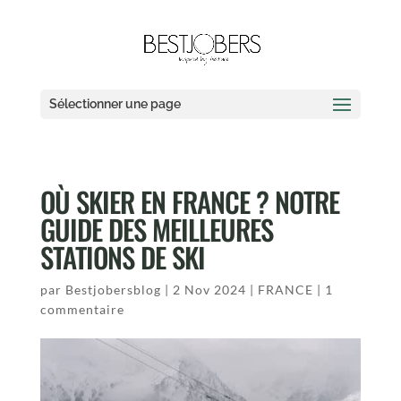
Sélectionner une page
OÙ SKIER EN FRANCE ? NOTRE
GUIDE DES MEILLEURES
STATIONS DE SKI
par
Bestjobersblog
|
2 Nov 2024
|
FRANCE
|
1
commentaire