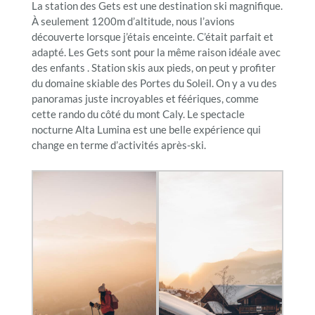
La station des Gets est une destination ski magnifique.
À seulement 1200m d’altitude, nous l’avions
découverte lorsque j’étais enceinte. C’était parfait et
adapté. Les Gets sont pour la même raison idéale avec
des enfants . Station skis aux pieds, on peut y profiter
du domaine skiable des Portes du Soleil. On y a vu des
panoramas juste incroyables et féériques, comme
cette rando du côté du mont Caly. Le spectacle
nocturne Alta Lumina est une belle expérience qui
change en terme d’activités après-ski.