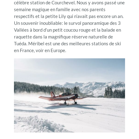
célèbre station de Courchevel. Nous y avons passé une
semaine magique en famille avec nos parents
respectifs et la petite Lily qui n’avait pas encore un an.
Un souvenir inoubliable: le survol panoramique des 3
Vallées à bord d’un petit coucou rouge et la balade en
raquette dans la magnifique réserve naturelle de
Tuéda. Méribel est une des meilleures stations de ski
en France, voir en Europe.