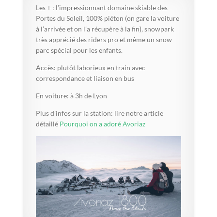
Les + : l’impressionnant domaine skiable des
Portes du Soleil, 100% piéton (on gare la voiture
à l’arrivée et on l’a récupère à la fin), snowpark
très apprécié des riders pro et même un snow
parc spécial pour les enfants.
Accès: plutôt laborieux en train avec
correspondance et liaison en bus
En voiture: à 3h de Lyon
Plus d’infos sur la station: lire notre article
détaillé
Pourquoi on a adoré Avoriaz