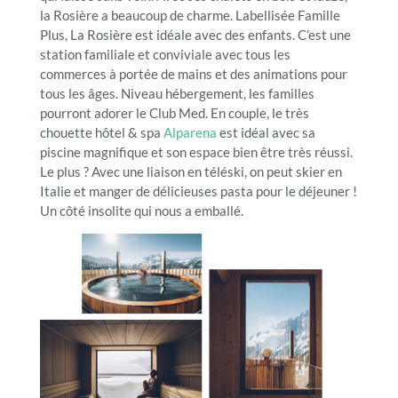
la Rosière a beaucoup de charme. Labellisée Famille
Plus, La Rosière est idéale avec des enfants. C’est une
station familiale et conviviale avec tous les
commerces à portée de mains et des animations pour
tous les âges. Niveau hébergement, les familles
pourront adorer le Club Med. En couple, le très
chouette hôtel & spa
Alparena
est idéal avec sa
piscine magnifique et son espace bien être très réussi.
Le plus ? Avec une liaison en téléski, on peut skier en
Italie et manger de délicieuses pasta pour le déjeuner !
Un côté insolite qui nous a emballé.