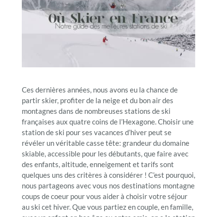
Ces dernières années, nous avons eu la chance de
partir skier, profiter de la neige et du bon air des
montagnes dans de nombreuses stations de ski
françaises aux quatre coins de l’Hexagone. Choisir une
station de ski pour ses vacances d’hiver peut se
révéler un véritable casse tête: grandeur du domaine
skiable, accessible pour les débutants, que faire avec
des enfants, altitude, enneigement et tarifs sont
quelques uns des critères à considérer ! C’est pourquoi,
nous partageons avec vous nos destinations montagne
coups de coeur pour vous aider à choisir votre séjour
au ski cet hiver. Que vous partiez en couple, en famille,