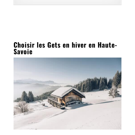
Choisir les Gets en hiver en Haute-
Savoie