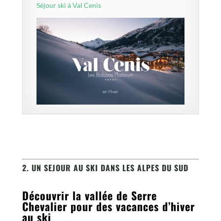
Séjour ski à Val Cenis
2. UN SEJOUR AU SKI DANS LES ALPES DU SUD
Découvrir la vallée de Serre
Chevalier pour des vacances d’hiver
au ski