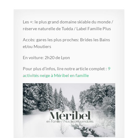
Les +: le plus grand domaine skiable du monde /
réserve naturelle de Tuéda / Label Famille Plus
Accès: gares les plus proches: Brides les Bains
et/ou Moutiers
En voiture: 2h20 de Lyon
Pour plus d’infos, lire notre article complet :
9
activités neige à Méribel en famille