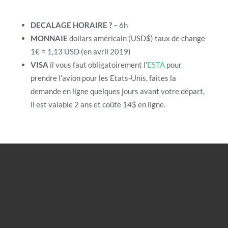
DECALAGE HORAIRE ?
– 6h
MONNAIE
dollars américain (USD$) taux de change
1€ = 1,13 USD (en avril 2019)
VISA
il vous faut obligatoirement l’
ESTA
pour
prendre l’avion pour les Etats-Unis, faites la
demande en ligne quelques jours avant votre départ,
il est valable 2 ans et coûte 14$ en ligne.