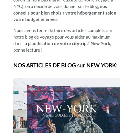
NYC), on a décidé de vous donner sur le blog,
nos
conseils pour bien choisir votre hébergement selon
votre budget et envie.
Nous avons tenté de faire des articles complets sur
notre blog de voyage pour vous aider au maximum
dans
la planification de votre citytrip à New York
,
bonne lecture !
NOS ARTICLES DE BLOG sur NEW YORK: