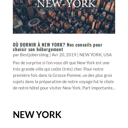
OÙ DORMIR À NEW YORK? Nos conseils pour
choisir son hébergement
par
Bestjobersblog
|
Avr 20, 2019
|
NEW YORK
,
USA
Pas de surprise si l'on vous dit que New York est une
très grande ville qui coûte (très) cher. Pour notre
première fois dans la Grosse Pomme, un des plus gros
sujets dans la préparation de notre voyage fut le choix
de notre hôtel pour visiter New York. Part importante...
NEW YORK