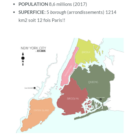
POPULATION
8,6 millions (2017)
SUPERFICIE:
5
borough
(arrondissements) 1214
km2 soit 12 fois Paris!!