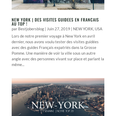
NEW YORK | DES VISITES GUIDEES EN FRANCAIS
AU TOP !
par
Bestjobersblog
|
Juin 27, 2019
|
NEW YORK
,
USA
Lors de notre premier voyage à New York en avril
dernier, nous avons voulu tester des visites guidées
avec des guides Français expatriés dans la Grosse
Pomme. Une manière de voir la ville sous un autre
angle avec des personnes vivant sur place et parlant la
même...