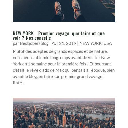
NEW YORK | Premier voyage, que faire et que
voir ? Nos conseils
par
Bestjobersblog
|
Avr 21, 2019
|
NEW YORK
,
USA
Plutôt des adeptes de grands espaces et de nature,
nous avons attendu longtemps avant de visiter New
York en 1 semaine pour la première fois ! Et pourtant
c'était le rêve d'ado de Max qui pensait à l'époque, bien
avant le blog, en faire son premier grand voyage !
Raté...