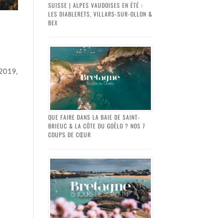
SUISSE | ALPES VAUDOISES EN ÉTÉ :
LES DIABLERETS, VILLARS-SUR-OLLON &
BEX
 2019,
QUE FAIRE DANS LA BAIE DE SAINT-
BRIEUC & LA CÔTE DU GOËLO ? NOS 7
COUPS DE CŒUR