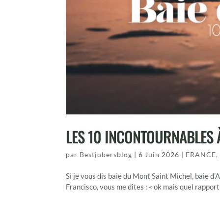
LES 10 INCONTOURNABLES À
par
Bestjobersblog
|
6 Juin 2026
|
FRANCE
Si je vous dis baie du Mont Saint Michel, baie d
Francisco, vous me dites : « ok mais quel rapport 