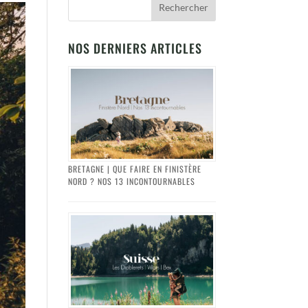
NOS DERNIERS ARTICLES
BRETAGNE | QUE FAIRE EN FINISTÈRE
NORD ? NOS 13 INCONTOURNABLES