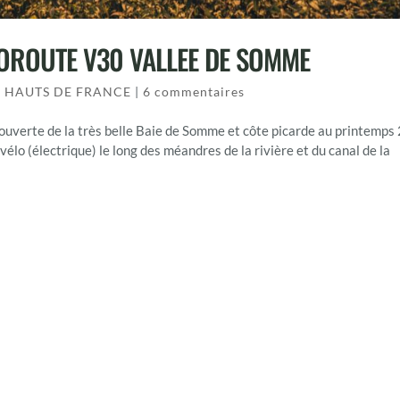
LOROUTE V30 VALLEE DE SOMME
,
HAUTS DE FRANCE
|
6 commentaires
uverte de la très belle Baie de Somme et côte picarde au printemps
vélo (électrique) le long des méandres de la rivière et du canal de la