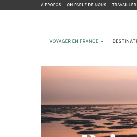
À PROPOS
ON PARLE DE NOUS
TRAVAILLER
VOYAGER EN FRANCE
DESTINAT