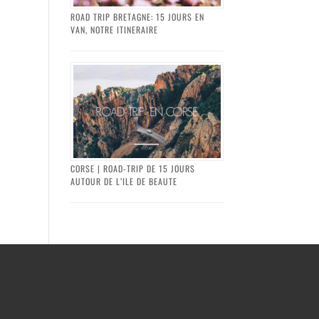
ROAD TRIP BRETAGNE: 15 JOURS EN
VAN, NOTRE ITINERAIRE
CORSE | ROAD-TRIP DE 15 JOURS
AUTOUR DE L’ILE DE BEAUTE