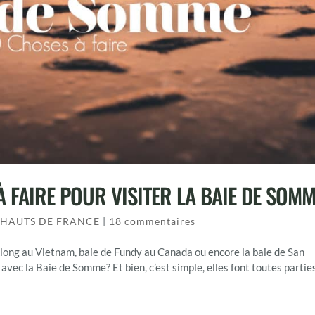
 FAIRE POUR VISITER LA BAIE DE SOM
,
HAUTS DE FRANCE
|
18 commentaires
’Along au Vietnam, baie de Fundy au Canada ou encore la baie de San
avec la Baie de Somme? Et bien, c’est simple, elles font toutes parties