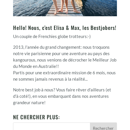
Hello! Nous, c’est Elisa & Max, les Bestjobers!
Un couple de Frenchies globe trotteurs:-)
2013, l'année du grand changement: nous troquons
notre vie parisienne pour une aventure au pays des
kangourous, nous venions de décrocher le Meilleur Job
du Monde en Australie!!
Partis pour une extraordinaire mission de 6 mois, nous
ne sommes jamais revenus à la réalité...
Notre best job à nous? Vous faire rêver d'ailleurs (et
d'à coté!), en vous embarquant dans nos aventures
grandeur nature!
NE CHERCHER PLUS: