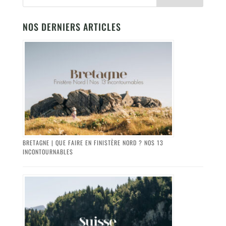
NOS DERNIERS ARTICLES
BRETAGNE | QUE FAIRE EN FINISTÈRE NORD ? NOS 13
INCONTOURNABLES