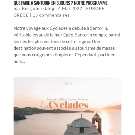
QUE FAIRE À SANTORIN EN 3 JOURS ? NOTRE PROGRAMME
par
Bestjobersblog
|
4 Mai 2022
|
EUROPE
,
GRECE
|
13 commentaires
Notre voyage aux Cyclades a débuté à Santorin,
véritable joyau de la mer Egée. Santorin compte parmi
les îles les plus visitées de cette région. Une
destination souvent associée au tourisme de masse
que nous craignions d’explorer. Cependant, partir en
hors...