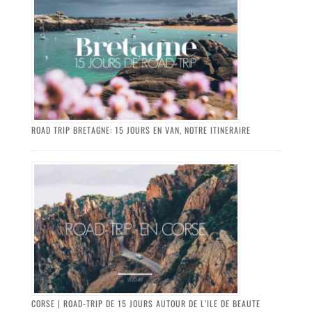
ROAD TRIP BRETAGNE: 15 JOURS EN VAN, NOTRE ITINERAIRE
CORSE | ROAD-TRIP DE 15 JOURS AUTOUR DE L’ILE DE BEAUTE