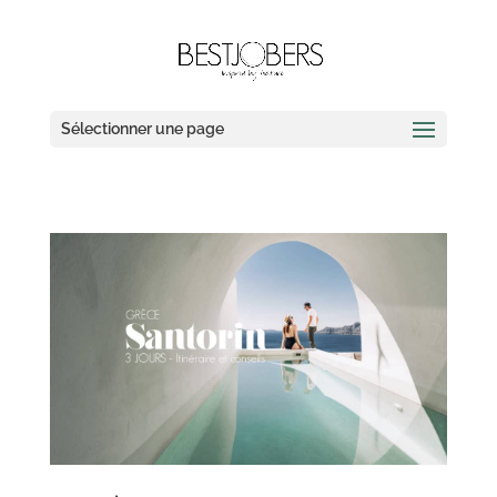
Sélectionner une page