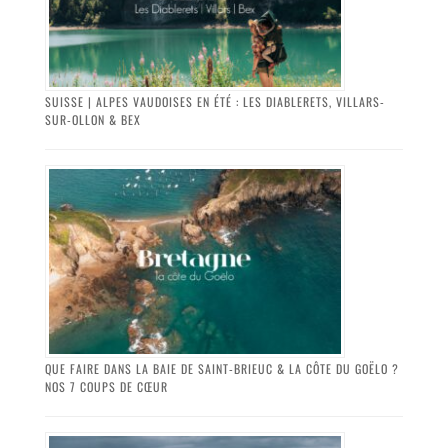
SUISSE | ALPES VAUDOISES EN ÉTÉ : LES DIABLERETS, VILLARS-
SUR-OLLON & BEX
QUE FAIRE DANS LA BAIE DE SAINT-BRIEUC & LA CÔTE DU GOËLO ?
NOS 7 COUPS DE CŒUR