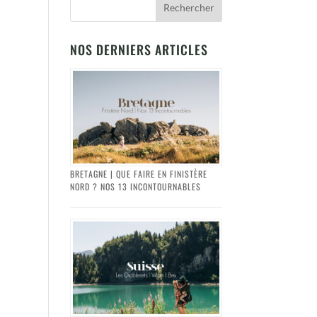
NOS DERNIERS ARTICLES
BRETAGNE | QUE FAIRE EN FINISTÈRE
NORD ? NOS 13 INCONTOURNABLES