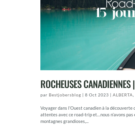
ROCHEUSES CANADIENNES |
par
Bestjobersblog
|
8 Oct 2023
|
ALBERTA
Voyager dans l’Ouest canadien à la découverte d
attentes avec ce road-trip et…nous n’avons pas 
montagnes grandioses,...