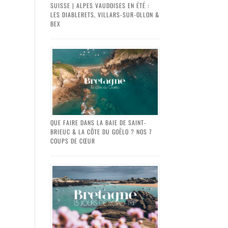
SUISSE | ALPES VAUDOISES EN ÉTÉ :
LES DIABLERETS, VILLARS-SUR-OLLON &
BEX
QUE FAIRE DANS LA BAIE DE SAINT-
BRIEUC & LA CÔTE DU GOËLO ? NOS 7
COUPS DE CŒUR