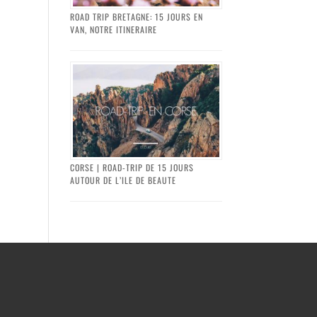
ROAD TRIP BRETAGNE: 15 JOURS EN
VAN, NOTRE ITINERAIRE
CORSE | ROAD-TRIP DE 15 JOURS
AUTOUR DE L’ILE DE BEAUTE