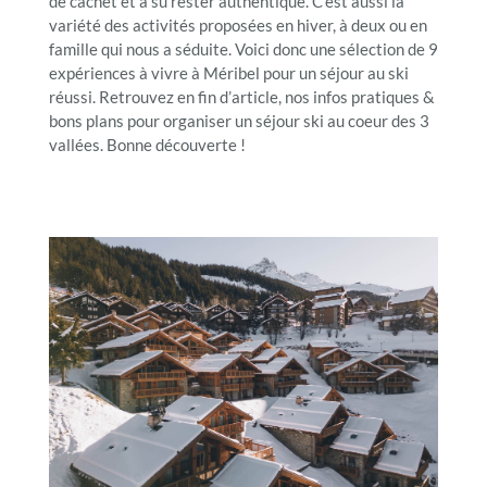
de cachet et a su rester authentique. C’est aussi la
variété des activités proposées en hiver, à deux ou en
famille qui nous a séduite. Voici donc une sélection de 9
expériences à vivre à Méribel pour un séjour au ski
réussi. Retrouvez en fin d’article, nos infos pratiques &
bons plans pour organiser un séjour ski au coeur des 3
vallées. Bonne découverte !