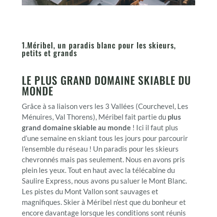
1.Méribel, un paradis blanc pour les skieurs,
petits et grands
LE PLUS GRAND DOMAINE SKIABLE DU
MONDE
Grâce à sa liaison vers les 3 Vallées (Courchevel, Les
Ménuires, Val Thorens), Méribel fait partie du
plus
grand domaine skiable au monde
! Ici il faut plus
d’une semaine en skiant tous les jours pour parcourir
l’ensemble du réseau ! Un paradis pour les skieurs
chevronnés mais pas seulement. Nous en avons pris
plein les yeux. Tout en haut avec la télécabine du
Saulire Express, nous avons pu saluer le Mont Blanc.
Les pistes du Mont Vallon sont sauvages et
magnifiques. Skier à Méribel n’est que du bonheur et
encore davantage lorsque les conditions sont réunis