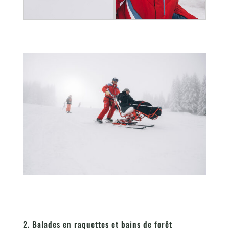
2. Balades en raquettes et bains de forêt