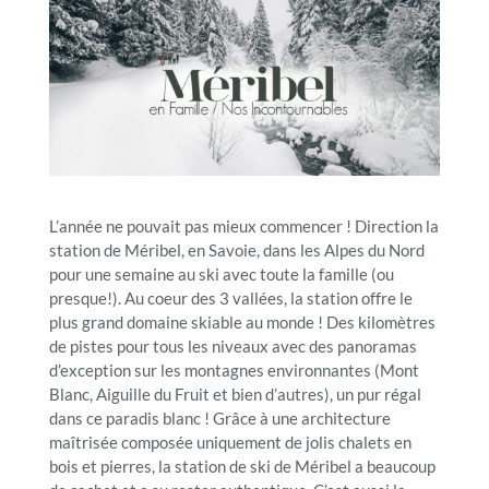
L’année ne pouvait pas mieux commencer ! Direction la
station de Méribel, en Savoie, dans les Alpes du Nord
pour une semaine au ski avec toute la famille (ou
presque!). Au coeur des 3 vallées, la station offre le
plus grand domaine skiable au monde ! Des kilomètres
de pistes pour tous les niveaux avec des panoramas
d’exception sur les montagnes environnantes (Mont
Blanc, Aiguille du Fruit et bien d’autres), un pur régal
dans ce paradis blanc ! Grâce à une architecture
maîtrisée composée uniquement de jolis chalets en
bois et pierres, la station de ski de Méribel a beaucoup