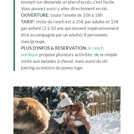
envoyé sur demande un plan d’accès, c’est facile.
Vous pouvez aussi y aller directement en ski.
OUVERTURE:
toute l’année de 10h à 18h
TARIF:
visite du ranch est à 25€ par adulte et 15€
par enfant (2 à 10 ans qui doivent impérativement
être accompagné par un adulte) 8 personnes
max/groupe.
PLUS D’INFOS & RESERVATION:
le ranch
nordique
propose plusieurs activités: de la simple
visite aux balades à cheval, mais aussi du ski
joering ou encore du poney luge