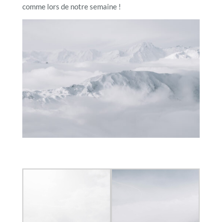
comme lors de notre semaine !