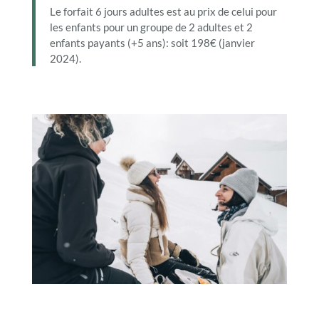
Le forfait 6 jours adultes est au prix de celui pour
les enfants pour un groupe de 2 adultes et 2
enfants payants (+5 ans): soit 198€ (janvier
2024).