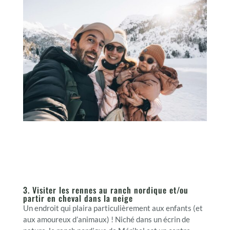
3. Visiter les rennes au ranch nordique et/ou
partir en cheval dans la neige
Un endroit qui plaira particulièrement aux enfants (et
aux amoureux d’animaux) ! Niché dans un écrin de