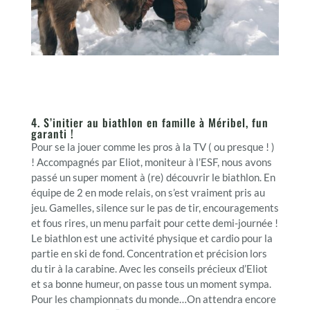
4. S’initier au biathlon en famille à Méribel, fun
garanti !
Pour se la jouer comme les pros à la TV ( ou presque ! )
! Accompagnés par Eliot, moniteur à l’ESF, nous avons
passé un super moment à (re) découvrir le biathlon. En
équipe de 2 en mode relais, on s’est vraiment pris au
jeu. Gamelles, silence sur le pas de tir, encouragements
et fous rires, un menu parfait pour cette demi-journée !
Le biathlon est une activité physique et cardio pour la
partie en ski de fond. Concentration et précision lors
du tir à la carabine. Avec les conseils précieux d’Eliot
et sa bonne humeur, on passe tous un moment sympa.
Pour les championnats du monde…On attendra encore