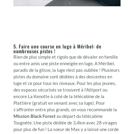
5. Faire une course en luge à Méribel: de
nombreuses pistes !
Rien de plus simple et rigolo que de dévaler en famille
ou entre amis une piste enneigée en luge. A Méribel,
paradis de la glisse, la luge n’est pas oubliée ! Plusieurs
pistes du domaine sont dédiées à des descentes en
luge et ce pour tous les niveaux. Pour les plus jeunes,
des espaces sécurisés se trouvent à l’Altiport ou
encore La Kenotte à coté de la télécabine de la
Plattière (gratuit en venant avec sa luge). Pour
s’affronter entre plus grands, on vous recommande la
Mission Black Forest
au départ du télécabine
Tougnète. Une piste dédiée de 3,4km avec 28 virages
pour plus de fun ! La soeur de Max y a laissé une corde