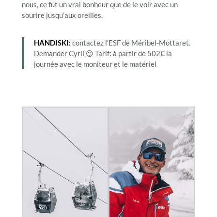
nous, ce fut un vrai bonheur que de le voir avec un
sourire jusqu’aux oreilles.
HANDISKI:
contactez l’ESF de Méribel-Mottaret.
Demander Cyril 😉 Tarif: à partir de 502€ la
journée avec le moniteur et le matériel