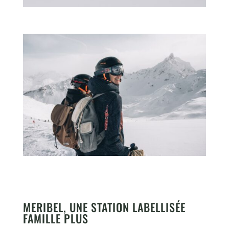
MERIBEL, UNE STATION LABELLISÉE
FAMILLE PLUS