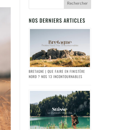
NOS DERNIERS ARTICLES
BRETAGNE | QUE FAIRE EN FINISTÈRE
NORD ? NOS 13 INCONTOURNABLES