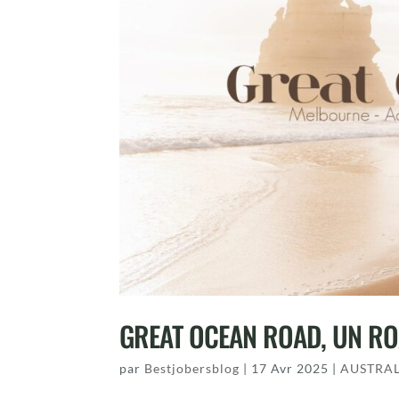
GREAT OCEAN ROAD, UN RO
par
Bestjobersblog
|
17 Avr 2025
|
AUSTRAL