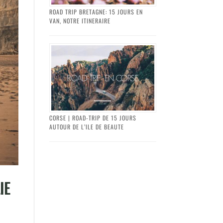
ROAD TRIP BRETAGNE: 15 JOURS EN
VAN, NOTRE ITINERAIRE
CORSE | ROAD-TRIP DE 15 JOURS
AUTOUR DE L’ILE DE BEAUTE
IE