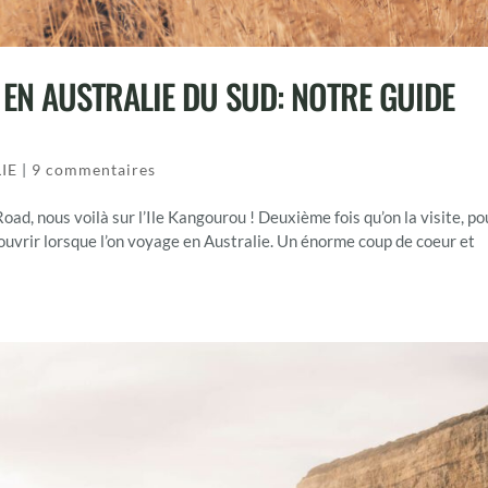
EN AUSTRALIE DU SUD: NOTRE GUIDE
IE
|
9 commentaires
oad, nous voilà sur l’Ile Kangourou ! Deuxième fois qu’on la visite, po
ouvrir lorsque l’on voyage en Australie. Un énorme coup de coeur et