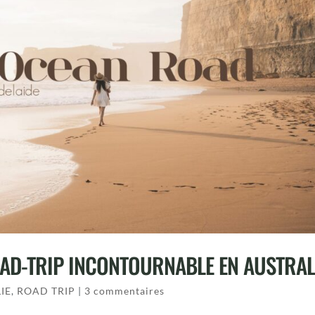
AD-TRIP INCONTOURNABLE EN AUSTRAL
IE
,
ROAD TRIP
|
3 commentaires