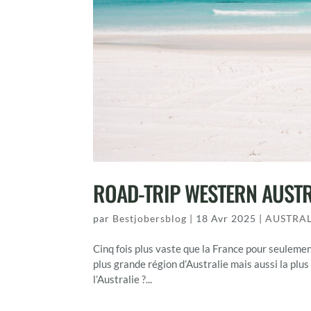
ROAD-TRIP WESTERN AUSTRAL
par
Bestjobersblog
|
18 Avr 2025
|
AUSTRAL
Cinq fois plus vaste que la France pour seulemen
plus grande région d’Australie mais aussi la plu
l’Australie ?...