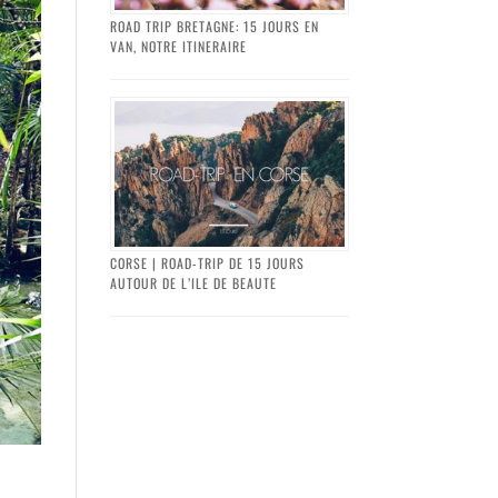
ROAD TRIP BRETAGNE: 15 JOURS EN
VAN, NOTRE ITINERAIRE
CORSE | ROAD-TRIP DE 15 JOURS
AUTOUR DE L’ILE DE BEAUTE