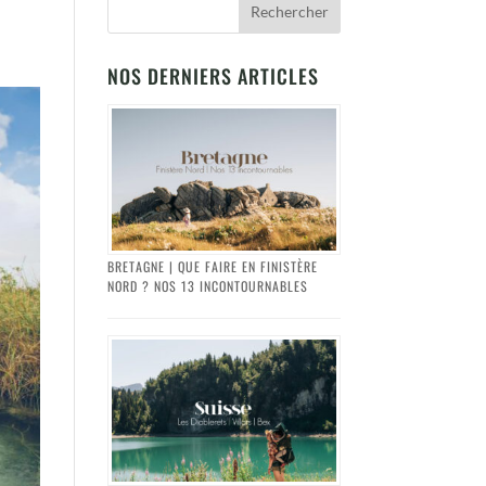
NOS DERNIERS ARTICLES
BRETAGNE | QUE FAIRE EN FINISTÈRE
NORD ? NOS 13 INCONTOURNABLES