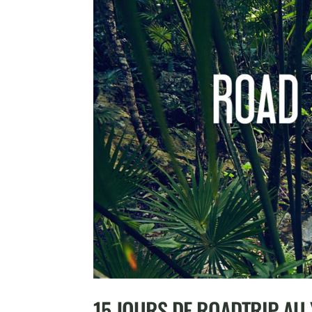
15 JOURS DE ROADTRIP AU