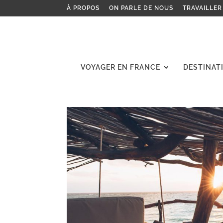
À PROPOS
ON PARLE DE NOUS
TRAVAILLER
VOYAGER EN FRANCE
DESTINAT