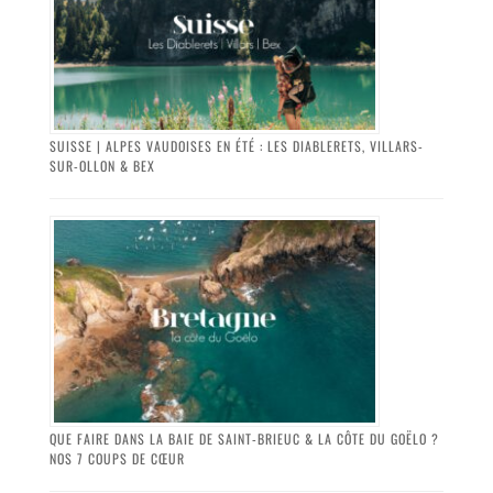
SUISSE | ALPES VAUDOISES EN ÉTÉ : LES DIABLERETS, VILLARS-
SUR-OLLON & BEX
QUE FAIRE DANS LA BAIE DE SAINT-BRIEUC & LA CÔTE DU GOËLO ?
NOS 7 COUPS DE CŒUR