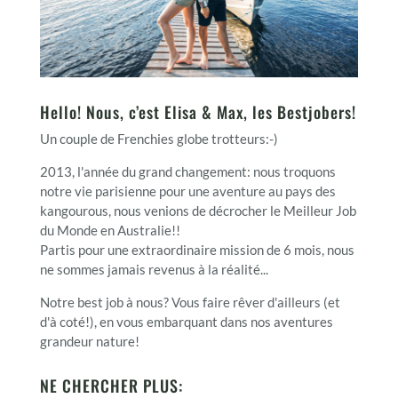
Hello! Nous, c’est Elisa & Max, les Bestjobers!
Un couple de Frenchies globe trotteurs:-)
2013, l'année du grand changement: nous troquons
notre vie parisienne pour une aventure au pays des
kangourous, nous venions de décrocher le Meilleur Job
du Monde en Australie!!
Partis pour une extraordinaire mission de 6 mois, nous
ne sommes jamais revenus à la réalité...
Notre best job à nous? Vous faire rêver d'ailleurs (et
d'à coté!), en vous embarquant dans nos aventures
grandeur nature!
NE CHERCHER PLUS: