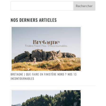
NOS DERNIERS ARTICLES
BRETAGNE | QUE FAIRE EN FINISTÈRE NORD ? NOS 13
INCONTOURNABLES