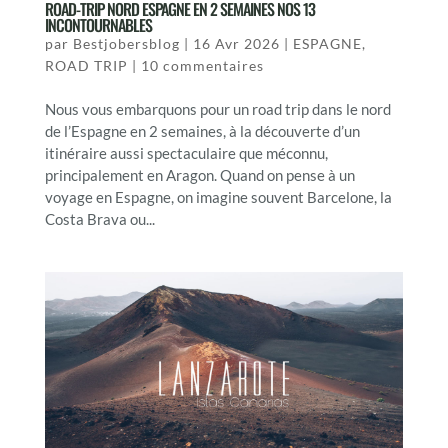
ROAD-TRIP NORD ESPAGNE EN 2 SEMAINES NOS 13
INCONTOURNABLES
par
Bestjobersblog
|
16 Avr 2026
|
ESPAGNE
,
ROAD TRIP
|
10 commentaires
Nous vous embarquons pour un road trip dans le nord
de l’Espagne en 2 semaines, à la découverte d’un
itinéraire aussi spectaculaire que méconnu,
principalement en Aragon. Quand on pense à un
voyage en Espagne, on imagine souvent Barcelone, la
Costa Brava ou...