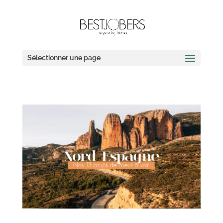
Sélectionner une page