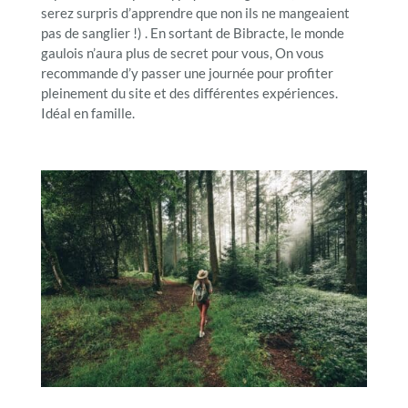
serez surpris d’apprendre que non ils ne mangeaient
pas de sanglier !) . En sortant de Bibracte, le monde
gaulois n’aura plus de secret pour vous, On vous
recommande d’y passer une journée pour profiter
pleinement du site et des différentes expériences.
Idéal en famille.