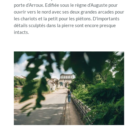
porte d’Arroux. Edifiée sous le règne d’Auguste pour
ouvrir vers le nord avec ses deux grandes arcades pour
les chariots et la petit pour les piétons. D’importants
détails sculptés dans la pierre sont encore presque
intacts.