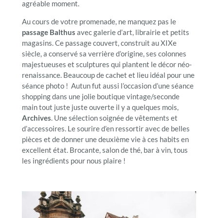
agréable moment.
Au cours de votre promenade, ne manquez pas le
passage Balthus
avec galerie d’art, librairie et petits
magasins. Ce passage couvert, construit au XIXe
siècle, a conservé sa verrière d’origine, ses colonnes
majestueuses et sculptures qui plantent le décor néo-
renaissance. Beaucoup de cachet et lieu idéal pour une
séance photo ! Autun fut aussi l’occasion d’une séance
shopping dans une jolie boutique vintage/seconde
main tout juste juste ouverte il y a quelques mois,
Archives
. Une sélection soignée de vêtements et
d’accessoires. Le sourire d’en ressortir avec de belles
pièces et de donner une deuxième vie à ces habits en
excellent état. Brocante, salon de thé, bar à vin, tous
les ingrédients pour nous plaire !