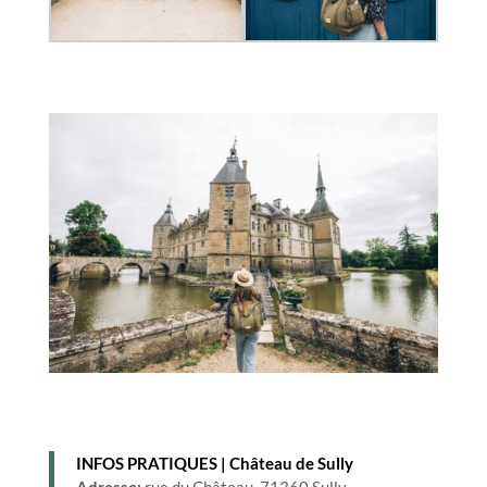
INFOS PRATIQUES | Château de Sully
Adresse:
rue du Château, 71360 Sully