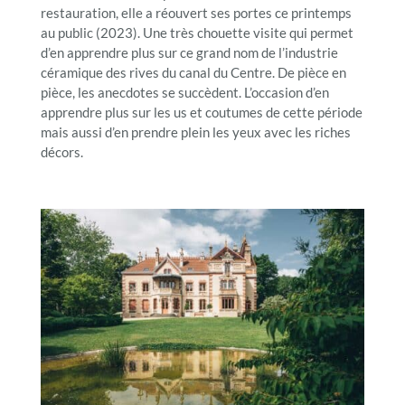
restauration, elle a réouvert ses portes ce printemps
au public (2023). Une très chouette visite qui permet
d’en apprendre plus sur ce grand nom de l’industrie
céramique des rives du canal du Centre. De pièce en
pièce, les anecdotes se succèdent. L’occasion d’en
apprendre plus sur les us et coutumes de cette période
mais aussi d’en prendre plein les yeux avec les riches
décors.