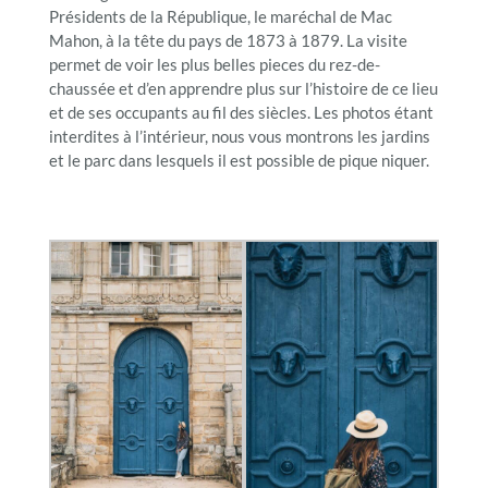
Présidents de la République, le maréchal de Mac
Mahon, à la tête du pays de 1873 à 1879. La visite
permet de voir les plus belles pieces du rez-de-
chaussée et d’en apprendre plus sur l’histoire de ce lieu
et de ses occupants au fil des siècles. Les photos étant
interdites à l’intérieur, nous vous montrons les jardins
et le parc dans lesquels il est possible de pique niquer.