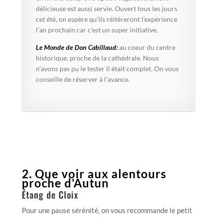
délicieuse est aussi servie. Ouvert tous les jours
cet été, on espère qu’ils réitéreront l’expérience
l’an prochain car c’est un super initiative.
Le Monde de Don Cabillaud:
au coeur du centre
historique, proche de la cathédrale. Nous
n’avons pas pu le tester il était complet. On vous
conseille de réserver à l’avance.
2. Que voir aux alentours
proche d’Autun
Étang de Cloix
Pour une pause sérénité, on vous recommande le petit