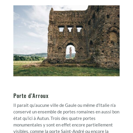
Porte d’Arroux
Il parait qu’aucune ville de Gaule ou même d’Italie n’a
conservé un ensemble de portes romaines en aussi bon
état qu’ici à Autun. Trois des quatre portes
monumentales y sont en effet encore partiellement
visibles, comme la porte Saint-André ou encore la