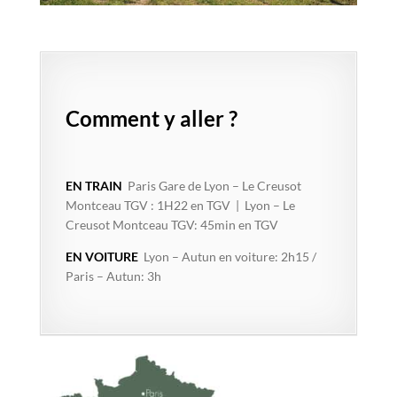
Comment y aller ?
EN TRAIN
Paris Gare de Lyon – Le Creusot
Montceau TGV : 1H22 en TGV | Lyon – Le
Creusot Montceau TGV: 45min en TGV
EN VOITURE
Lyon – Autun en voiture: 2h15 /
Paris – Autun: 3h