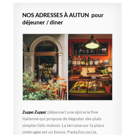
NOS ADRESSES À AUTUN pour
déjeuner / diner
Zuppa Zuppa:
(déjeuner) une épicerie fine
italienne qui propose de déguster des plats
simples faits maison. La terrasse sur la place
ombragée est un bonus. Pasta,foccaccia,