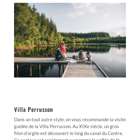
Villa Perrusson
Dans un tout autre style, on vous recommande la visite
guidée de la Villa Perrusson. Au XIXe siècle, un gros
filon d’argile est découvert le long du canal du Centre.