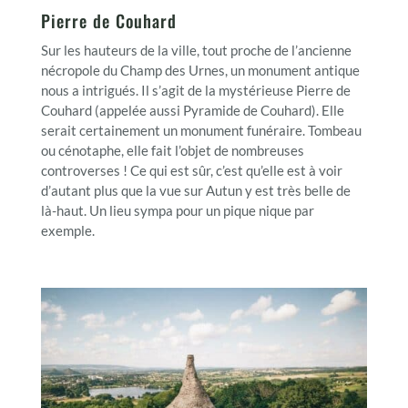
Pierre de Couhard
Sur les hauteurs de la ville, tout proche de l’ancienne
nécropole du Champ des Urnes, un monument antique
nous a intrigués. Il s’agit de la mystérieuse Pierre de
Couhard (appelée aussi Pyramide de Couhard). Elle
serait certainement un monument funéraire. Tombeau
ou cénotaphe, elle fait l’objet de nombreuses
controverses ! Ce qui est sûr, c’est qu’elle est à voir
d’autant plus que la vue sur Autun y est très belle de
là-haut. Un lieu sympa pour un pique nique par
exemple.