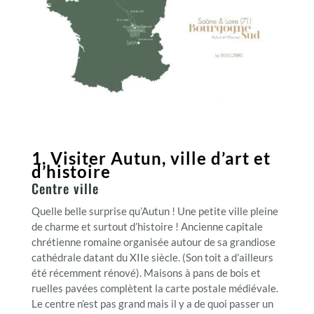
1. Visiter Autun, ville d’art et
d’histoire
Centre ville
Quelle belle surprise qu’Autun ! Une petite ville pleine
de charme et surtout d’histoire ! Ancienne capitale
chrétienne romaine organisée autour de sa grandiose
cathédrale datant du XIIe siècle. (Son toit a d’ailleurs
été récemment rénové). Maisons à pans de bois et
ruelles pavées complètent la carte postale médiévale.
Le centre n’est pas grand mais il y a de quoi passer un