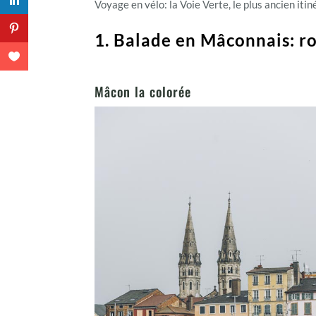
Voyage en vélo: la Voie Verte, le plus ancien it
1. Balade en Mâconnais: ro
Mâcon la colorée