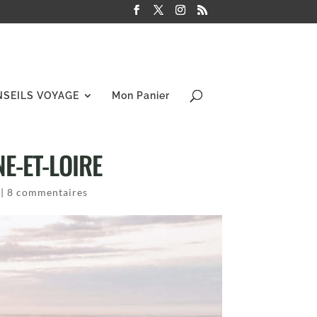
NSEILS VOYAGE
Mon Panier
E-ET-LOIRE
|
8 commentaires