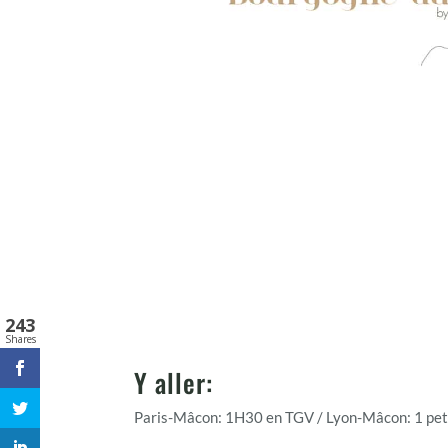
243
Shares
Y aller:
Paris-Mâcon: 1H30 en TGV / Lyon-Mâcon: 1 pet