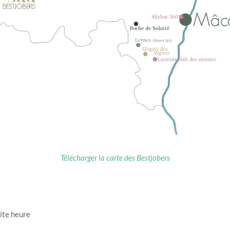
Télécharger la carte des Bestjobers
ite heure