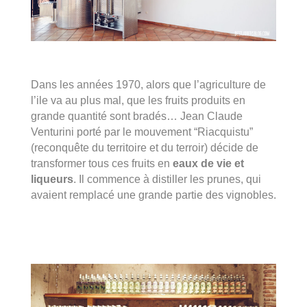
Dans les années 1970, alors que l’agriculture de
l’ile va au plus mal, que les fruits produits en
grande quantité sont bradés… Jean Claude
Venturini porté par le mouvement “Riacquistu”
(reconquête du territoire et du terroir) décide de
transformer tous ces fruits en
eaux de vie et
liqueurs
. Il commence à distiller les prunes, qui
avaient remplacé une grande partie des vignobles.