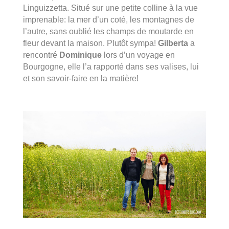
Linguizzetta. Situé sur une petite colline à la vue
imprenable: la mer d’un coté, les montagnes de
l’autre, sans oublié les champs de moutarde en
fleur devant la maison. Plutôt sympa!
Gilberta
a
rencontré
Dominique
lors d’un voyage en
Bourgogne, elle l’a rapporté dans ses valises, lui
et son savoir-faire en la matière!