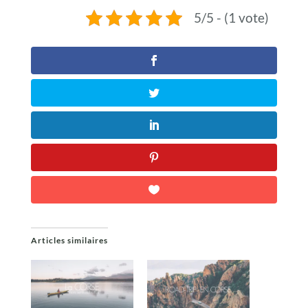
5/5 - (1 vote)
Articles similaires