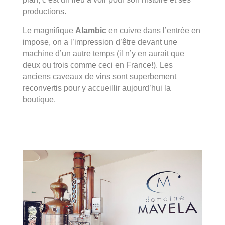
productions.
Le magnifique
Alambic
en cuivre dans l’entrée en
impose, on a l’impression d’être devant une
machine d’un autre temps (il n’y en aurait que
deux ou trois comme ceci en France!). Les
anciens caveaux de vins sont superbement
reconvertis pour y accueillir aujourd’hui la
boutique.