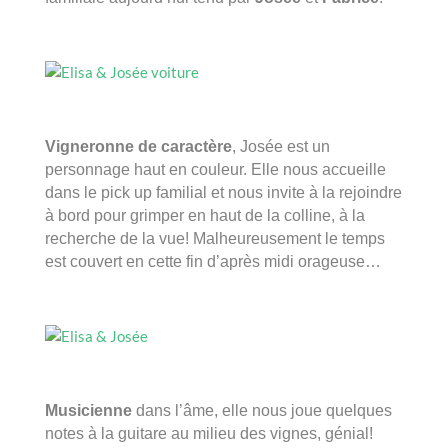
Vigneronne de caractère
, Josée est un
personnage haut en couleur. Elle nous accueille
dans le pick up familial et nous invite à la rejoindre
à bord pour grimper en haut de la colline, à la
recherche de la vue! Malheureusement le temps
est couvert en cette fin d’après midi orageuse…
Musicienne
dans l’âme, elle nous joue quelques
notes à la guitare au milieu des vignes, génial!