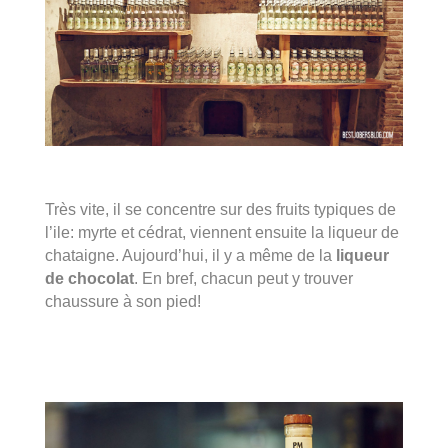
Très vite, il se concentre sur des fruits typiques de
l’ile: myrte et cédrat, viennent ensuite la liqueur de
chataigne. Aujourd’hui, il y a même de la
liqueur
de chocolat
. En bref, chacun peut y trouver
chaussure à son pied!