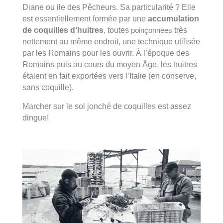
Diane ou ile des Pêcheurs. Sa particularité ? Elle
est essentiellement formée par une
accumulation
de coquilles d’huitres
, toutes
poinçonnées
très
nettement au même endroit, une technique utilisée
par les Romains pour les ouvrir. À l’époque des
Romains puis au cours du moyen Âge, les huitres
étaient en fait exportées vers l’Italie (en conserve,
sans coquille).
Marcher sur le sol jonché de coquilles est assez
dingue!