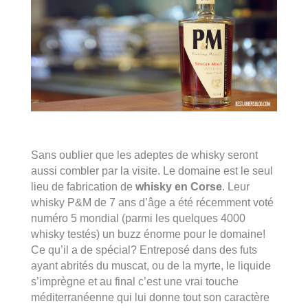
Sans oublier que les adeptes de whisky seront
aussi combler par la visite. Le domaine est le seul
lieu de fabrication de
whisky en Corse
. Leur
whisky P&M de 7 ans d’âge a été récemment voté
numéro 5 mondial (parmi les quelques 4000
whisky testés) un buzz énorme pour le domaine!
Ce qu’il a de spécial? Entreposé dans des futs
ayant abrités du muscat, ou de la myrte, le liquide
s’imprègne et au final c’est une vrai touche
méditerranéenne qui lui donne tout son caractère