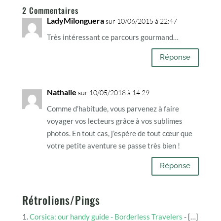
2 Commentaires
LadyMilonguera
sur 10/06/2015 à 22:47
Très intéressant ce parcours gourmand…
Réponse
Nathalie
sur 10/05/2018 à 14:29
Comme d’habitude, vous parvenez à faire
voyager vos lecteurs grâce à vos sublimes
photos. En tout cas, j’espère de tout cœur que
votre petite aventure se passe très bien !
Réponse
Rétroliens/Pings
Corsica: our handy guide - Borderless Travelers
- […]