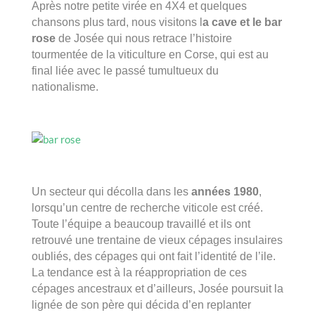
Après notre petite virée en 4X4 et quelques
chansons plus tard, nous visitons l
a cave et le bar
rose
de Josée qui nous retrace l’histoire
tourmentée de la viticulture en Corse, qui est au
final liée avec le passé tumultueux du
nationalisme.
Un secteur qui décolla dans les
années 1980
,
lorsqu’un centre de recherche viticole est créé.
Toute l’équipe a beaucoup travaillé et ils ont
retrouvé une trentaine de vieux cépages insulaires
oubliés, des cépages qui ont fait l’identité de l’ile.
La tendance est à la réappropriation de ces
cépages ancestraux et d’ailleurs, Josée poursuit la
lignée de son père qui décida d’en replanter