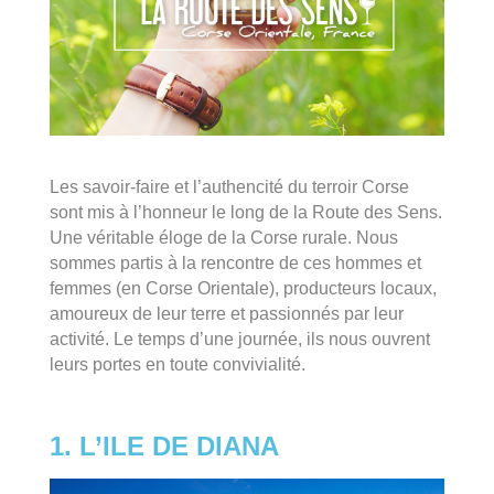
Les savoir-faire et l’authencité du terroir Corse
sont mis à l’honneur le long de la Route des Sens.
Une véritable éloge de la Corse rurale. Nous
sommes partis à la rencontre de ces hommes et
femmes (en Corse Orientale), producteurs locaux,
amoureux de leur terre et passionnés par leur
activité. Le temps d’une journée, ils nous ouvrent
leurs portes en toute convivialité.
1. L’ILE DE DIANA