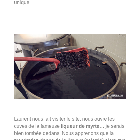
unique.
Laurent nous fait visiter le site, nous ouvre les
cuves de la fameuse
liqueur de myrte
… je serais
bien tombée dedans! Nous apprenons que la