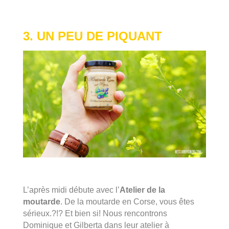
3. UN PEU DE PIQUANT
L’après midi débute avec l’
Atelier de la
moutarde
. De la moutarde en Corse, vous êtes
sérieux.?!? Et bien si! Nous rencontrons
Dominique et Gilberta dans leur atelier à