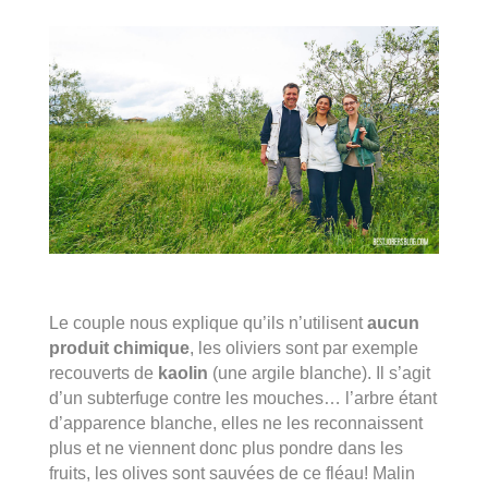
Le couple nous explique qu’ils n’utilisent
aucun
produit chimique
, les oliviers sont par exemple
recouverts de
kaolin
(une argile blanche). Il s’agit
d’un subterfuge contre les mouches… l’arbre étant
d’apparence blanche, elles ne les reconnaissent
plus et ne viennent donc plus pondre dans les
fruits, les olives sont sauvées de ce fléau! Malin