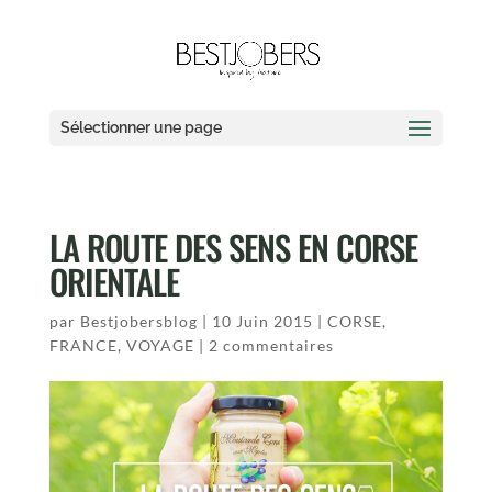
Sélectionner une page
LA ROUTE DES SENS EN CORSE
ORIENTALE
par
Bestjobersblog
|
10 Juin 2015
|
CORSE
,
FRANCE
,
VOYAGE
|
2 commentaires