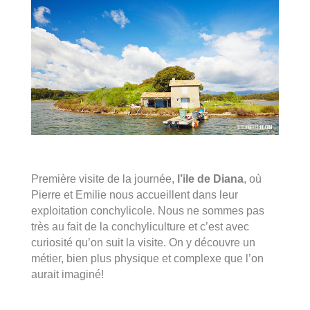
Première visite de la journée,
l’ile de Diana
, où
Pierre et Emilie nous accueillent dans leur
exploitation conchylicole. Nous ne sommes pas
très au fait de la conchyliculture et c’est avec
curiosité qu’on suit la visite. On y découvre un
métier, bien plus physique et complexe que l’on
aurait imaginé!