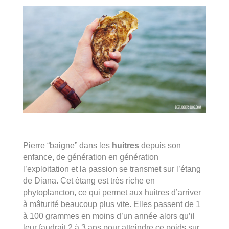
Pierre “baigne” dans les
huitres
depuis son
enfance, de génération en génération
l’exploitation et la passion se transmet sur l’étang
de Diana. Cet étang est très riche en
phytoplancton, ce qui permet aux huitres d’arriver
à mâturité beaucoup plus vite. Elles passent de 1
à 100 grammes en moins d’un année alors qu’il
leur faudrait 2 à 3 ans pour atteindre ce poids sur