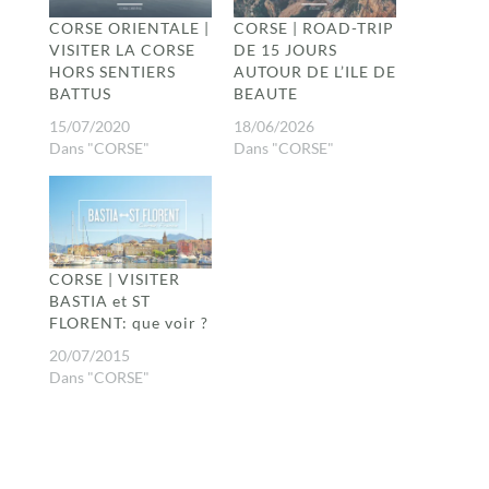
CORSE ORIENTALE |
CORSE | ROAD-TRIP
VISITER LA CORSE
DE 15 JOURS
HORS SENTIERS
AUTOUR DE L’ILE DE
BATTUS
BEAUTE
15/07/2020
18/06/2026
Dans "CORSE"
Dans "CORSE"
CORSE | VISITER
BASTIA et ST
FLORENT: que voir ?
20/07/2015
Dans "CORSE"