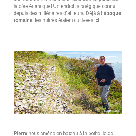
la côte Atlantique! Un endroit stratégique connu
depuis des millénaires d’ailleurs. Déjà à l’
époque
romaine
, les huitres étaient cultivées ici.
Pierre
nous amène en bateau à la petite ile de