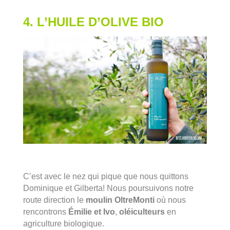
4. L’HUILE D’OLIVE BIO
C’est avec le nez qui pique que nous quittons
Dominique et Gilberta! Nous poursuivons notre
route direction le
moulin OltreMonti
où nous
rencontrons
Émilie et Ivo
,
oléiculteurs
en
agriculture biologique.