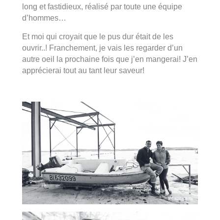
long et fastidieux, réalisé par toute une équipe
d’hommes…
Et moi qui croyait que le pus dur était de les
ouvrir..!
Franchement, je vais les regarder d’un
autre oeil la prochaine fois que j’en mangerai! J’en
apprécierai tout au tant leur saveur!