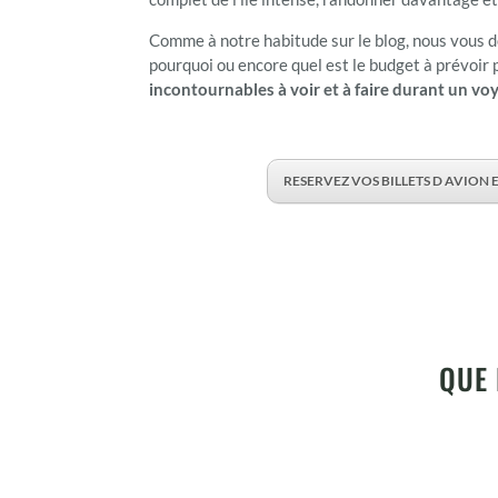
Comme à notre habitude sur le blog, nous vous
pourquoi ou encore quel est le budget à prévoir 
incontournables à voir et à faire durant un vo
RESERVEZ VOS BILLETS D AVION E
QUE 