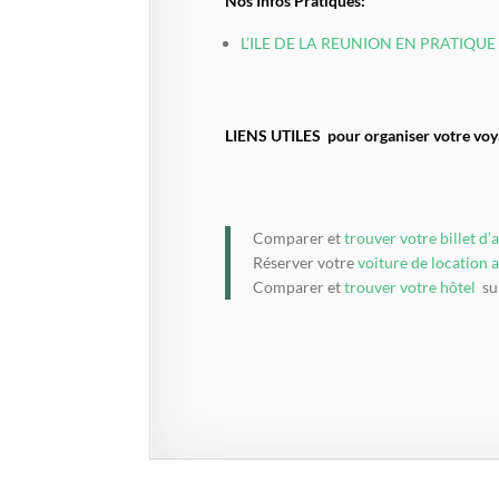
Nos Infos Pratiques:
L’ILE DE LA REUNION EN PRATIQU
LIENS UTILES pour organiser votre voya
Comparer et
trouver votre billet d’
Réserver votre
voiture de location 
Comparer et
trouver votre hôtel
su