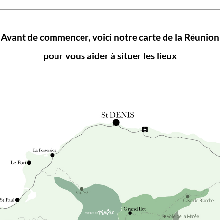
Avant de commencer, voici notre carte de la Réunion
pour vous aider à situer les lieux