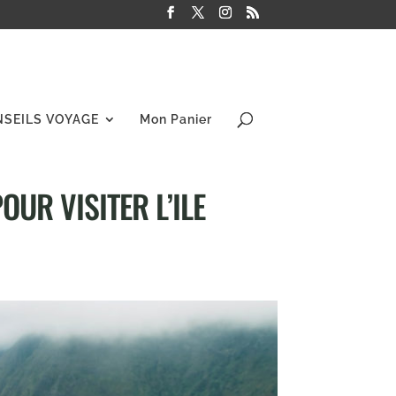
NSEILS VOYAGE
Mon Panier
OUR VISITER L’ILE