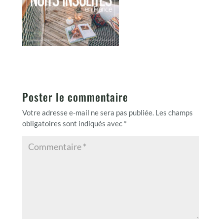
Poster le commentaire
Votre adresse e-mail ne sera pas publiée.
Les champs
obligatoires sont indiqués avec
*