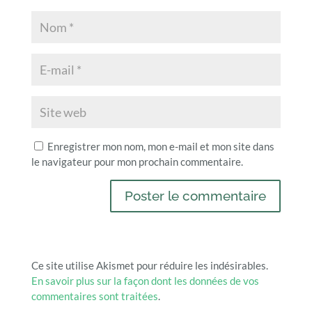
Enregistrer mon nom, mon e-mail et mon site dans
le navigateur pour mon prochain commentaire.
Ce site utilise Akismet pour réduire les indésirables.
En savoir plus sur la façon dont les données de vos
commentaires sont traitées
.