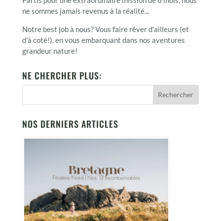
ne sommes jamais revenus à la réalité...
Notre best job à nous? Vous faire rêver d'ailleurs (et
d'à coté!), en vous embarquant dans nos aventures
grandeur nature!
NE CHERCHER PLUS:
NOS DERNIERS ARTICLES