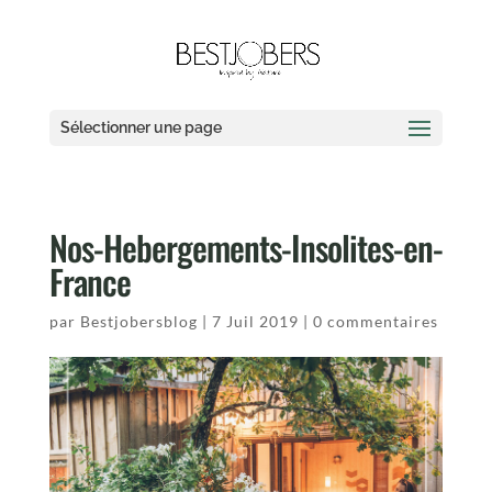
Sélectionner une page
Nos-Hebergements-Insolites-en-
France
par
Bestjobersblog
|
7 Juil 2019
|
0 commentaires