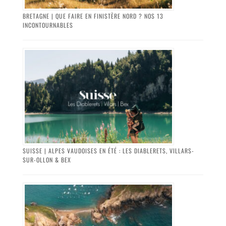
BRETAGNE | QUE FAIRE EN FINISTÈRE NORD ? NOS 13
INCONTOURNABLES
SUISSE | ALPES VAUDOISES EN ÉTÉ : LES DIABLERETS, VILLARS-
SUR-OLLON & BEX