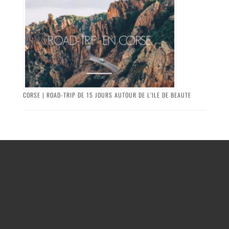
CORSE | ROAD-TRIP DE 15 JOURS AUTOUR DE L’ILE DE BEAUTE