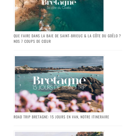
QUE FAIRE DANS LA BAIE DE SAINT-BRIEUC & LA CÔTE DU GOËLO ?
NOS 7 COUPS DE CŒUR
ROAD TRIP BRETAGNE: 15 JOURS EN VAN, NOTRE ITINERAIRE