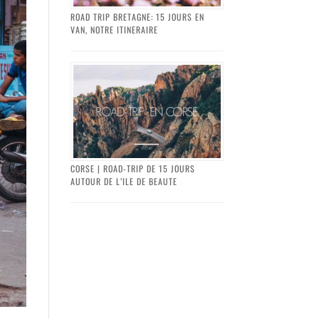
ROAD TRIP BRETAGNE: 15 JOURS EN
VAN, NOTRE ITINERAIRE
CORSE | ROAD-TRIP DE 15 JOURS
AUTOUR DE L’ILE DE BEAUTE