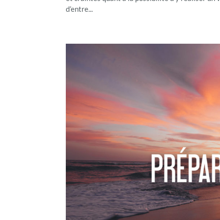
d’entre...