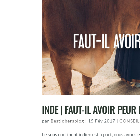
INDE | FAUT-IL AVOIR PEUR 
par
Bestjobersblog
|
15 Fév 2017
|
CONSEIL
Le sous continent indien est à part, nous avons é