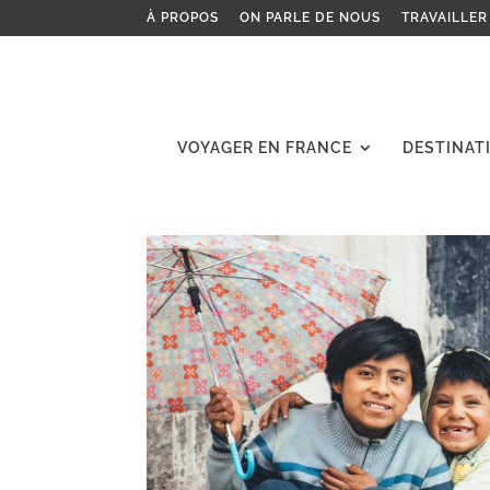
À PROPOS
ON PARLE DE NOUS
TRAVAILLER
VOYAGER EN FRANCE
DESTINAT