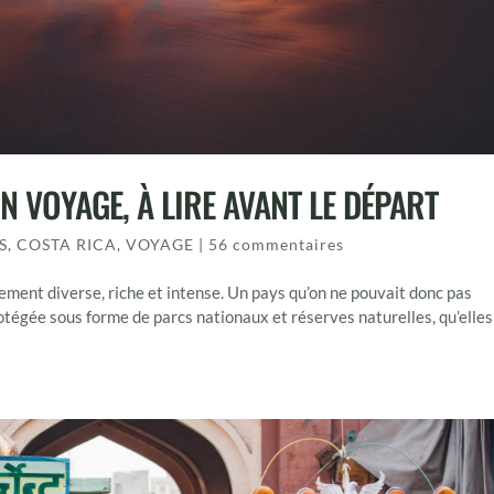
N VOYAGE, À LIRE AVANT LE DÉPART
S
,
COSTA RICA
,
VOYAGE
|
56 commentaires
ment diverse, riche et intense. Un pays qu’on ne pouvait donc pas
otégée sous forme de parcs nationaux et réserves naturelles, qu’elles