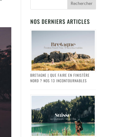
NOS DERNIERS ARTICLES
BRETAGNE | QUE FAIRE EN FINISTÈRE
NORD ? NOS 13 INCONTOURNABLES