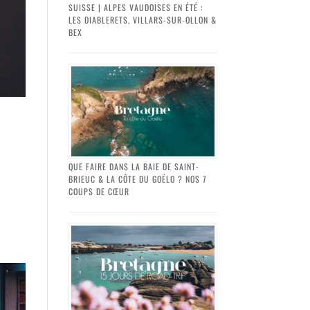
SUISSE | ALPES VAUDOISES EN ÉTÉ :
LES DIABLERETS, VILLARS-SUR-OLLON &
BEX
QUE FAIRE DANS LA BAIE DE SAINT-
BRIEUC & LA CÔTE DU GOËLO ? NOS 7
COUPS DE CŒUR