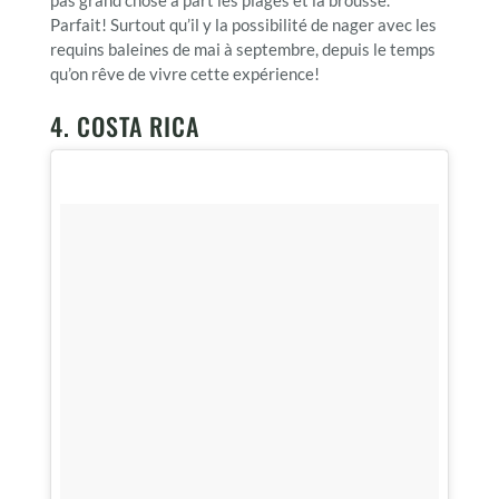
pas grand chose à part les plages et la brousse.
Parfait! Surtout qu’il y la possibilité de nager avec les
requins baleines de mai à septembre, depuis le temps
qu’on rêve de vivre cette expérience!
4. COSTA RICA