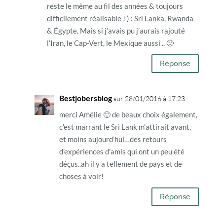
reste le même au fil des années & toujours
difficilement réalisable ! ) : Sri Lanka, Rwanda
& Égypte. Mais si j’avais pu j’aurais rajouté
l’Iran, le Cap-Vert, le Mexique aussi .. 🙂
Réponse
Bestjobersblog
sur 28/01/2016 à 17:23
merci Amélie 🙂 de beaux choix également,
c’est marrant le Sri Lank m’attirait avant,
et moins aujourd’hui…des retours
d’expériences d’amis qui ont un peu été
déçus..ah il y a tellement de pays et de
choses à voir!
Réponse