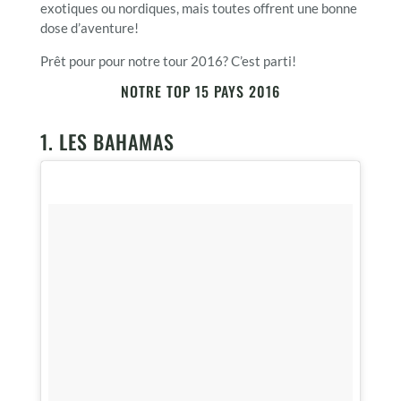
exotiques ou nordiques, mais toutes offrent une bonne
dose d’aventure!
Prêt pour pour notre tour 2016? C’est parti!
NOTRE TOP 15 PAYS 2016
1. LES BAHAMAS