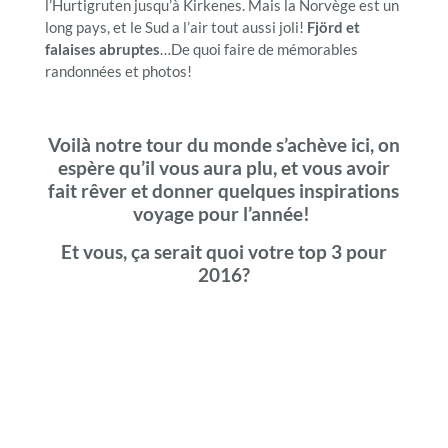
l’Hurtigruten jusqu’à Kirkenes. Mais la Norvège est un
long pays, et le Sud a l’air tout aussi joli!
Fjörd et
falaises abruptes
…De quoi faire de mémorables
randonnées et photos!
Voilà notre tour du monde s’achève ici, on
espère qu’il vous aura plu, et vous avoir
fait rêver et donner quelques inspirations
voyage pour l’année!
Et vous, ça serait quoi votre top 3 pour
2016?