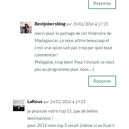
Réponse
Bestjobersblog
sur 28/01/2016 à 17:25
merci pour le partage de cet itinéraire de
Madagascar, ça nous attire beaucoup et
c’est vrai qu’on sait pas trop par quel bout
commencer!
Philippine, trop bien! Pour l’instant ce n’est
pas au programme pour nous..:-(
Réponse
LaRoux
sur 26/01/2016 à 19:23
je plussoie votre top 15, que de belles
destinations !
pour 2016 mon top 3 serait (même si au final il