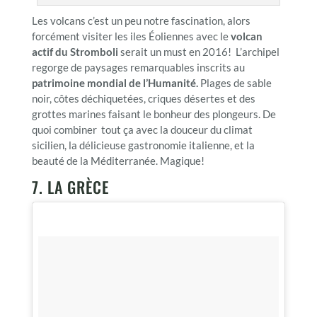
Les volcans c’est un peu notre fascination, alors
forcément visiter les iles Éoliennes avec le
volcan
actif du Stromboli
serait un must en 2016! L’archipel
regorge de paysages remarquables inscrits au
patrimoine mondial de l’Humanité.
Plages de sable
noir, côtes déchiquetées, criques désertes et des
grottes marines faisant le bonheur des plongeurs. De
quoi combiner tout ça avec la douceur du climat
sicilien, la délicieuse gastronomie italienne, et la
beauté de la Méditerranée. Magique!
7. LA GRÈCE