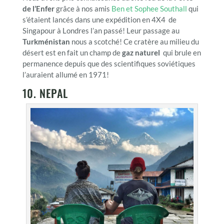
de l’Enfer
grâce à nos amis
Ben et Sophee Southall
qui
s’étaient lancés dans une expédition en 4X4 de
Singapour à Londres l’an passé! Leur passage au
Turkménistan
nous a scotché! Ce cratère au milieu du
désert est en fait un champ de
gaz naturel
qui brule en
permanence depuis que des scientifiques soviétiques
l’auraient allumé en 1971!
10. NEPAL