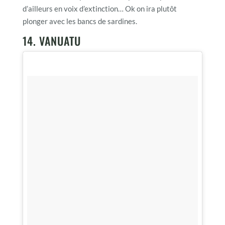
d’ailleurs en voix d’extinction… Ok on ira plutôt
plonger avec les bancs de sardines.
14. VANUATU