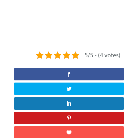
5/5 - (4 votes)