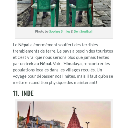
Photo by
Sophee Smiles
&
Ben Southall
Le
Népal
a énormément souffert des terribles
tremblements de terre. Le pays a besoin des touristes
et c’est vrai que nous serions plus que jamais tentés
par un
trek au Népal.
Voir l’
Himalaya
, rencontrer les
populations locales dans les villages reculés. Un
voyage pour dépasser nos limites, mais il faut qu’on se
mette en condition physique dès maintenant!
11. INDE