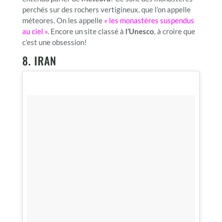
perchés sur des rochers vertigineux, que l’on appelle
méteores. On les appelle
« les monastères suspendus
au ciel »
. Encore un site classé à
l’Unesco
, à croire que
c’est une obsession!
8. IRAN