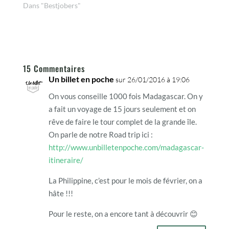
Dans "Bestjobers"
15 Commentaires
Un billet en poche
sur 26/01/2016 à 19:06
On vous conseille 1000 fois Madagascar. On y
a fait un voyage de 15 jours seulement et on
rêve de faire le tour complet de la grande île.
On parle de notre Road trip ici :
http://www.unbilletenpoche.com/madagascar-
itineraire/
La Philippine, c’est pour le mois de février, on a
hâte !!!
Pour le reste, on a encore tant à découvrir 😊