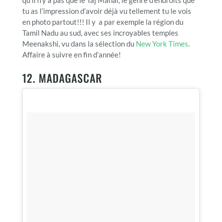
tu as l’impression d’avoir déjà vu tellement tu le vois
en photo partout!!! Il y a par exemple la région du
Tamil Nadu au sud, avec ses incroyables temples
Meenakshi, vu dans la sélection du
New York Times
.
Affaire à suivre en fin d’année!
12. MADAGASCAR