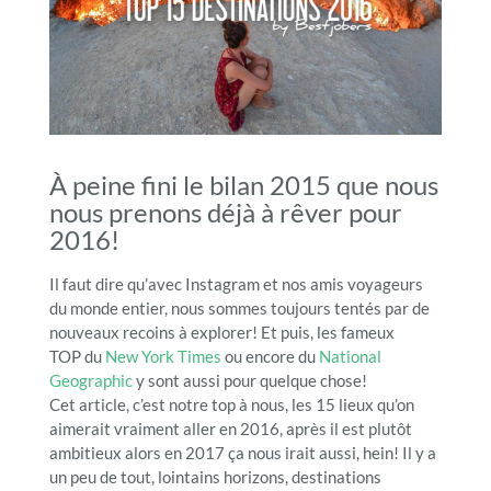
À peine fini le bilan 2015 que nous
nous prenons déjà à rêver pour
2016!
Il faut dire qu’avec Instagram et nos amis voyageurs
du monde entier, nous sommes toujours tentés par de
nouveaux recoins à explorer! Et puis, les fameux
TOP du
New York Times
ou encore du
National
Geographic
y sont aussi pour quelque chose!
Cet article, c’est notre top à nous, les 15 lieux qu’on
aimerait vraiment aller en 2016, après il est plutôt
ambitieux alors en 2017 ça nous irait aussi, hein! Il y a
un peu de tout, lointains horizons, destinations