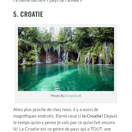
5. CROATIE
Photo By
Greg Snell
Allez plus proche de chez nous, il y a aussi de
magnifiques endroits. Parmi ceux ci
la Croatie!
Depuis
le temps qu’on y pense je sais pas ce qu’on fait encore
là! La Croatie est ce genre de pays qui a TOUT: une