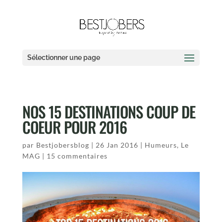
Sélectionner une page
NOS 15 DESTINATIONS COUP DE
COEUR POUR 2016
par
Bestjobersblog
|
26 Jan 2016
|
Humeurs
,
Le
MAG
|
15 commentaires