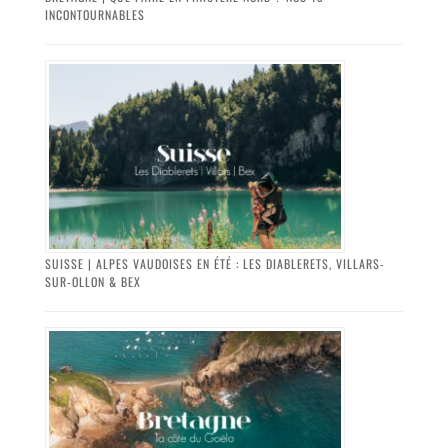
INCONTOURNABLES
SUISSE | ALPES VAUDOISES EN ÉTÉ : LES DIABLERETS, VILLARS-
SUR-OLLON & BEX