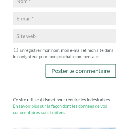
Enregistrer mon nom, mon e-mail et mon site dans
le navigateur pour mon prochain commentaire.
Ce site utilise Akismet pour réduire les indésirables.
En savoir plus sur la façon dont les données de vos
commentaires sont traitées
.