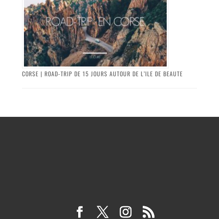
CORSE | ROAD-TRIP DE 15 JOURS AUTOUR DE L’ILE DE BEAUTE