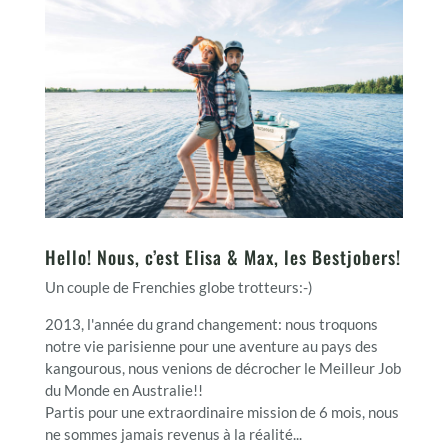
Hello! Nous, c’est Elisa & Max, les Bestjobers!
Un couple de Frenchies globe trotteurs:-)
2013, l'année du grand changement: nous troquons
notre vie parisienne pour une aventure au pays des
kangourous, nous venions de décrocher le Meilleur Job
du Monde en Australie!!
Partis pour une extraordinaire mission de 6 mois, nous
ne sommes jamais revenus à la réalité...