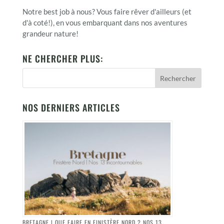
Notre best job à nous? Vous faire rêver d'ailleurs (et
d'à coté!), en vous embarquant dans nos aventures
grandeur nature!
NE CHERCHER PLUS:
NOS DERNIERS ARTICLES
BRETAGNE | QUE FAIRE EN FINISTÈRE NORD ? NOS 13