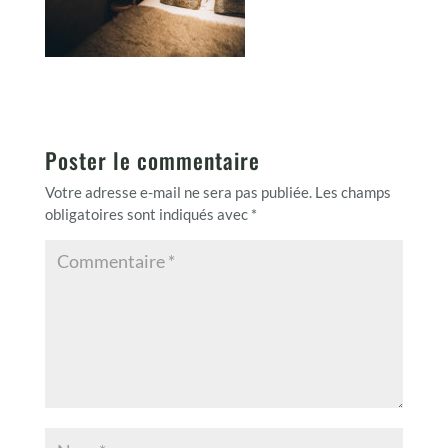
Poster le commentaire
Votre adresse e-mail ne sera pas publiée.
Les champs
obligatoires sont indiqués avec
*