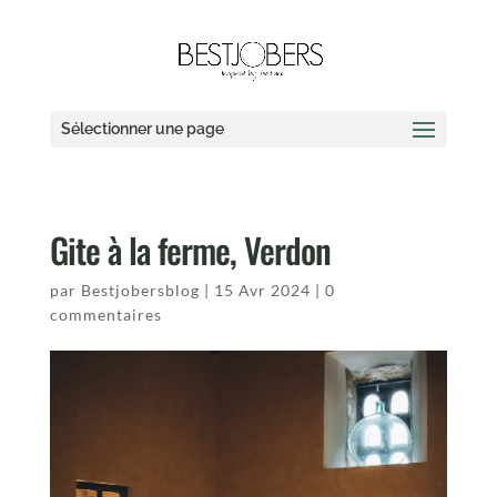
Sélectionner une page
Gite à la ferme, Verdon
par
Bestjobersblog
|
15 Avr 2024
|
0
commentaires