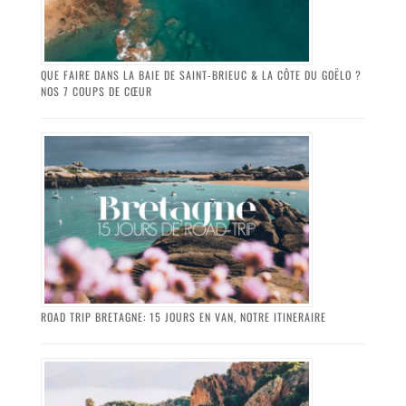
QUE FAIRE DANS LA BAIE DE SAINT-BRIEUC & LA CÔTE DU GOËLO ?
NOS 7 COUPS DE CŒUR
ROAD TRIP BRETAGNE: 15 JOURS EN VAN, NOTRE ITINERAIRE