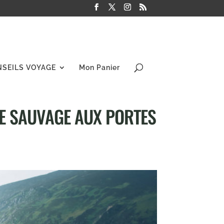
NSEILS VOYAGE
Mon Panier
RE SAUVAGE AUX PORTES