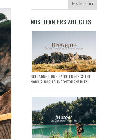
NOS DERNIERS ARTICLES
BRETAGNE | QUE FAIRE EN FINISTÈRE
NORD ? NOS 13 INCONTOURNABLES