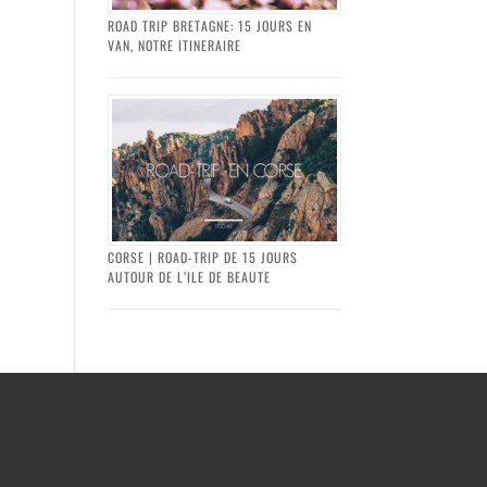
ROAD TRIP BRETAGNE: 15 JOURS EN
VAN, NOTRE ITINERAIRE
CORSE | ROAD-TRIP DE 15 JOURS
AUTOUR DE L’ILE DE BEAUTE