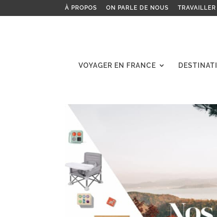
À PROPOS
ON PARLE DE NOUS
TRAVAILLER
VOYAGER EN FRANCE
DESTINAT