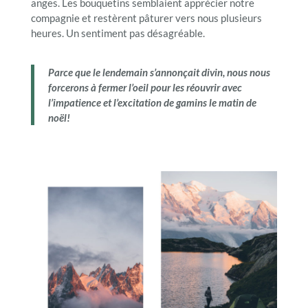
anges. Les bouquetins semblaient apprécier notre
compagnie et restèrent pâturer vers nous plusieurs
heures. Un sentiment pas désagréable.
Parce que le lendemain s’annonçait divin, nous nous
forcerons à fermer l’oeil pour les réouvrir avec
l’impatience et l’excitation de gamins le matin de
noël!