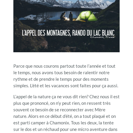
Parce que nous courons partout toute l’année et tout
le temps, nous avons tous besoin de ralentir notre
rythme et de prendre le temps pour des moments
simples. L’été et les vacances sont faites pour ça aussi.
L’appel de la nature ça ne vous dit rien? Chez nous il est
plus que prononcé, on n’y peut rien, on ressent très
souvent ce besoin de se reconnecter avec Mère
nature. Alors en ce début d’été, on a tout plaqué et on
est parti camper à Chamonix. Tous les deux, la tente
sur le dos et un réchaud pour une micro aventure dans