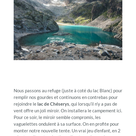
Nous passons au refuge (juste à coté du lac Blanc) pour
remplir nos gourdes et continuons en contrebas pour
rejoindre le
lac de Chéserys
, qui lorsqu’il n’y a pas de
vent offre un joli miroir. On installera le campement ici.
Pour ce soir, le miroir semble compromis, les
vaguelettes ondulent à sa surface. On en profite pour
monter notre nouvelle tente. Un vrai jeu d’enfant, en 2