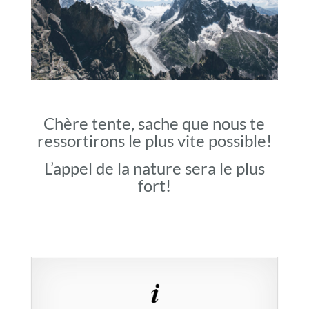
Chère tente, sache que nous te
ressortirons le plus vite possible!
L’appel de la nature sera le plus
fort!