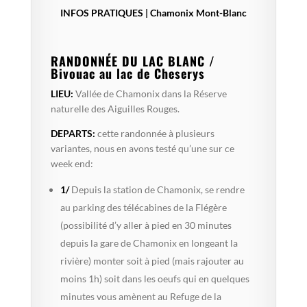
INFOS PRATIQUES | Chamonix Mont-Blanc
RANDONNÉE DU LAC BLANC /
Bivouac au lac de Cheserys
LIEU:
Vallée de Chamonix dans la Réserve
naturelle des Aiguilles Rouges.
DEPARTS:
cette randonnée à plusieurs
variantes, nous en avons testé qu’une sur ce
week end:
1/
Depuis la station de Chamonix, se rendre
au parking des télécabines de la Flégère
(possibilité d’y aller à pied en 30 minutes
depuis la gare de Chamonix en longeant la
rivière) monter soit à pied (mais rajouter au
moins 1h) soit dans les oeufs qui en quelques
minutes vous amènent au Refuge de la