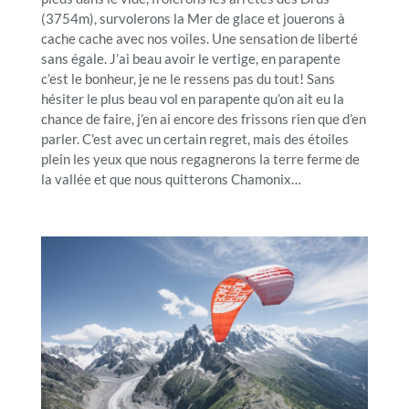
(3754m), survolerons la Mer de glace et jouerons à
cache cache avec nos voiles. Une sensation de liberté
sans égale. J’ai beau avoir le vertige, en parapente
c’est le bonheur, je ne le ressens pas du tout! Sans
hésiter le plus beau vol en parapente qu’on ait eu la
chance de faire, j’en ai encore des frissons rien que d’en
parler. C’est avec un certain regret, mais des étoiles
plein les yeux que nous regagnerons la terre ferme de
la vallée et que nous quitterons Chamonix…