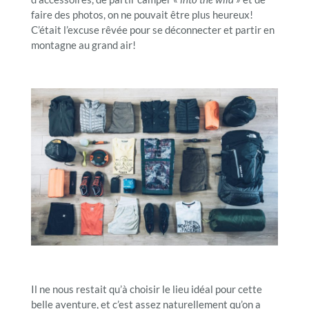
faire des photos, on ne pouvait être plus heureux!
C’était l’excuse rêvée pour se déconnecter et partir en
montagne au grand air!
Il ne nous restait qu’à choisir le lieu idéal pour cette
belle aventure, et c’est assez naturellement qu’on a