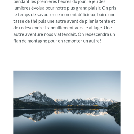
pendant les premières heures du jour, le jeu des
lumières évolua pour notre plus grand plaisir. On pris
le temps de savourer ce moment délicieux, boire une
tasse de thé puis une autre avant de plier la tente et
de redescendre tranquillement vers le village. Une
autre aventure nous y attendait. On redescendra un
flan de montagne pour en remonter un autre!