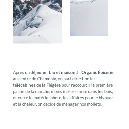
Après un
déjeuner bio et maison à l’Organic Épicerie
au centre de Chamonix, on part direction les
télécabines de la Flégère
pour raccourcir la première
partie de la marche, moins intéressante dans les bois,
et entre le matériel photo, les affaires pour le bivouac,
et la chaleur, on décide de ménager nos mollets!