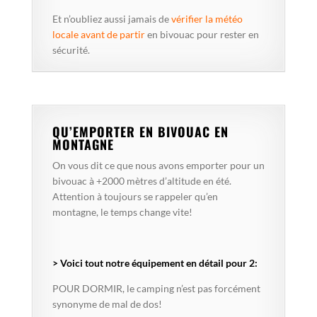
Et n’oubliez aussi jamais de
vérifier la météo
locale avant de partir
en bivouac pour rester en
sécurité.
QU’EMPORTER EN BIVOUAC EN
MONTAGNE
On vous dit ce que nous avons emporter pour un
bivouac à +2000 mètres d’altitude en été.
Attention à toujours se rappeler qu’en
montagne, le temps change vite!
> Voici tout notre équipement en détail pour 2:
POUR DORMIR, le camping n’est pas forcément
synonyme de mal de dos!