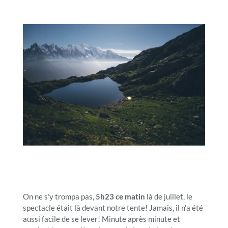
On ne s’y trompa pas,
5h23 ce matin
là de juillet, le
spectacle était là devant notre tente! Jamais, il n’a été
aussi facile de se lever! Minute après minute et