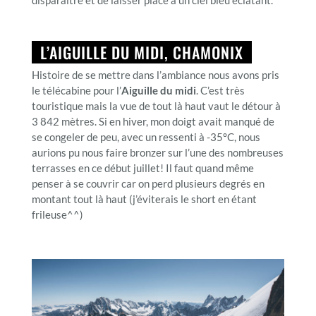
L’AIGUILLE DU MIDI, CHAMONIX
Histoire de se mettre dans l’ambiance nous avons pris
le télécabine pour l’
Aiguille du midi
. C’est très
touristique mais la vue de tout là haut vaut le détour à
3 842 mètres. Si en hiver, mon doigt avait manqué de
se congeler de peu, avec un ressenti à -35°C, nous
aurions pu nous faire bronzer sur l’une des nombreuses
terrasses en ce début juillet! Il faut quand même
penser à se couvrir car on perd plusieurs degrés en
montant tout là haut (j’éviterais le short en étant
frileuse^^)