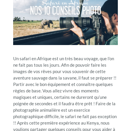
Un safari en Afrique est un très beau voyage, que l’on
ne fait pas tous les jours. Afin de pouvoir faire les
images de vos rêves pour vous souvenir de cette
aventure sauvage dans la savane, il faut se préparer !!
Partir avec le bon équipement et connaître quelques
règles de base. Vous allez vivre des moments
magiques et uniques, certains ne dureront qu’une
poignée de secondes et il faudra être prêt ! Faire de la
photographie animalière est un exercice
photographique difficile, le safari ne fait pas exception
!! Après cette première expérience au Kenya, nous
voulions partager quelques conseils pour vous aider à