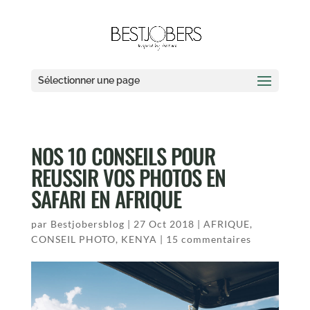
Sélectionner une page
NOS 10 CONSEILS POUR
REUSSIR VOS PHOTOS EN
SAFARI EN AFRIQUE
par
Bestjobersblog
|
27 Oct 2018
|
AFRIQUE
,
CONSEIL PHOTO
,
KENYA
|
15 commentaires