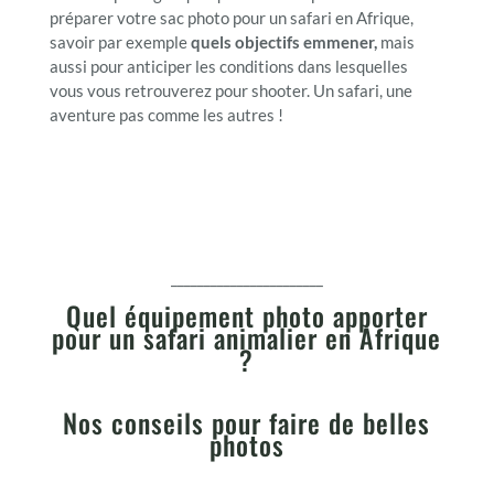
préparer votre sac photo pour un safari en Afrique,
savoir par exemple
quels objectifs emmener,
mais
aussi pour anticiper les conditions dans lesquelles
vous vous retrouverez pour shooter. Un safari, une
aventure pas comme les autres !
_______________________
Quel équipement photo apporter
pour un safari animalier en Afrique
?
Nos conseils pour faire de belles
photos