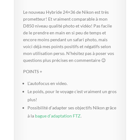
Le nouveau Hybride 24×36 de Nikon est très
prometteur! Et vraiment comparable à mon
D850 niveau qualité photo et vidéo! Pas facile
de le prendre en main en si peu de temps et
encore moins pendant un safari photo, mais
voici déjà mes points positifs et négatifs selon
mon utilisation perso. N’hésitez pas à poser vos
questions plus précises en commentaire 😉
POINTS +
L’autofocus en video.
Le poids, pour le voyage c’est vraiment un gros
plus!
Possibilité d’adapter ses objectifs Nikon grâce
à la
bague d’adaptation FTZ
.