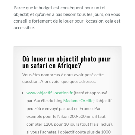
Parce que le budget est conséquent pour un tel
objectif, et qu’on en a pas besoin tous les jours, on vous
conseille fortement de le louer pour l’occasion, cela est
accessible.
Où louer un objectif photo pour
un safari en Afrique?
Vous êtes nombreux à nous avoir posé cette
question. Alors voici quelques adresses:
www.objectif-location.fr
(testé et approuvé
par Aurélie du blog
Madame Oreille
) l’objectif
peut-être envoyé partout en France. Par
exemple pour le Nikon 200-500mm, il faut
compter 120€ pour 10 jours (tout frais inclus),
si vous l’achetez, l’objectif coûte plus de 1000