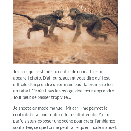
Je crois qu’il est indispensable de connaître son
appareil photo. D’ailleurs, autant vous dire qu’il est
difficile d’en prendre un en main pour la première fois
en safari. Ce n’est pas le voyage idéal pour apprendre!
Tout peut se passer trop vite…
Je shoote en mode manuel (M) car il me permet le
contrôle total pour obtenir le résultat voulu. J’aime
parfois sous-exposer une scène pour créer l’ambiance
souhaitée, ce que l’on ne peut faire qu’en mode manuel.