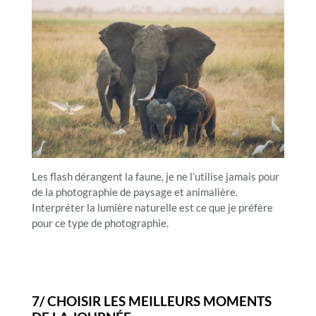
Les flash dérangent la faune, je ne l’utilise jamais pour
de la photographie de paysage et animalière.
Interpréter la lumière naturelle est ce que je préfère
pour ce type de photographie.
7/ CHOISIR LES MEILLEURS MOMENTS