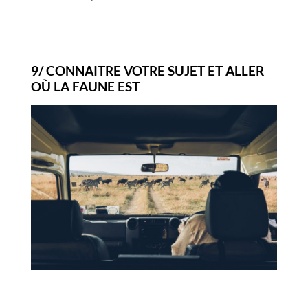
9/ CONNAITRE VOTRE SUJET ET ALLER
OÙ LA FAUNE EST