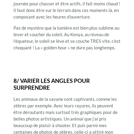
journée pour chasser et être actifs, il fait moins chaud !
Il faut donc être sur le terrain dans ces moments là, en
composant avec les heures d’ouverture.
Pas de mystère que la lumière est bien plus sublime au
lever et coucher du soleil. Au Kenya, au niveau de
l’équateur, le soleil se lève et se couche TRES vite, c’est
choquant ! La « golden hour » ne dure pas longtemps.
8/ VARIER LES ANGLES POUR
SURPRENDRE
Les animaux de la savane sont captivants, comme les
zèbres par exemple. Avec leurs rayures, ils peuvent
être déroutants mais surtout très graphiques pour de
belles photos artistiques. Un animal que j’ai pris
beaucoup de plaisir à shooter. Et puis parmi mes
centaines de photos de zèbres, celle-ci a attiré mon