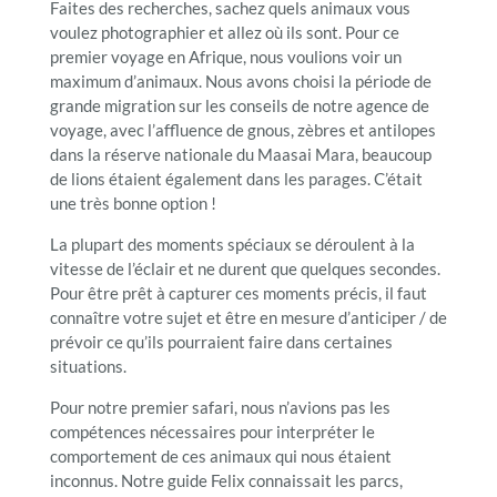
Faites des recherches, sachez quels animaux vous
voulez photographier et allez où ils sont. Pour ce
premier voyage en Afrique, nous voulions voir un
maximum d’animaux. Nous avons choisi la période de
grande migration sur les conseils de notre agence de
voyage, avec l’affluence de gnous, zèbres et antilopes
dans la réserve nationale du Maasai Mara, beaucoup
de lions étaient également dans les parages. C’était
une très bonne option !
La plupart des moments spéciaux se déroulent à la
vitesse de l’éclair et ne durent que quelques secondes.
Pour être prêt à capturer ces moments précis, il faut
connaître votre sujet et être en mesure d’anticiper / de
prévoir ce qu’ils pourraient faire dans certaines
situations.
Pour notre premier safari, nous n’avions pas les
compétences nécessaires pour interpréter le
comportement de ces animaux qui nous étaient
inconnus. Notre guide Felix connaissait les parcs,