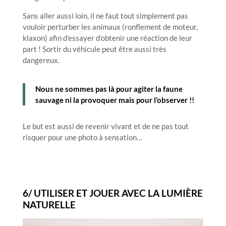
Sans aller aussi loin, il ne faut tout simplement pas
vouloir perturber les animaux (ronflement de moteur,
klaxon) afin d’essayer d’obtenir une réaction de leur
part ! Sortir du véhicule peut être aussi très
dangereux.
Nous ne sommes pas là pour agiter la faune
sauvage ni la provoquer mais pour l’observer !!
Le but est aussi de revenir vivant et de ne pas tout
risquer pour une photo à sensation…
6/ UTILISER ET JOUER AVEC LA LUMIÈRE
NATURELLE