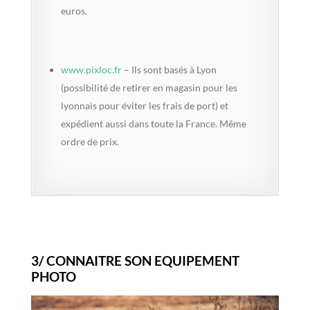
euros.
www.pixloc.fr
– Ils sont basés à Lyon
(possibilité de retirer en magasin pour les
lyonnais pour éviter les frais de port) et
expédient aussi dans toute la France. Même
ordre de prix.
3/ CONNAITRE SON EQUIPEMENT
PHOTO