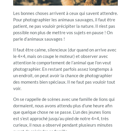
Les bonnes choses arrivent à ceux qui savent attendre.
Pour photographier les animaux sauvages, il faut être
patient, ne pas vouloir précipiter la nature. Il n’est pas
possible non plus de mettre vos sujets en pause ! On
parle d’animaux sauvages !
Il faut être calme, silencieux (dur quand on arrive avec
le 4×4, mais on coupe le moteur) et observer avec
attention le comportement de l’animal que l’on veut
photographier. En restant parfois assez longtemps à
un endroit, on peut avoir la chance de photographier
des moments bien spéciaux. Il ne faut pas vouloir tout
voir.
On se rappelle de scènes avec une famille de lions qui
dormaient, nous avons attendu plus d’une heure afin
que quelque chose ne se passe. L’un des jeunes lions
est s’est approché jusqu’au pied de notre 4×4, très
curieux, il nous a observé pendant plusieurs minutes