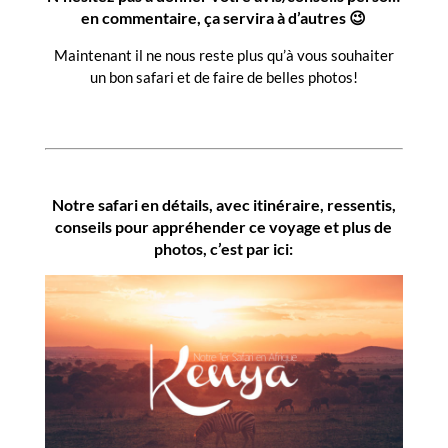
en commentaire, ça servira à d’autres 😉
Maintenant il ne nous reste plus qu’à vous souhaiter
un bon safari et de faire de belles photos!
Notre safari en détails, avec itinéraire, ressentis,
conseils pour appréhender ce voyage et plus de
photos, c’est par ici: