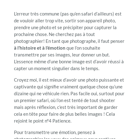
L’erreur très commune (pas qu’en safari d’ailleurs) est
de vouloir aller trop vite, sortir son appareil photo,
prendre une photo et se précipiter pour capturer la
prochaine chose. Ne cherchez pas à tout
photographier! En tant que photographe, il faut penser
à l’histoire et à l’émotion
que l’on souhaite
transmettre par ses images, leur donner un but.
L’essence même d’une bonne image est d’avoir réussi à
capter un moment singulier dans le temps.
Croyez moi, il est mieux d’avoir une photo puissante et
captivante qui signifie vraiment quelque chose qu’une
dizaine qui ne véhicule rien. Pas facile oui, surtout pour
un premier safari, où l’on est tenté de tout shooter
mais après réflexion, c’est très important de garder
cela en tête pour faire de plus belles images ! Cela
rejoint le point n°4 Patience.
Pour transmettre une émotion, pensez à