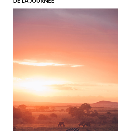
DE LA JOURNÉE