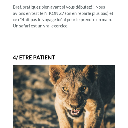
Bref, pratiquez bien avant si vous débutez!! Nous
avions en test le NIKON Z7 (on en reparle plus bas) et
ce n’était pas le voyage idéal pour le prendre en main.
Un safari est un vrai exercice.
4/ ETRE PATIENT