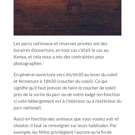
Les parcs nationaux et réserves privées ont des
horaires d’ouverture, en tout cas c’était le cas au
Kenya, et cela nous a mis des contraintes pour
photographier.
En général ouverture vers 6h/6h30 au lever du soleil
et fermeture à 18h30 (coucher du soleil). Ce qui
signifie qu’il faut prévoir de faire le coucher de soleil
près de la sortie du parc ou de votre lodge (en fonction
si vote hébergement est à l’intérieur ou à l’extérieur du
parc national).
Aussi en fonction des animaux que vous voulez voir et
shooter, il faut se renseigner sur leurs habitudes. Par
exemple, les félins privilégient l’aurore ou la fin de