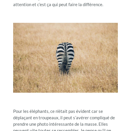
attention et c’est ça qui peut faire la différence.
Pour les éléphants, ce n’était pas évident car se
déplaçant en troupeaux, il peut s’avérer compliqué de
prendre une photo intéressante de la masse. Elles
peuvent vite toutes se ressembler. Je pense qu’il ne