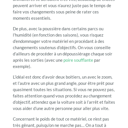
peuvent arriver et vous n’aurez juste pas le temps de
faire vos changements sous peine de rater ces
moments essentiels.
De plus, avec la poussière dans certains parcs ou
l’humidité (en fonction des saisons), vous risquez
d’endommager votre matériel en procédant à des
changements soutenus d’objectifs. On vous conseille
d’ailleurs de procéder à un dépoussiérage chaque soir
après les sorties (avec une
poire soufflante
par
exemple).
L’idéal est donc d’avoir deux boitiers, un avec le zoom,
et l’autre avec un plus grand angle, pour être prêt pour
quasiment toutes les situations. Si vous ne pouvez pas,
faites attention quand vous procédez au changement
d’objectif, attendez que la voiture soit à l’arrêt et faites
vous aider d’une autre personne pour aller plus vite.
Concernant le poids de tout ce matériel, ce n’est pas
très gênant, puisqu’on ne marche pas… On a tout à