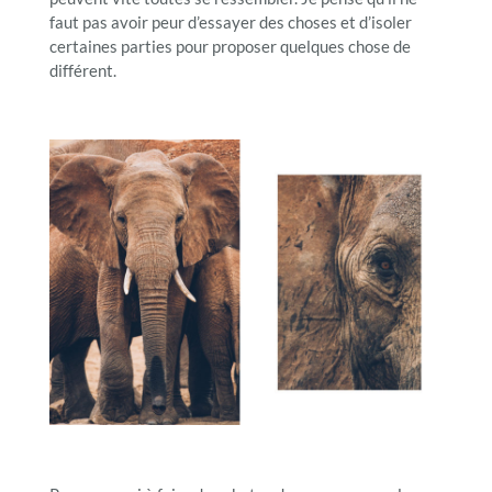
faut pas avoir peur d’essayer des choses et d’isoler
certaines parties pour proposer quelques chose de
différent.