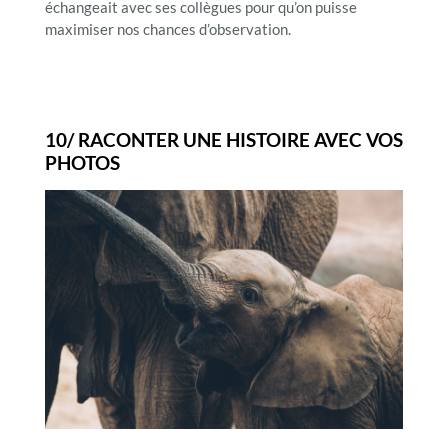
échangeait avec ses collègues pour qu’on puisse
maximiser nos chances d’observation.
10/ RACONTER UNE HISTOIRE AVEC VOS
PHOTOS