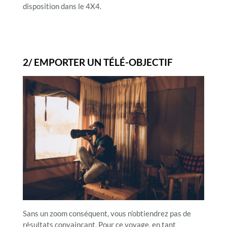
disposition dans le 4X4.
2/ EMPORTER UN TÉLÉ-OBJECTIF
Sans un zoom conséquent, vous n’obtiendrez pas de
résultats convaincant. Pour ce voyage, en tant