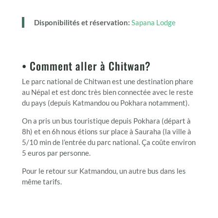
Disponibilités et réservation:
Sapana Lodge
• Comment aller à Chitwan?
Le parc national de Chitwan est une destination phare
au Népal et est donc très bien connectée avec le reste
du pays (depuis Katmandou ou Pokhara notamment).
On a pris un bus touristique depuis Pokhara (départ à
8h) et en 6h nous étions sur place à Sauraha (la ville à
5/10 min de l’entrée du parc national. Ça coûte environ
5 euros par personne.
Pour le retour sur Katmandou, un autre bus dans les
même tarifs.