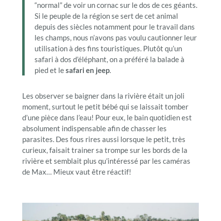
“normal” de voir un cornac sur le dos de ces géants.
Si le peuple de la région se sert de cet animal
depuis des siècles notamment pour le travail dans
les champs, nous n’avons pas voulu cautionner leur
utilisation à des fins touristiques. Plutôt qu’un
safari à dos d’éléphant, on a préféré la balade à
pied et le
safari en jeep
.
Les observer se baigner dans la rivière était un joli
moment, surtout le petit bébé qui se laissait tomber
d’une pièce dans l’eau! Pour eux, le bain quotidien est
absolument indispensable afin de chasser les
parasites. Des fous rires aussi lorsque le petit, très
curieux, faisait trainer sa trompe sur les bords de la
rivière et semblait plus qu’intéressé par les caméras
de Max… Mieux vaut être réactif!