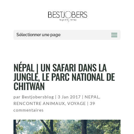
Sélectionner une page
NÉPAL | UN SAFARI DANS LA
JUNGLE, LE PARC NATIONAL DE
CHITWAN
par
Bestjobersblog
|
3 Jan 2017
|
NEPAL
,
RENCONTRE ANIMAUX
,
VOYAGE
|
39
commentaires