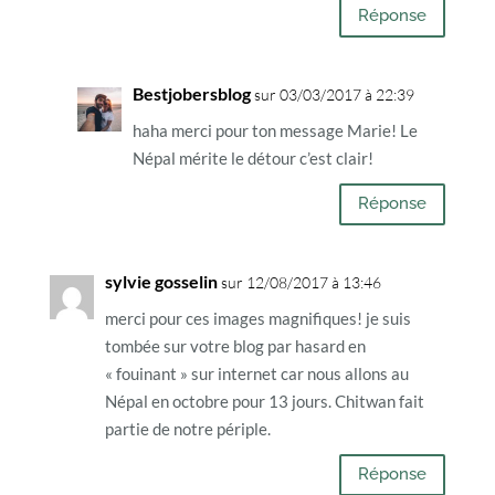
Réponse
Bestjobersblog
sur 03/03/2017 à 22:39
haha merci pour ton message Marie! Le
Népal mérite le détour c’est clair!
Réponse
sylvie gosselin
sur 12/08/2017 à 13:46
merci pour ces images magnifiques! je suis
tombée sur votre blog par hasard en
« fouinant » sur internet car nous allons au
Népal en octobre pour 13 jours. Chitwan fait
partie de notre périple.
Réponse