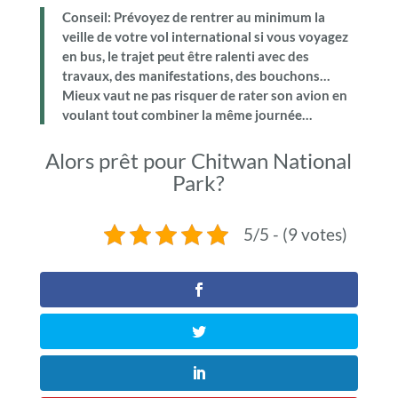
Conseil: Prévoyez de rentrer au minimum la
veille de votre vol international si vous voyagez
en bus, le trajet peut être ralenti avec des
travaux, des manifestations, des bouchons…
Mieux vaut ne pas risquer de rater son avion en
voulant tout combiner la même journée…
Alors prêt pour Chitwan National
Park?
5/5 - (9 votes)