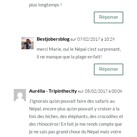
plus longtemps !
Réponse
Bestjobersblog
sur 07/02/2017 à 10:29
merci Marie, oui le Népal c’est surprenant,
il ne manque que la plage en fait!
Réponse
Aurélia - Tripinthecity
sur 05/02/2017 à 00:06
J’ignorais qu’on pouvait faire des safaris au
Népal, encore plus qu’on pouvait y croiser à la
fois des biches, des éléphants, des crocodiles et
des rhinocéros! En fait je me rends compte que
je ne sais pas grand chose du Népal mais votre