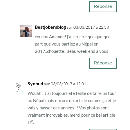
Réponse
Bestjobersblog
sur 03/03/2017 à 22:38
coucou Amanda! j’ai cru lire que quelque
part que vous partiez au Népal en
2017..chouette! Beau week end à vous
Réponse
Synbud
sur 03/03/2017 à 12:31
Wouah ! J’ai toujours été tenté de faire un tour
au Népal mais encore un article comme ça et je
vais y passer des années !! Vos photos sont
vraiment incroyables, merci pour ce bel article
! 🙂