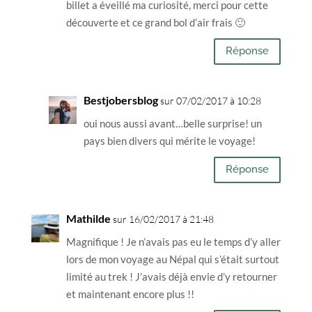
billet a éveillé ma curiosité, merci pour cette
découverte et ce grand bol d’air frais 🙂
Réponse
Bestjobersblog
sur 07/02/2017 à 10:28
oui nous aussi avant…belle surprise! un
pays bien divers qui mérite le voyage!
Réponse
Mathilde
sur 16/02/2017 à 21:48
Magnifique ! Je n’avais pas eu le temps d’y aller
lors de mon voyage au Népal qui s’était surtout
limité au trek ! J’avais déjà envie d’y retourner
et maintenant encore plus !!