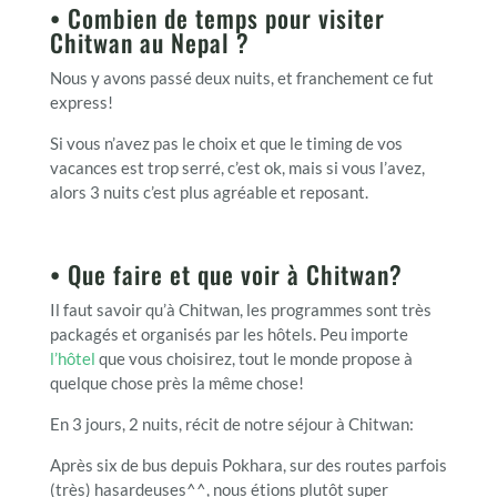
• Combien de temps pour visiter
Chitwan au Nepal ?
Nous y avons passé deux nuits, et franchement ce fut
express!
Si vous n’avez pas le choix et que le timing de vos
vacances est trop serré, c’est ok, mais si vous l’avez,
alors 3 nuits c’est plus agréable et reposant.
• Que faire et que voir à Chitwan?
Il faut savoir qu’à Chitwan, les programmes sont très
packagés et organisés par les hôtels. Peu importe
l’hôtel
que vous choisirez, tout le monde propose à
quelque chose près la même chose!
En 3 jours, 2 nuits, récit de notre séjour à Chitwan:
Après six de bus depuis Pokhara, sur des routes parfois
(très) hasardeuses^^, nous étions plutôt super