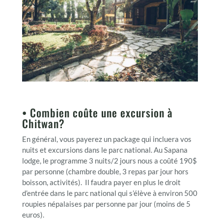
• Combien coûte une excursion à
Chitwan?
En général, vous payerez un package qui incluera vos
nuits et excursions dans le parc national. Au Sapana
lodge, le programme 3 nuits/2 jours nous a coûté 190$
par personne (chambre double, 3 repas par jour hors
boisson, activités). Il faudra payer en plus le droit
d’entrée dans le parc national qui s’élève à environ 500
roupies népalaises par personne par jour (moins de 5
euros).