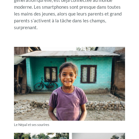
génération qui elle, est déjà connectée au monde
moderne. Les smartphones sont presque dans toutes
les mains des jeunes, alors que leurs parents et grand
parents s’activent à la tâche dans les champs,
surprenant.
Le Népal et ses sourires