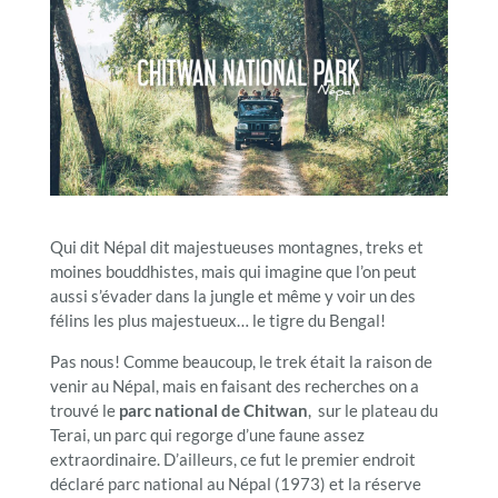
Qui dit Népal dit majestueuses montagnes, treks et
moines bouddhistes, mais qui imagine que l’on peut
aussi s’évader dans la jungle et même y voir un des
félins les plus majestueux… le tigre du Bengal!
Pas nous! Comme beaucoup, le trek était la raison de
venir au Népal, mais en faisant des recherches on a
trouvé le
parc national de Chitwan
, sur le plateau du
Terai, un parc qui regorge d’une faune assez
extraordinaire. D’ailleurs, ce fut le premier endroit
déclaré parc national au Népal (1973) et la réserve