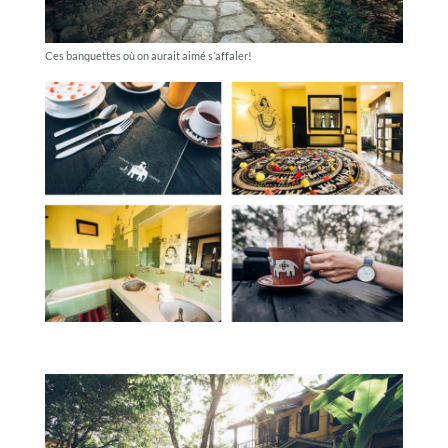
Ces banquettes où on aurait aimé s’affaler!