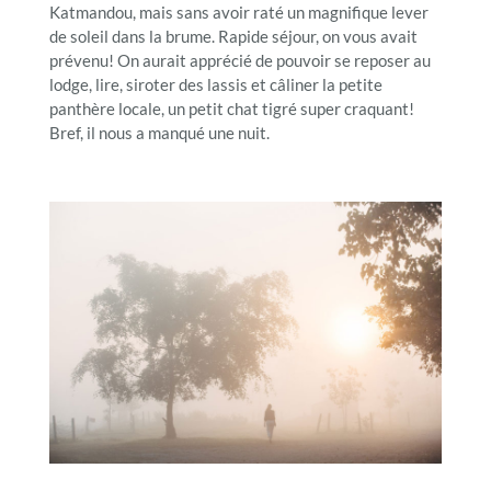
Katmandou, mais sans avoir raté un magnifique lever
de soleil dans la brume. Rapide séjour, on vous avait
prévenu! On aurait apprécié de pouvoir se reposer au
lodge, lire, siroter des lassis et câliner la petite
panthère locale, un petit chat tigré super craquant!
Bref, il nous a manqué une nuit.