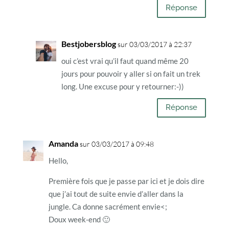
Réponse
Bestjobersblog
sur 03/03/2017 à 22:37
oui c’est vrai qu’il faut quand même 20
jours pour pouvoir y aller si on fait un trek
long. Une excuse pour y retourner:-))
Réponse
Amanda
sur 03/03/2017 à 09:48
Hello,
Première fois que je passe par ici et je dois dire
que j’ai tout de suite envie d’aller dans la
jungle. Ca donne sacrément envie<;
Doux week-end 🙂