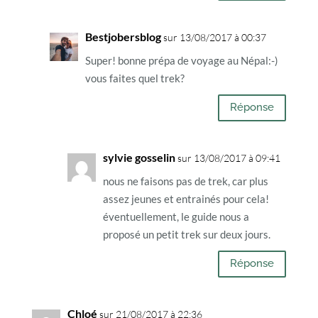
Bestjobersblog
sur 13/08/2017 à 00:37
Super! bonne prépa de voyage au Népal:-)
vous faites quel trek?
Réponse
sylvie gosselin
sur 13/08/2017 à 09:41
nous ne faisons pas de trek, car plus
assez jeunes et entrainés pour cela!
éventuellement, le guide nous a
proposé un petit trek sur deux jours.
Réponse
Chloé
sur 21/08/2017 à 22:36