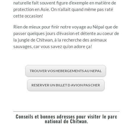
naturelle fait souvent figure d’exemple en matière de
protection en Asie. On n’allait quand même pas raté
cette occasion!
Rien de mieux pour finir notre voyage au Népal que de
passer quelques jours d’évasion et détente au coeur de
la jungle de Chitwan, à la recherche des animaux
sauvages, car vous savez qu’on adore ça!
TROUVER VOS HEBERGEMENTS AU NEPAL
RESERVER UN BILLET D AVION PAS CHER
Conseils et bonnes adresses pour visiter le parc
national de Chitwan.