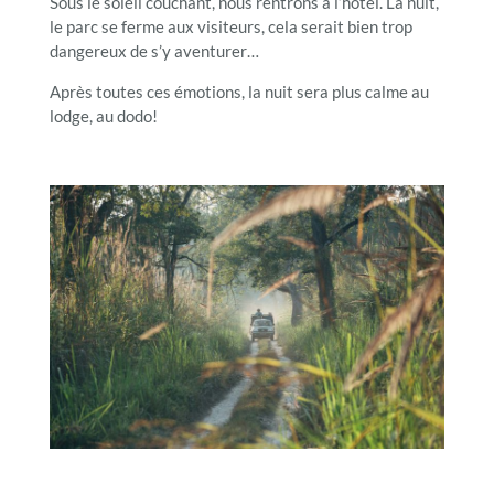
Sous le soleil couchant, nous rentrons à l’hôtel. La nuit,
le parc se ferme aux visiteurs, cela serait bien trop
dangereux de s’y aventurer…
Après toutes ces émotions, la nuit sera plus calme au
lodge, au dodo!