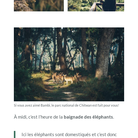
Si vous avez aimé Bambi, le parc national de Chitwan est fait pour vous!
À midi, c’est l’heure de la
baignade des éléphants
.
Ici les éléphants sont domestiqués et c’est donc