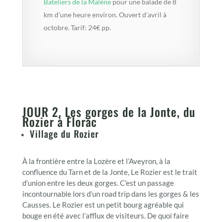
Bateliers de la Malène
pour une balade de 8
km d’une heure environ. Ouvert d’avril à
octobre. Tarif: 24€ pp.
JOUR 2. Les gorges de la Jonte, du
Rozier à Florac
Village du Rozier
À la frontière entre la Lozère et l’Aveyron, à la
confluence du Tarn et de la Jonte, Le Rozier est le trait
d’union entre les deux gorges. C’est un passage
incontournable lors d’un road trip dans les gorges & les
Causses. Le Rozier est un petit bourg agréable qui
bouge en été avec l’afflux de visiteurs. De quoi faire