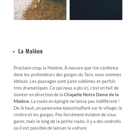
La Malène
Prochain stop, la Malène. À mesure que l’on s’enfonce
dans les profondeurs des gorges du Tarn, nous sommes
éblouis. Les paysages sont juste sublimes et parfois
très dramatiques. Ce qui nous a plu ici, c’est en fait de
monter en direction de la
Chapelle Notre Dame de la
Malène
. La route en épingle ne laisse pas indifférent !
De là haut, un panorama époustouflant sur le village, la
rivière et les gorges. Pas forcément évident de vous
garer, mais le long de la petite route, il y a des endroits
où il est possible de laisser la voiture.