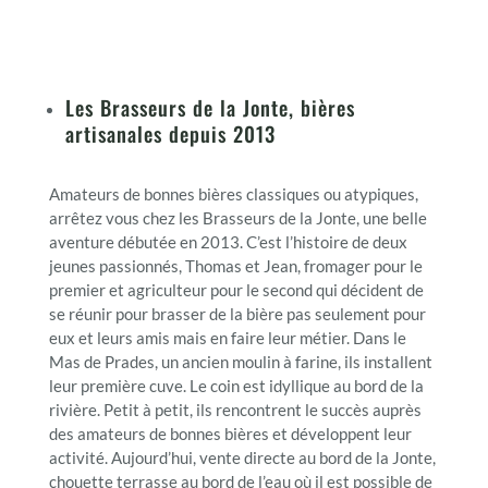
Les Brasseurs de la Jonte, bières
artisanales depuis 2013
Amateurs de bonnes bières classiques ou atypiques,
arrêtez vous chez les Brasseurs de la Jonte, une belle
aventure débutée en 2013. C’est l’histoire de deux
jeunes passionnés, Thomas et Jean, fromager pour le
premier et agriculteur pour le second qui décident de
se réunir pour brasser de la bière pas seulement pour
eux et leurs amis mais en faire leur métier. Dans le
Mas de Prades, un ancien moulin à farine, ils installent
leur première cuve. Le coin est idyllique au bord de la
rivière. Petit à petit, ils rencontrent le succès auprès
des amateurs de bonnes bières et développent leur
activité. Aujourd’hui, vente directe au bord de la Jonte,
chouette terrasse au bord de l’eau où il est possible de