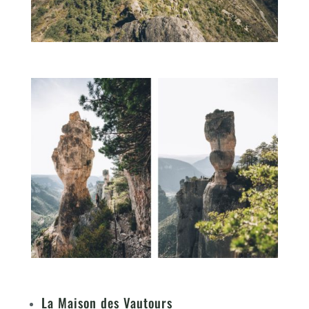
La Maison des Vautours