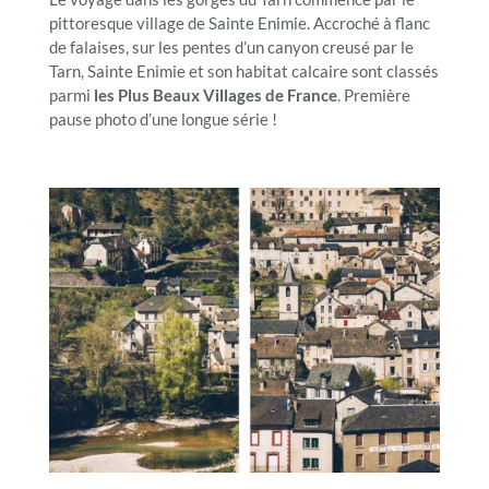
pittoresque village de Sainte Enimie. Accroché à flanc
de falaises, sur les pentes d’un canyon creusé par le
Tarn, Sainte Enimie et son habitat calcaire sont classés
parmi
les Plus Beaux Villages de France
. Première
pause photo d’une longue série !