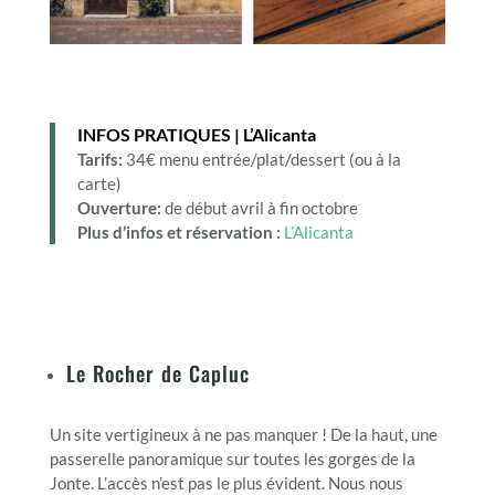
INFOS PRATIQUES | L’Alicanta
Tarifs:
34€ menu entrée/plat/dessert (ou à la
carte)
Ouverture:
de début avril à fin octobre
Plus d’infos et réservation
:
L’Alicanta
Le Rocher de Capluc
Un site vertigineux à ne pas manquer ! De la haut, une
passerelle panoramique sur toutes les gorges de la
Jonte. L’accès n’est pas le plus évident. Nous nous