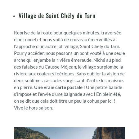
Village de Saint Chély du Tarn
Reprise de la route pour quelques minutes, traversée
d’un tunnel et nous voilà de nouveau émerveillés à
l’approche d’un autre joli village, Saint Chély du Tarn.
Pour y accéder, nous passons un pont vouté à une seule
arche qui enjambe la rivière émeraude. Niché au pied
des falaises du Causse Méjean, le village surplombe la
rivière aux couleurs féériques. Sans oublier la vision de
deux sublimes cascades surgissant d’entre les maisons
en pierre.
Une vraie carte postale
! Une petite balade
s’impose et l’envie d’une baignade avec ! En plein été,
on se dit que cela doit être un peu la cohue par ici !
Vive le hors saison.