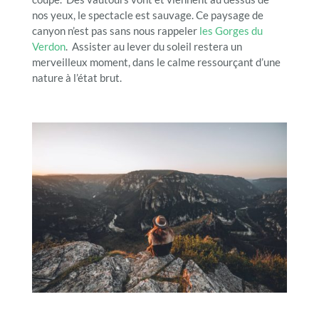
nos yeux, le spectacle est sauvage. Ce paysage de
canyon n’est pas sans nous rappeler
les Gorges du
Verdon
. Assister au lever du soleil restera un
merveilleux moment, dans le calme ressourçant d’une
nature à l’état brut.