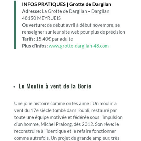
INFOS PRATIQUES | Grotte de Dargilan
Adresse:
La Grotte de Dargilan – Dargilan
48150
MEYRUEIS
Ouverture:
de début avril à début novembre, se
renseigner sur leur site web pour plus de précision
Tarifs:
15,40€ par adulte
Plus d’infos:
www.grotte-dargilan-48.com
Le Moulin à vent de la Borie
Une jolie histoire comme on les aime ! Un moulin à
vent du 17e siècle tombé dans l’oubli, restauré par
toute une équipe motivée et fédérée sous l’impulsion
d’un homme, Michel Pralong, dès 2012. Son rêve: le
reconstruire à l’identique et le refaire fonctionner
comme autrefois. Un projet de grande ampleur, très