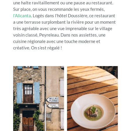
une halte ravitaillement ou une pause au restaurant.
Sur place, on vous recommande les yeux fermés,
l’Alicanta
. Logés dans l’hôtel Doussière, ce restaurant
a une terrasse surplombant la rivière pour un moment
très agréable avec une vue imprenable sur le village
voisin classé, Peyreleau. Dans nos assiettes, une
cuisine régionale avec une touche moderne et
créative. On s’est régalé !