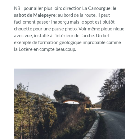
NB : pour aller plus loin: direction La Canourgue:
le
sabot de Malepeyre
: au bord de la route, il peut
facilement passer inaperçu mais le spot est plutôt
chouette pour une pause photo. Voir même pique nique
avec vue, installé à l’intérieur de l’arche. Un bel
exemple de formation géologique improbable comme
la Lozère en compte beaucoup.