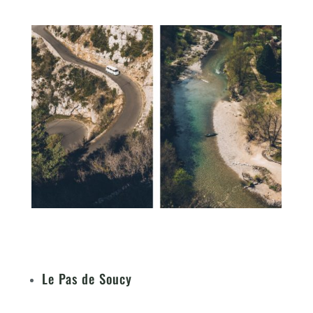
Le Pas de Soucy