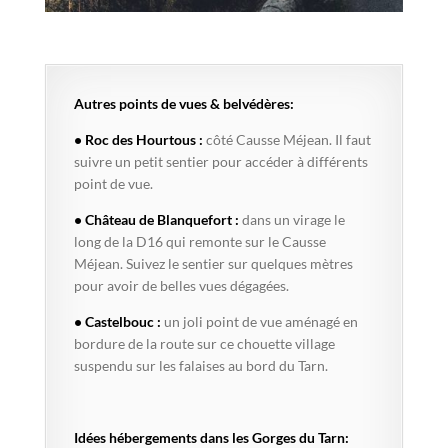
Autres points de vues & belvédères:
• Roc des Hourtous :
côté Causse Méjean. Il faut
suivre un petit sentier pour accéder à différents
point de vue.
• Château de Blanquefort :
dans un virage le
long de la D16 qui remonte sur le Causse
Méjean. Suivez le sentier sur quelques mètres
pour avoir de belles vues dégagées.
• Castelbouc :
un joli point de vue aménagé en
bordure de la route sur ce chouette village
suspendu sur les falaises au bord du Tarn.
Idées hébergements dans les Gorges du Tarn: