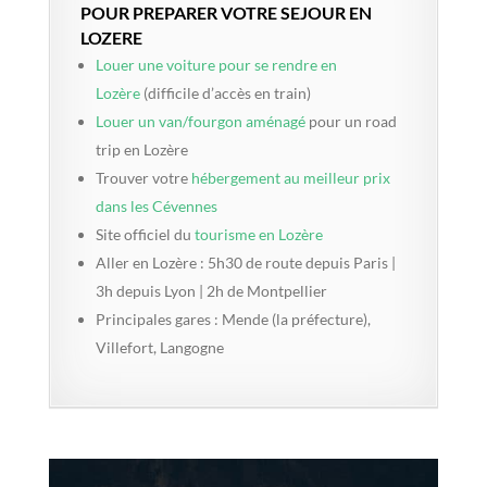
POUR PREPARER VOTRE SEJOUR EN
LOZERE
Louer une voiture pour se rendre en
Lozère
(difficile d’accès en train)
Louer un van/fourgon aménagé
pour un road
trip en Lozère
Trouver votre
hébergement au meilleur prix
dans les Cévennes
Site officiel du
tourisme en Lozère
Aller en Lozère : 5h30 de route depuis Paris |
3h depuis Lyon | 2h de Montpellier
Principales gares : Mende (la préfecture),
Villefort, Langogne