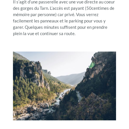
Il s’agit d’une passerelle avec une vue directe au coeur
des gorges du Tarn. L’accès est payant (50centimes de
mémoire par personne) car privé. Vous verrez
facilement les panneaux et le parking pour vous y
garer. Quelques minutes suffisent pour en prendre
plein la vue et continuer sa route.