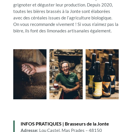
grignoter et déguster leur production. Depuis 2020,
toutes les bières brassés à la Jonte sont élaborées
avec des céréales issues de l’agriculture biologique.
On vous recommande vivement ! Si vous n’aimez pas la
bière, ils font des limonades artisanales également.
INFOS PRATIQUES | Brasseurs de la Jonte
Adresse:
Lou Castel, Mas Prades – 48150