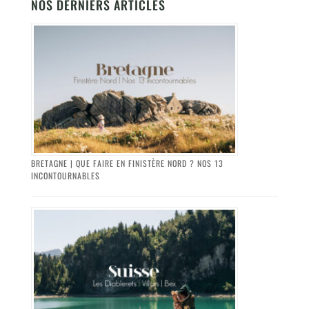
NOS DERNIERS ARTICLES
BRETAGNE | QUE FAIRE EN FINISTÈRE NORD ? NOS 13
INCONTOURNABLES