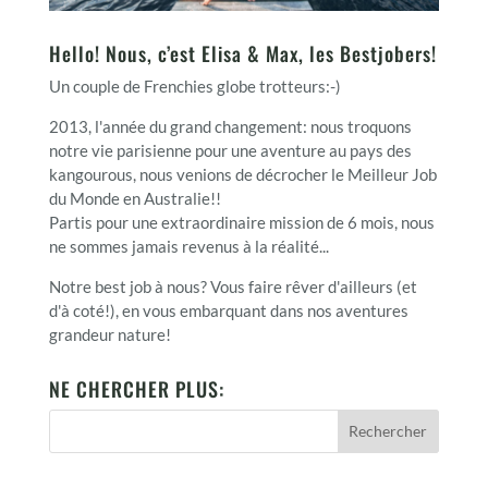
Hello! Nous, c’est Elisa & Max, les Bestjobers!
Un couple de Frenchies globe trotteurs:-)
2013, l'année du grand changement: nous troquons
notre vie parisienne pour une aventure au pays des
kangourous, nous venions de décrocher le Meilleur Job
du Monde en Australie!!
Partis pour une extraordinaire mission de 6 mois, nous
ne sommes jamais revenus à la réalité...
Notre best job à nous? Vous faire rêver d'ailleurs (et
d'à coté!), en vous embarquant dans nos aventures
grandeur nature!
NE CHERCHER PLUS: