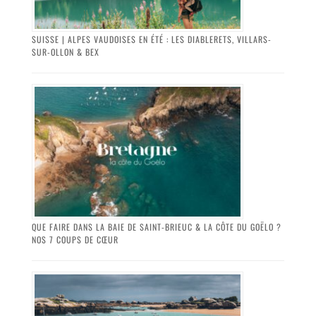
SUISSE | ALPES VAUDOISES EN ÉTÉ : LES DIABLERETS, VILLARS-
SUR-OLLON & BEX
QUE FAIRE DANS LA BAIE DE SAINT-BRIEUC & LA CÔTE DU GOËLO ?
NOS 7 COUPS DE CŒUR