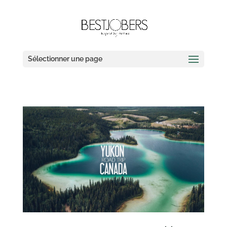
Sélectionner une page