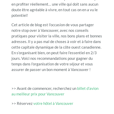
en profiter réellement… une ville qui doit sans aucun
doute être agréable à vivre, en tout cas on en a vu le
potentiel!
Cet article de blog est l’occasion de vous partager
notre stop over à Vancouver, avec nos conseils
pratiques pour visiter la ville, nos bons plans et bonnes
adresses. Il y a pas mal de choses à voir et à faire dans
cette capitale dynamique de la côte ouest canadienne.
En s’organisant bien, on peut faire l’essentiel en 2/3
jours. Voici nos recommandations pour gagner du
temps dans l’organisation de votre séjour et vous
assurer de passer un bon moment à Vancouver !
>> Avant de commencer, recherchez un
billet d’avion
au meilleur prix pour Vancouver
>> Réservez
votre hôtel à Vancouver