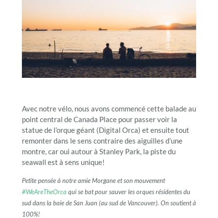
Avec notre vélo, nous avons commencé cette balade au
point central de Canada Place pour passer voir la
statue de l’orque géant (Digital Orca) et ensuite tout
remonter dans le sens contraire des aiguilles d’une
montre, car oui autour à Stanley Park, la piste du
seawall est à sens unique!
Petite pensée à notre amie Morgane et son mouvement
#WeAreTheOrca
qui se bat pour sauver les orques résidentes du
sud dans la baie de San Juan (au sud de Vancouver). On soutient à
100%!