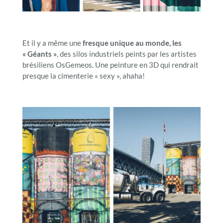
Et il y a même une
fresque unique au monde, les
« Géants »
, des silos industriels peints par les artistes
brésiliens OsGemeos. Une peinture en 3D qui rendrait
presque la cimenterie « sexy », ahaha!