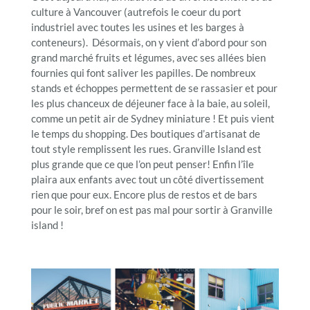
culture à Vancouver (autrefois le coeur du port
industriel avec toutes les usines et les barges à
conteneurs). Désormais, on y vient d’abord pour son
grand marché fruits et légumes, avec ses allées bien
fournies qui font saliver les papilles. De nombreux
stands et échoppes permettent de se rassasier et pour
les plus chanceux de déjeuner face à la baie, au soleil,
comme un petit air de Sydney miniature ! Et puis vient
le temps du shopping. Des boutiques d’artisanat de
tout style remplissent les rues. Granville Island est
plus grande que ce que l’on peut penser! Enfin l’île
plaira aux enfants avec tout un côté divertissement
rien que pour eux. Encore plus de restos et de bars
pour le soir, bref on est pas mal pour sortir à Granville
island !