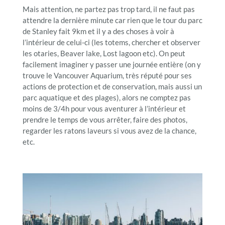
Mais attention, ne partez pas trop tard, il ne faut pas
attendre la dernière minute car rien que le tour du parc
de Stanley fait 9km et il y a des choses à voir à
l’intérieur de celui-ci (les totems, chercher et observer
les otaries, Beaver lake, Lost lagoon etc). On peut
facilement imaginer y passer une journée entière (on y
trouve le Vancouver Aquarium, très réputé pour ses
actions de protection et de conservation, mais aussi un
parc aquatique et des plages), alors ne comptez pas
moins de 3/4h pour vous aventurer à l’intérieur et
prendre le temps de vous arrêter, faire des photos,
regarder les ratons laveurs si vous avez de la chance,
etc.