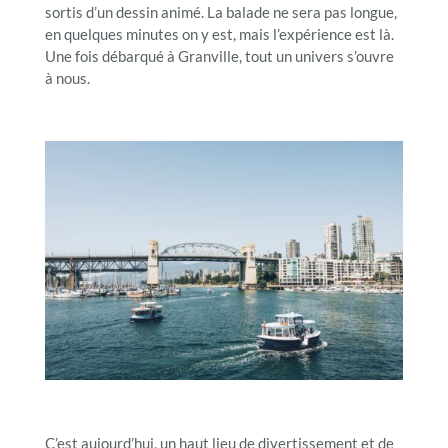
sortis d’un dessin animé. La balade ne sera pas longue,
en quelques minutes on y est, mais l’expérience est là.
Une fois débarqué à Granville, tout un univers s’ouvre
à nous.
C’est aujourd’hui, un haut lieu de divertissement et de