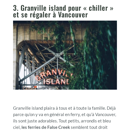
3. Granville island pour « chiller »
et se régaler à Vancouver
Granville island plaira à tous et à toute la famille. Déjà
parce qu’on y va en général en ferry, et qu’à Vancouver,
ils sont juste adorables. Tout petits, arrondis et bleu
ciel,
les ferries de False Creek
semblent tout droit