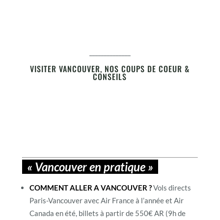
______________
VISITER VANCOUVER, NOS COUPS DE COEUR &
CONSEILS
« Vancouver en pratique »
COMMENT ALLER A VANCOUVER ?
Vols directs
Paris-Vancouver avec Air France à l’année et Air
Canada en été, billets à partir de 550€ AR (9h de