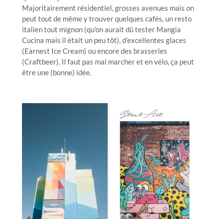
Majoritairement résidentiel, grosses avenues mais on
peut tout de même y trouver quelques cafés, un resto
italien tout mignon (qu’on aurait dû tester Mangia
Cucina mais il était un peu tôt), d’excellentes glaces
(Earnest Ice Cream) ou encore des brasseries
(Craftbeer). Il faut pas mal marcher et en vélo, ça peut
être une (bonne) idée.