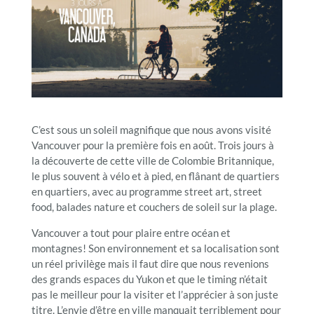
C’est sous un soleil magnifique que nous avons visité
Vancouver pour la première fois en août. Trois jours à
la découverte de cette ville de Colombie Britannique,
le plus souvent à vélo et à pied, en flânant de quartiers
en quartiers, avec au programme street art, street
food, balades nature et couchers de soleil sur la plage.
Vancouver a tout pour plaire entre océan et
montagnes! Son environnement et sa localisation sont
un réel privilège mais il faut dire que nous revenions
des grands espaces du Yukon et que le timing n’était
pas le meilleur pour la visiter et l’apprécier à son juste
titre. L’envie d’être en ville manquait terriblement pour