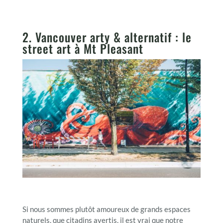
2. Vancouver arty & alternatif : le
street art à Mt Pleasant
Si nous sommes plutôt amoureux de grands espaces
naturels, que citadins avertis, il est vrai que notre