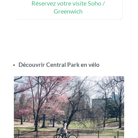
Réservez votre visite Soho /
Greenwich
Découvrir Central Park en vélo