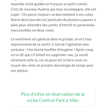
nouvelle visite guidée en français en petit comité.
C’est de nouveau Audrey qui nous accompagne, elle est
super ! On passe toujours un bon moment à ses cotés.
Notre demi journée est ponctuée de plusieurs pauses à
pied, pour atteindre des points d’intérêt et panoramas
inaccessibles en deux roues.
Le sentiment est général dans le groupe, on est tous
impressionné de se sentir si loin de l’agitation new
yorkaise ! Une bonne bouffée d’oxygène ! Après coup,
on se dit que s’il fallait en supprimer une, ça serait
sûrement celle là, car on pourrait la faire seuls en
louant des vélos et prendre davantage de temps pour
nos photos.
Plus d’infos et réservation de la
visite Central Park à Vélo