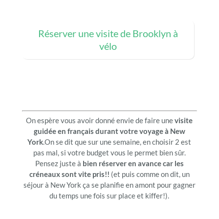
Réserver une visite de Brooklyn à
vélo
On espère vous avoir donné envie de faire une
visite
guidée en français durant votre voyage à New
York
.On se dit que sur une semaine, en choisir 2 est
pas mal, si votre budget vous le permet bien sûr.
Pensez juste à
bien réserver en avance car les
créneaux sont vite pris!!
(et puis comme on dit, un
séjour à New York ça se planifie en amont pour gagner
du temps une fois sur place et kiffer!).