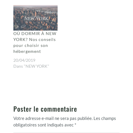
OÙ DORMIR À NEW
YORK? Nos conseils
pour choisir son
hébergement
20/04/2019
Dans "NEW YORK"
Poster le commentaire
Votre adresse e-mail ne sera pas publiée.
Les champs
obligatoires sont indiqués avec
*