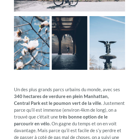
Un des plus grands parcs urbains du monde, avec ses
340 hectares de verdure en plein Manhattan,
Central Park est le poumon vert de la ville
. Justement
parce qu’il est immense (environ 4km de long), on a
trouvé que c’était une
très bonne option de le
parcourir en vélo.
On gagne du temps et on en voit
davantage. Mais parce qu’il est facile de s’y perdre et
de passer à coté de pas mal de choses, on a suivi une