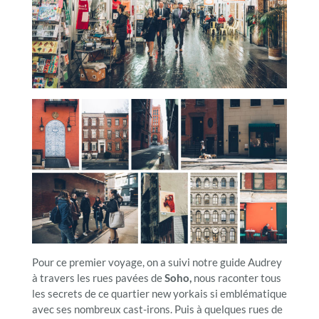
Pour ce premier voyage, on a suivi notre guide Audrey
à travers les rues pavées de
Soho,
nous raconter tous
les secrets de ce quartier new yorkais si emblématique
avec ses nombreux cast-irons. Puis à quelques rues de