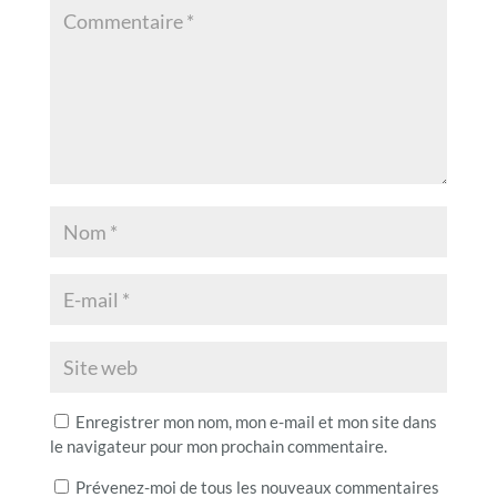
Enregistrer mon nom, mon e-mail et mon site dans
le navigateur pour mon prochain commentaire.
Prévenez-moi de tous les nouveaux commentaires