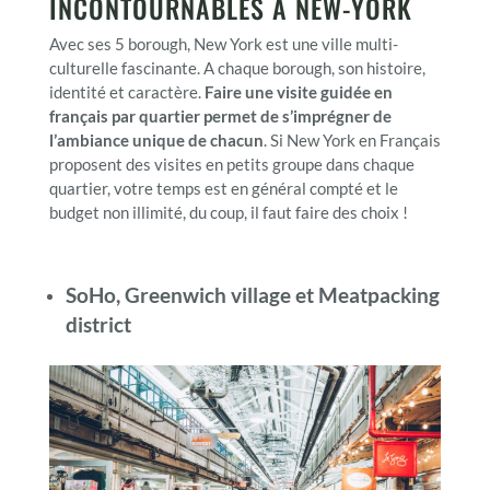
INCONTOURNABLES À NEW-YORK
Avec ses 5 borough, New York est une ville multi-
culturelle fascinante. A chaque borough, son histoire,
identité et caractère.
Faire une visite guidée en
français par quartier permet de s’imprégner de
l’ambiance unique de chacun
. Si New York en Français
proposent des visites en petits groupe dans chaque
quartier, votre temps est en général compté et le
budget non illimité, du coup, il faut faire des choix !
SoHo, Greenwich village et Meatpacking
district