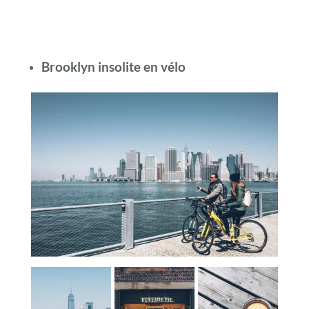
Brooklyn insolite en vélo