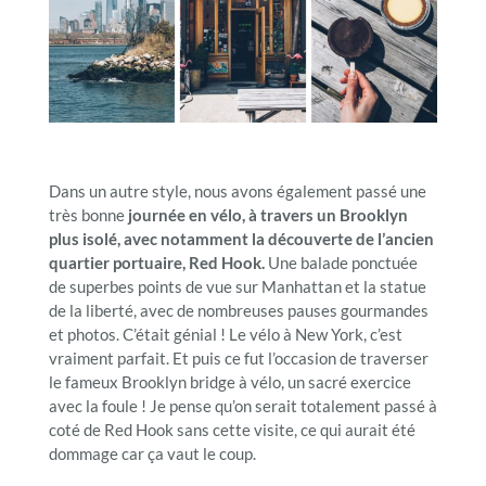
Dans un autre style, nous avons également passé une
très bonne
journée en vélo, à travers un Brooklyn
plus isolé, avec notamment la découverte de l’ancien
quartier portuaire, Red Hook.
Une balade ponctuée
de superbes points de vue sur Manhattan et la statue
de la liberté, avec de nombreuses pauses gourmandes
et photos. C’était génial ! Le vélo à New York, c’est
vraiment parfait. Et puis ce fut l’occasion de traverser
le fameux Brooklyn bridge à vélo, un sacré exercice
avec la foule ! Je pense qu’on serait totalement passé à
coté de Red Hook sans cette visite, ce qui aurait été
dommage car ça vaut le coup.