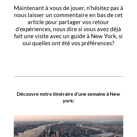
Maintenant à vous de jouer, n’hésitez pas à
nous laisser un commentaire en bas de cet
article pour partager vos retour
d’expériences, nous dire si vous avez déjà
fait une visite avec un guide à New York, si
oui quelles ont été vos préférences?
Découvre notre itinéraire d’une semaine à New
york: