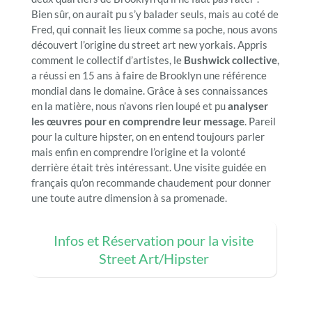
Bien sûr, on aurait pu s’y balader seuls, mais au coté de
Fred, qui connait les lieux comme sa poche, nous avons
découvert l’origine du street art new yorkais. Appris
comment le collectif d’artistes, le
Bushwick collective
,
a réussi en 15 ans à faire de Brooklyn une référence
mondial dans le domaine. Grâce à ses connaissances
en la matière, nous n’avons rien loupé et pu
analyser
les œuvres pour en comprendre leur message
. Pareil
pour la culture hipster, on en entend toujours parler
mais enfin en comprendre l’origine et la volonté
derrière était très intéressant. Une visite guidée en
français qu’on recommande chaudement pour donner
une toute autre dimension à sa promenade.
Infos et Réservation pour la visite
Street Art/Hipster