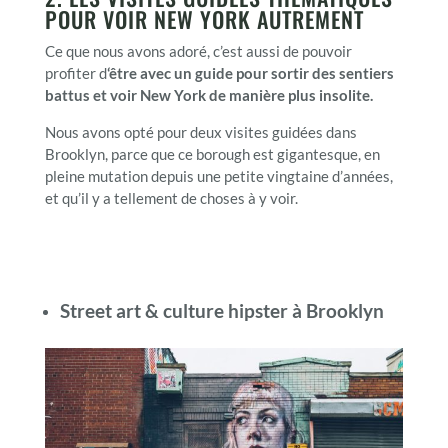
POUR VOIR NEW YORK AUTREMENT
Ce que nous avons adoré, c’est aussi de pouvoir
profiter d
‘être avec un guide pour sortir des sentiers
battus et voir New York de manière plus insolite.
Nous avons opté pour deux visites guidées dans
Brooklyn, parce que ce borough est gigantesque, en
pleine mutation depuis une petite vingtaine d’années,
et qu’il y a tellement de choses à y voir.
Street art & culture hipster à Brooklyn