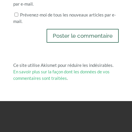
par e-mail.
Prévenez-moi de tous les nouveaux articles par e-
mail.
Ce site utilise Akismet pour réduire les indésirables.
En savoir plus sur la façon dont les données de vos
commentaires sont traitées
.