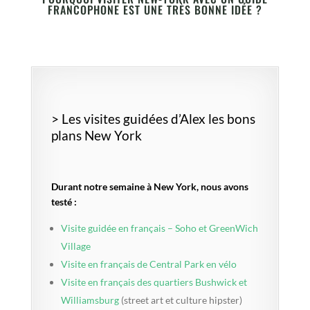
FRANCOPHONE EST UNE TRÈS BONNE IDÉE ?
> Les visites guidées d’Alex les bons
plans New York
Durant notre semaine à New York, nous avons
testé :
Visite guidée en français – Soho et GreenWich
Village
Visite en français de Central Park en vélo
Visite en français des quartiers Bushwick et
Williamsburg
(street art et culture hipster)