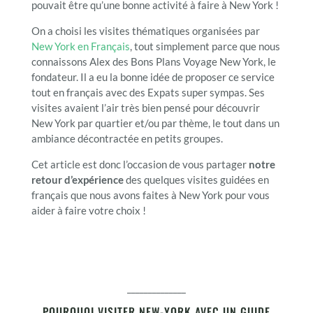
pouvait être qu’une bonne activité à faire à New York !
On a choisi les visites thématiques organisées par
New York en Français
, tout simplement parce que nous
connaissons Alex des Bons Plans Voyage New York, le
fondateur. Il a eu la bonne idée de proposer ce service
tout en français avec des Expats super sympas. Ses
visites avaient l’air très bien pensé pour découvrir
New York par quartier et/ou par thème, le tout dans un
ambiance décontractée en petits groupes.
Cet article est donc l’occasion de vous partager
notre
retour d’expérience
des quelques visites guidées en
français que nous avons faites à New York pour vous
aider à faire votre choix !
______________
POURQUOI VISITER NEW-YORK AVEC UN GUIDE