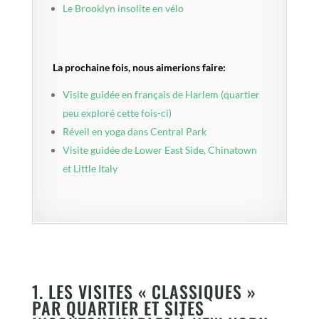
Le Brooklyn insolite en vélo
La prochaine fois, nous aimerions faire:
Visite guidée en français de Harlem (quartier
peu exploré cette fois-ci)
Réveil en yoga dans Central Park
Visite guidée de Lower East Side, Chinatown
et Little Italy
1. LES VISITES « CLASSIQUES »
PAR QUARTIER ET SITES