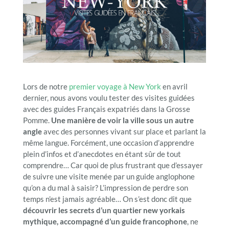
Lors de notre
premier voyage à New York
en avril
dernier, nous avons voulu tester des visites guidées
avec des guides Français expatriés dans la Grosse
Pomme.
Une manière de voir la ville sous un autre
angle
avec des personnes vivant sur place et parlant la
même langue. Forcément, une occasion d’apprendre
plein d’infos et d’anecdotes en étant sûr de tout
comprendre… Car quoi de plus frustrant que d’essayer
de suivre une visite menée par un guide anglophone
qu’on a du mal à saisir? L’impression de perdre son
temps n’est jamais agréable… On s’est donc dit que
découvrir les secrets d’un quartier new yorkais
mythique, accompagné d’un guide francophone
, ne