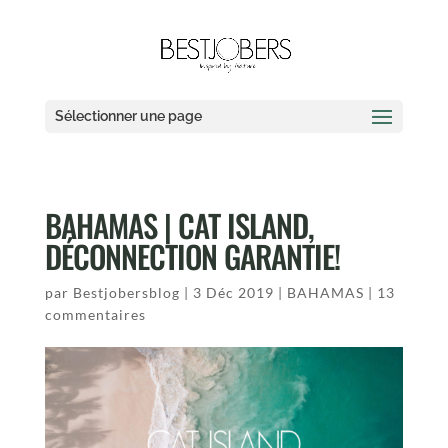
Sélectionner une page
BAHAMAS | CAT ISLAND,
DÉCONNECTION GARANTIE!
par
Bestjobersblog
|
3 Déc 2019
|
BAHAMAS
|
13
commentaires