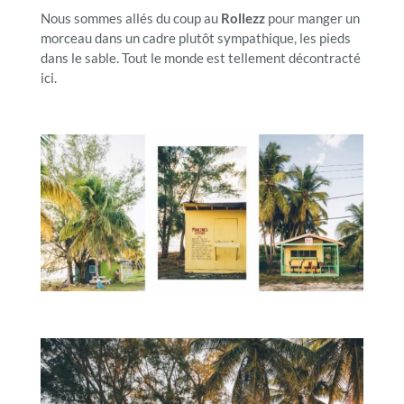
Nous sommes allés du coup au
Rollezz
pour manger un
morceau dans un cadre plutôt sympathique, les pieds
dans le sable. Tout le monde est tellement décontracté
ici.