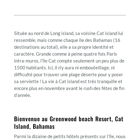
Située au nord de Long island, sa voisine Cat island lui
ressemble, mais comme chaque île des Bahamas (16
destinations au total), elle a sa propre identité et
caractère. Grande comme à peine quatre fois Paris
intra-muros, l’île Cat compte seulement un peu plus de
1500 habitants. Ici, il n’y aura ni embouteillage, ni
difficulté pour trouver une plage déserte pour y poser
sa serviette ! La vie à Cat island est très tranquille et
encore plus en novembre avant le rush des fêtes de fin
d’année.
Bienvenue au Greenwood beach Resort, Cat
Island, Bahamas
Parmi la dizaine de petits hôtels présents sur l’île, nous