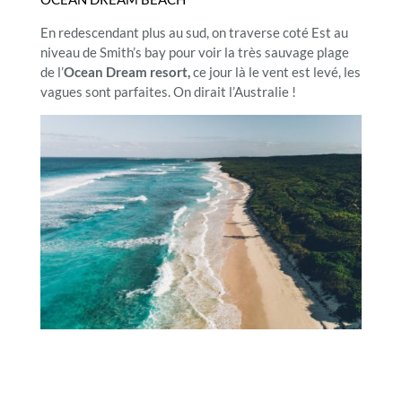
En redescendant plus au sud, on traverse coté Est au
niveau de Smith’s bay pour voir la très sauvage plage
de l’
Ocean Dream resort,
ce jour là le vent est levé, les
vagues sont parfaites. On dirait l’Australie !