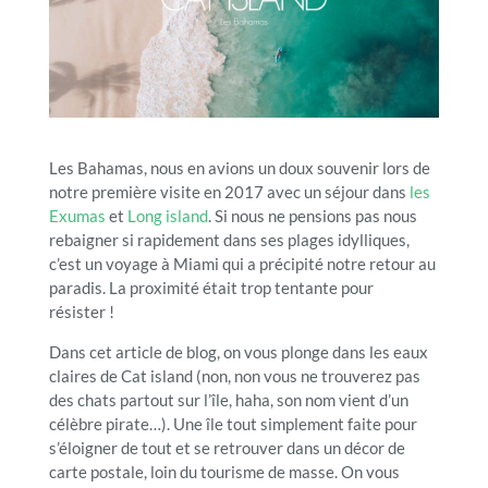
Les Bahamas, nous en avions un doux souvenir lors de
notre première visite en 2017 avec un séjour dans
les
Exumas
et
Long island
. Si nous ne pensions pas nous
rebaigner si rapidement dans ses plages idylliques,
c’est un voyage à Miami qui a précipité notre retour au
paradis. La proximité était trop tentante pour
résister !
Dans cet article de blog, on vous plonge dans les eaux
claires de Cat island (non, non vous ne trouverez pas
des chats partout sur l’île, haha, son nom vient d’un
célèbre pirate…). Une île tout simplement faite pour
s’éloigner de tout et se retrouver dans un décor de
carte postale, loin du tourisme de masse. On vous