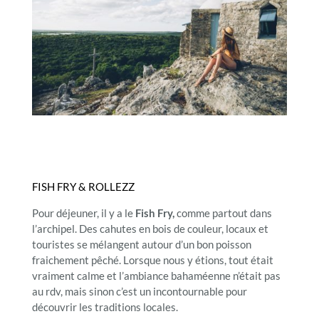
FISH FRY & ROLLEZZ
Pour déjeuner, il y a le
Fish Fry,
comme partout dans
l’archipel. Des cahutes en bois de couleur, locaux et
touristes se mélangent autour d’un bon poisson
fraichement pêché. Lorsque nous y étions, tout était
vraiment calme et l’ambiance bahaméenne n’était pas
au rdv, mais sinon c’est un incontournable pour
découvrir les traditions locales.