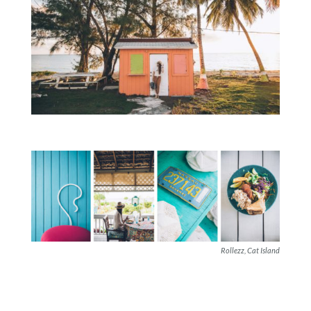
Rollezz, Cat Island