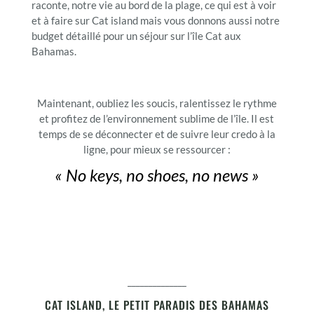
raconte, notre vie au bord de la plage, ce qui est à voir
et à faire sur Cat island mais vous donnons aussi notre
budget détaillé pour un séjour sur l’île Cat aux
Bahamas.
Maintenant, oubliez les soucis, ralentissez le rythme
et profitez de l’environnement sublime de l’île. Il est
temps de se déconnecter et de suivre leur credo à la
ligne, pour mieux se ressourcer :
« No keys, no shoes, no news »
______________
CAT ISLAND, LE PETIT PARADIS DES BAHAMAS