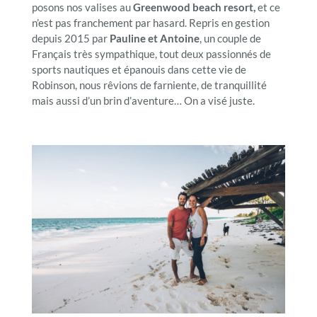
posons nos valises au
Greenwood beach resort,
et ce
n’est pas franchement par hasard. Repris en gestion
depuis 2015 par
Pauline et Antoine
, un couple de
Français très sympathique, tout deux passionnés de
sports nautiques et épanouis dans cette vie de
Robinson, nous rêvions de farniente, de tranquillité
mais aussi d’un brin d’aventure… On a visé juste.