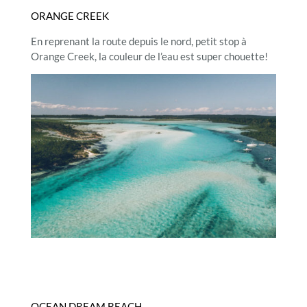
ORANGE CREEK
En reprenant la route depuis le nord, petit stop à
Orange Creek, la couleur de l’eau est super chouette!
OCEAN DREAM BEACH