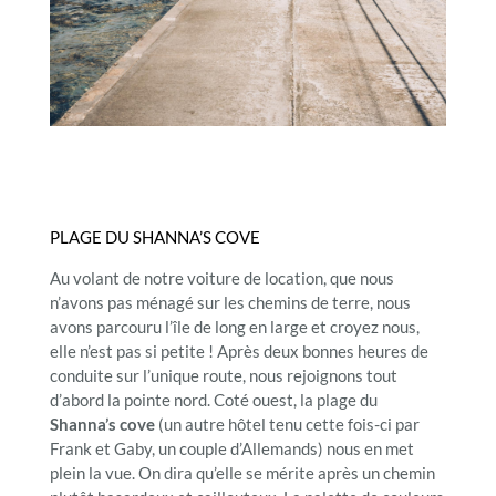
PLAGE DU SHANNA’S COVE
Au volant de notre voiture de location, que nous
n’avons pas ménagé sur les chemins de terre, nous
avons parcouru l’île de long en large et croyez nous,
elle n’est pas si petite ! Après deux bonnes heures de
conduite sur l’unique route, nous rejoignons tout
d’abord la pointe nord. Coté ouest, la plage du
Shanna’s cove
(un autre hôtel tenu cette fois-ci par
Frank et Gaby, un couple d’Allemands) nous en met
plein la vue. On dira qu’elle se mérite après un chemin