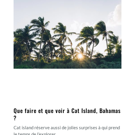
Que faire et que voir à Cat Island, Bahamas
?
Cat island réserve aussi de jolies surprises à qui prend
le temps de l’explorer…