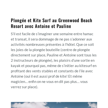
Plongée et Kite Surf au Greenwood Beach
Resort avec Antoine et Pauline
S’il est facile de s’imaginer une semaine entre hamac
et transat, il sera dommage de ne pas s’adonner aux
activités nombreuses présentes à l’hôtel. Que ce soit
les joies de la plongée bouteille (centre de plongée
directement sur place, Pauline et Antoine sont tous les
2 instructeurs de plongée), les plaisirs d’une sortie en
kayak et pourquoi pas, même de s’initier au kitesurf en
profitant des vents stables et constants de l’ile avec
Antoine (oui il est aussi prof de kite! Et même
magicien… enfin on ne vous en dit pas plus… vous
verrez sur place).