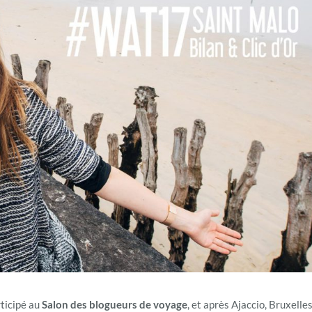
ticipé au
Salon des blogueurs de voyage
, et après Ajaccio, Bruxelles