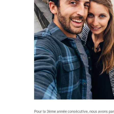
Pour la 3ème année consécutive, nous avons par