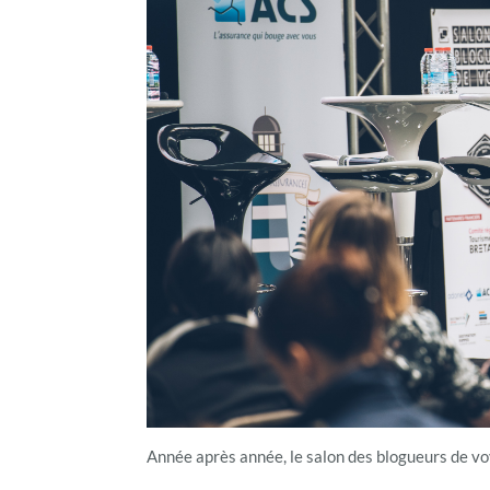
Année après année, le salon des blogueurs de vo