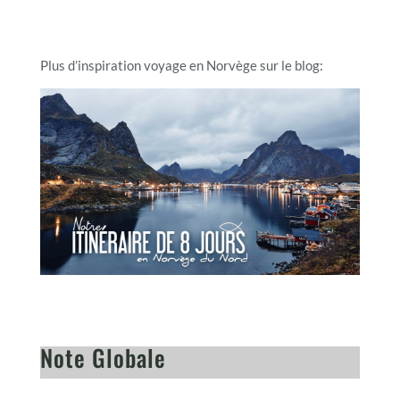
Plus d’inspiration voyage en Norvège sur le blog:
Note Globale