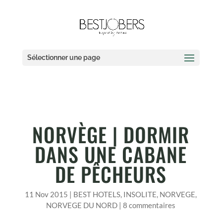
Sélectionner une page
NORVÈGE | DORMIR
DANS UNE CABANE
DE PÊCHEURS
11 Nov 2015
|
BEST HOTELS
,
INSOLITE
,
NORVEGE
,
NORVEGE DU NORD
|
8 commentaires