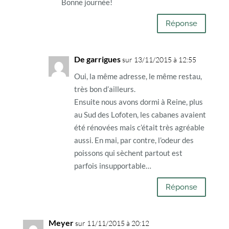
Bonne journée!
Réponse
De garrigues
sur 13/11/2015 à 12:55
Oui, la même adresse, le même restau,
très bon d’ailleurs.
Ensuite nous avons dormi à Reine, plus
au Sud des Lofoten, les cabanes avaient
été rénovées mais c’était très agréable
aussi. En mai, par contre, l’odeur des
poissons qui sèchent partout est
parfois insupportable…
Réponse
Meyer
sur 11/11/2015 à 20:12