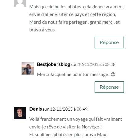
Mais que de belles photos, cela donne vraiment
envie d’aller visiter ce pays et cette région,
Merci de nous faire partager , grand merci, et
bravo à vous
Réponse
Bestjobersblog
sur 12/11/2015 à 08:48
Merci Jacqueline pour ton message! 😉
Réponse
Denis
sur 12/11/2015 à 08:49
Voilà franchement un voyage qui fait vraiment
envie, je rêve de visiter la Norvège !
Et sublimes photos en plus, bravo Max !