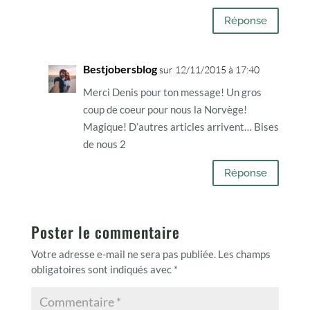
Réponse
Bestjobersblog
sur 12/11/2015 à 17:40
Merci Denis pour ton message! Un gros
coup de coeur pour nous la Norvège!
Magique! D’autres articles arrivent… Bises
de nous 2
Réponse
Poster le commentaire
Votre adresse e-mail ne sera pas publiée.
Les champs
obligatoires sont indiqués avec
*