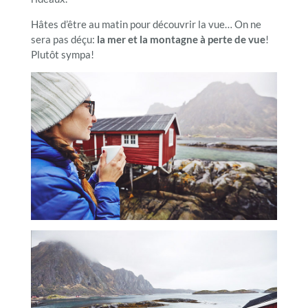
Hâtes d’être au matin pour découvrir la vue… On ne
sera pas déçu:
la mer et la montagne à perte de vue
!
Plutôt sympa!