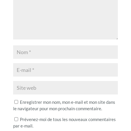
Enregistrer mon nom, mon e-mail et mon site dans
le navigateur pour mon prochain commentaire.
Prévenez-moi de tous les nouveaux commentaires
par e-mail.