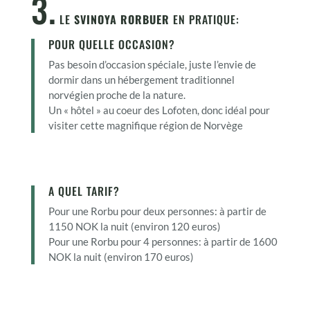
3.
LE
SVINOYA RORBUER
EN PRATIQUE:
POUR QUELLE OCCASION?
Pas besoin d’occasion spéciale, juste l’envie de
dormir dans un hébergement traditionnel
norvégien proche de la nature.
Un « hôtel » au coeur des Lofoten, donc idéal pour
visiter cette magnifique région de Norvège
A QUEL TARIF?
Pour une Rorbu pour deux personnes: à partir de
1150 NOK la nuit (environ 120 euros)
Pour une Rorbu pour 4 personnes: à partir de 1600
NOK la nuit (environ 170 euros)