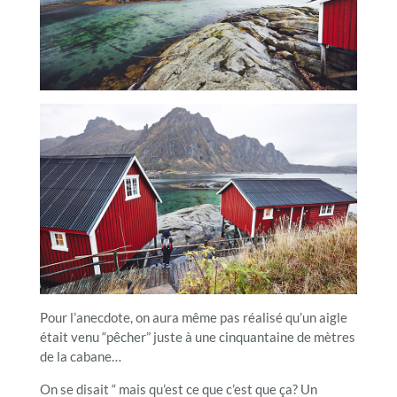
Pour l’anecdote, on aura même pas réalisé qu’un aigle
était venu “pêcher” juste à une cinquantaine de mètres
de la cabane…
On se disait “ mais qu’est ce que c’est que ça? Un