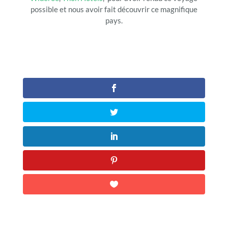
possible et nous avoir fait découvrir ce magnifique
pays.