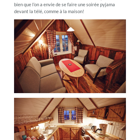
bien que l’on a envie de se faire une soirée pyjama
devant la télé, comme à la maison!