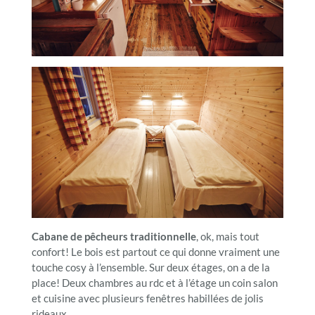
Cabane de pêcheurs traditionnelle
, ok, mais tout
confort! Le bois est partout ce qui donne vraiment une
touche cosy à l’ensemble. Sur deux étages, on a de la
place! Deux chambres au rdc et à l’étage un coin salon
et cuisine avec plusieurs fenêtres habillées de jolis
rideaux.