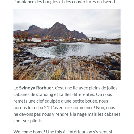
l’ambiance des bougies et des couvertures en tweed..
Le
Svinoya Rorbuer
, c’est une ile avec pleins de jolies
cabanes de standing et tailles différentes. On nous
remets une clef équipée d’une petite bouée, nous
aurons le rorbu 21. L’aventure commence! Non, nous
ne devons pas nous y rendre à la nage mais les cabanes
sont sur pilotis.
Welcome home! Une fois à l’intérieur, on s’y sent si