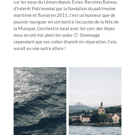
sur les eaux du Léman depuis Evian. Reconnu Bateau
d’Intérêt Patrimonial par la fondation du patrimoine
maritime et fluvial en 2011, c’est un honneur que de
pouvoir naviguer en son bord à l’occasion de la fête de
la Musique. L’orchestre local avec les cors des Alpes
nous en ont mis plein les ouïes 🙂 Dommage
cependant que ses voiles étaient en réparation. Cela
aurait eu une autre allure !