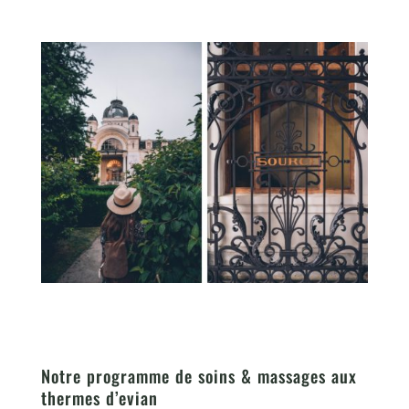
Notre programme de soins & massages aux
thermes d’evian