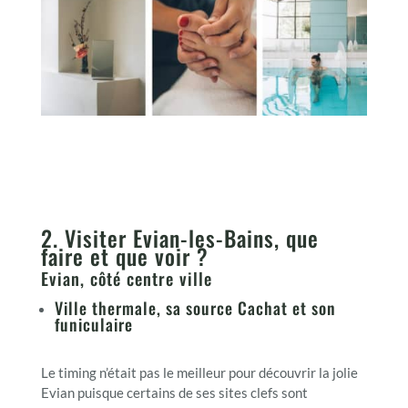
2. Visiter Evian-les-Bains, que
faire et que voir ?
Evian, côté centre ville
Ville thermale, sa source Cachat et son
funiculaire
Le timing n’était pas le meilleur pour découvrir la jolie
Evian puisque certains de ses sites clefs sont