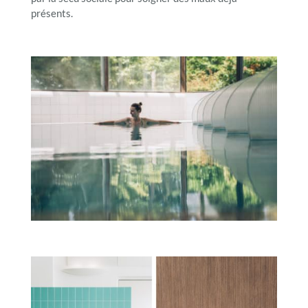
présents.