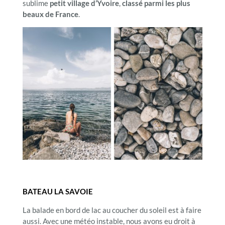
sublime
petit village d’Yvoire
,
classé parmi les plus
beaux de France
.
BATEAU LA SAVOIE
La balade en bord de lac au coucher du soleil est à faire
aussi. Avec une météo instable, nous avons eu droit à