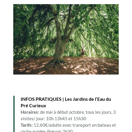
INFOS PRATIQUES | Les Jardins de l’Eau du
Pré Curieux
Horaires:
de mai à début octobre, tous les jours, 3
visites/ jour: 10h 13h45 et 15h30
Tarifs:
12,60€/adulte avec transport en bateau et
visite guidée. Prévoir 2h30