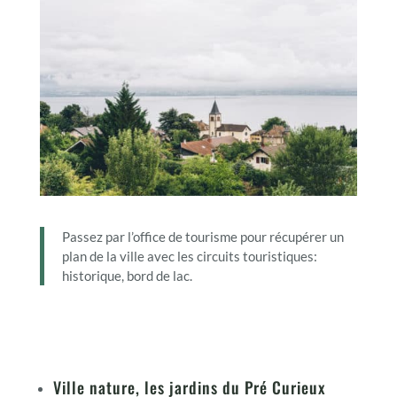
Passez par l’office de tourisme pour récupérer un
plan de la ville avec les circuits touristiques:
historique, bord de lac.
Ville nature, les jardins du Pré Curieux