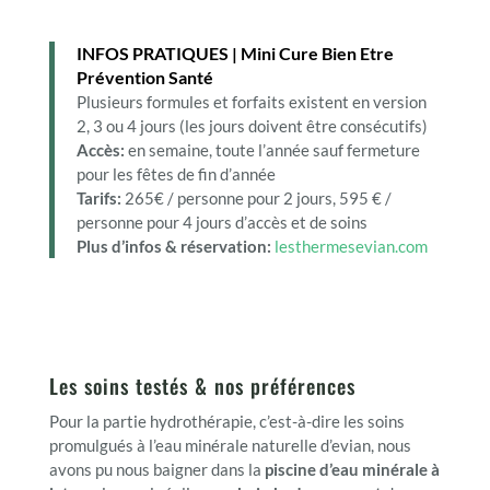
INFOS PRATIQUES | Mini Cure Bien Etre
Prévention Santé
Plusieurs formules et forfaits existent en version
2, 3 ou 4 jours (les jours doivent être consécutifs)
Accès:
en semaine, toute l’année sauf fermeture
pour les fêtes de fin d’année
Tarifs:
265€ / personne pour 2 jours, 595 € /
personne pour 4 jours d’accès et de soins
Plus d’infos & réservation:
lesthermesevian.com
Les soins testés & nos préférences
Pour la partie hydrothérapie, c’est-à-dire les soins
promulgués à l’eau minérale naturelle d’evian, nous
avons pu nous baigner dans la
piscine d’eau minérale à