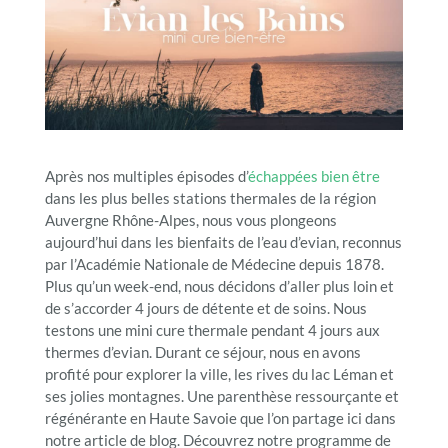
Après nos multiples épisodes d’
échappées bien être
dans les plus belles stations thermales de la région
Auvergne Rhône-Alpes, nous vous plongeons
aujourd’hui dans les bienfaits de l’eau d’evian, reconnus
par l’Académie Nationale de Médecine depuis 1878.
Plus qu’un week-end, nous décidons d’aller plus loin et
de s’accorder 4 jours de détente et de soins. Nous
testons une mini cure thermale pendant 4 jours aux
thermes d’evian. Durant ce séjour, nous en avons
profité pour explorer la ville, les rives du lac Léman et
ses jolies montagnes. Une parenthèse ressourçante et
régénérante en Haute Savoie que l’on partage ici dans
notre article de blog. Découvrez notre programme de