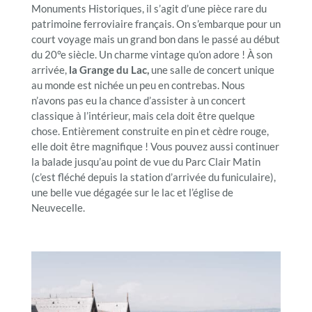
Monuments Historiques, il s’agit d’une pièce rare du
patrimoine ferroviaire français. On s’embarque pour un
court voyage mais un grand bon dans le passé au début
du 20°e siècle. Un charme vintage qu’on adore ! À son
arrivée,
la Grange du Lac,
une salle de concert unique
au monde est nichée un peu en contrebas. Nous
n’avons pas eu la chance d’assister à un concert
classique à l’intérieur, mais cela doit être quelque
chose. Entièrement construite en pin et cèdre rouge,
elle doit être magnifique ! Vous pouvez aussi continuer
la balade jusqu’au point de vue du Parc Clair Matin
(c’est fléché depuis la station d’arrivée du funiculaire),
une belle vue dégagée sur le lac et l’église de
Neuvecelle.