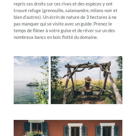
repris ses droits sur ces rives et des espèces y ont
trouvé refuge (grenouille, salamandre, milans noir et
bien d’autres). Un écrin de nature de 3 hectares à ne
pas manquer qui se visite avec un guide. Prenez le
temps de flâner à votre guise et de rêver sur un des
nombreux bancs en bois flotté du domaine.