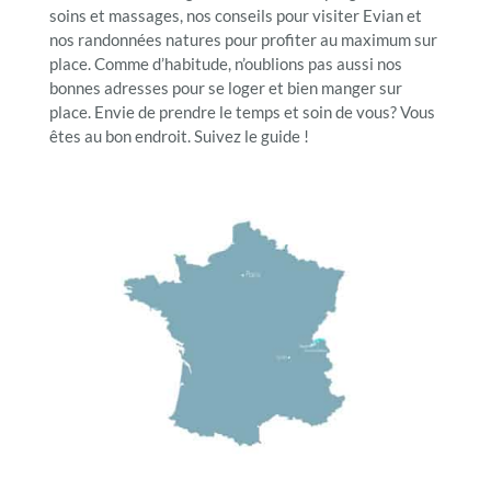
soins et massages, nos conseils pour visiter Evian et
nos randonnées natures pour profiter au maximum sur
place. Comme d’habitude, n’oublions pas aussi nos
bonnes adresses pour se loger et bien manger sur
place. Envie de prendre le temps et soin de vous? Vous
êtes au bon endroit. Suivez le guide !