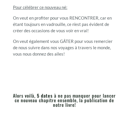
Pour célébrer ce nouveau né:
On veut en profiter pour vous RENCONTRER, car en
étant toujours en vadrouille, ce n’est pas évident de
créer des occasions de vous voir en vrai!
On veut également vous GÂTER pour vous remercier
de nous suivre dans nos voyages à travers le monde,
vous nous donnez des ailes!
Alors voilà,
5 dates
à ne pas manquer pour lancer
ce nouveau chapitre ensemble, la publication de
notre livre!