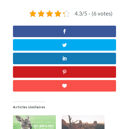
4.3/5 - (6 votes)
Articles similaires