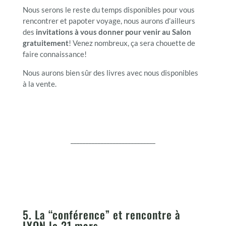
Nous serons le reste du temps disponibles pour vous
rencontrer et papoter voyage, nous aurons d’ailleurs
des
invitations à vous donner pour venir au Salon
gratuitement
! Venez nombreux, ça sera chouette de
faire connaissance!
Nous aurons bien sûr des livres avec nous disponibles
à la vente.
____________________________
5. La “conférence” et rencontre à
LYON le 21 mars