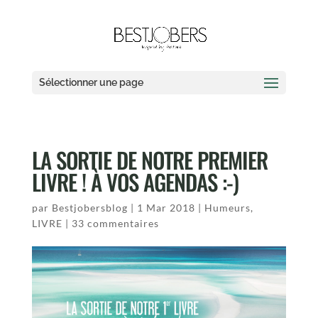
Sélectionner une page
LA SORTIE DE NOTRE PREMIER
LIVRE ! À VOS AGENDAS :-)
par
Bestjobersblog
|
1 Mar 2018
|
Humeurs
,
LIVRE
|
33 commentaires