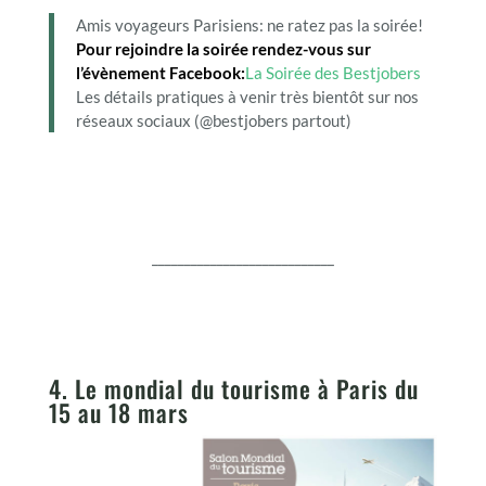
Amis voyageurs Parisiens: ne ratez pas la soirée!
Pour rejoindre la soirée rendez-vous sur
l’évènement Facebook:
La Soirée des Bestjobers
Les détails pratiques à venir très bientôt sur nos
réseaux sociaux (@bestjobers partout)
____________________________
4. Le mondial du tourisme à Paris du
15 au 18 mars