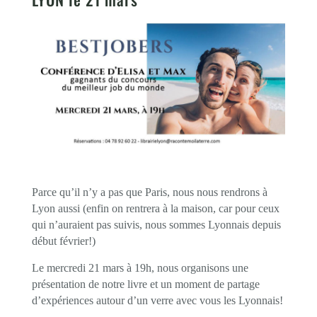
Parce qu’il n’y a pas que Paris, nous nous rendrons à
Lyon aussi (enfin on rentrera à la maison, car pour ceux
qui n’auraient pas suivis, nous sommes Lyonnais depuis
début février!)
Le mercredi 21 mars à 19h, nous organisons une
présentation de notre livre et un moment de partage
d’expériences autour d’un verre avec vous les Lyonnais!