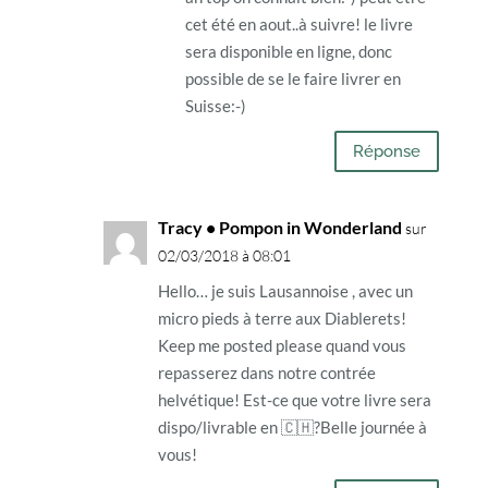
cet été en aout..à suivre! le livre
sera disponible en ligne, donc
possible de se le faire livrer en
Suisse:-)
Réponse
Tracy • Pompon in Wonderland
sur
02/03/2018 à 08:01
Hello… je suis Lausannoise , avec un
micro pieds à terre aux Diablerets!
Keep me posted please quand vous
repasserez dans notre contrée
helvétique! Est-ce que votre livre sera
dispo/livrable en 🇨🇭?Belle journée à
vous!