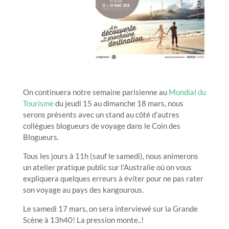
On continuera notre semaine parisienne au
Mondial du
Tourisme
du jeudi 15 au dimanche 18 mars, nous
serons présents avec un stand au côté d’autres
collègues blogueurs de voyage dans le Coin des
Blogueurs.
Tous les jours à 11h (sauf le samedi), nous animerons
un atelier pratique public sur l’Australie où on vous
expliquera quelques erreurs à éviter pour ne pas rater
son voyage au pays des kangourous.
Le samedi 17 mars, on sera interviewé sur la Grande
Scène à 13h40! La pression monte..!