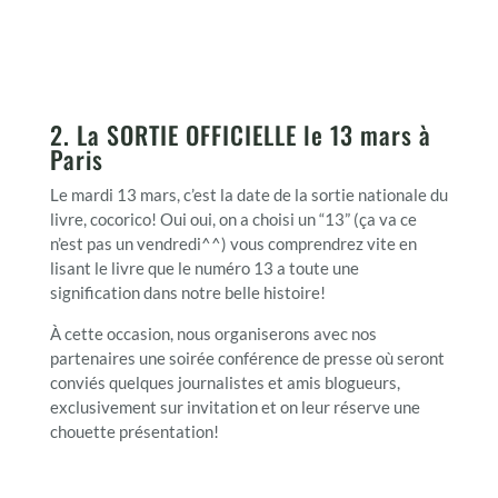
2. La SORTIE OFFICIELLE le 13 mars à
Paris
Le mardi 13 mars, c’est la date de la sortie nationale du
livre, cocorico! Oui oui, on a choisi un “13” (ça va ce
n’est pas un vendredi^^) vous comprendrez vite en
lisant le livre que le numéro 13 a toute une
signification dans notre belle histoire!
À cette occasion, nous organiserons avec nos
partenaires une soirée conférence de presse où seront
conviés quelques journalistes et amis blogueurs,
exclusivement sur invitation et on leur réserve une
chouette présentation!