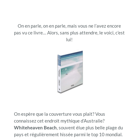
On en parle, on en parle, mais vous ne l’avez encore
pas vu ce livre… Alors, sans plus attendre, le voici, c’est
lui!
On espère que la couverture vous plait? Vous
connaissez cet endroit mythique d’Australie?
Whiteheaven Beach
, souvent élue plus belle plage du
pays et régulièrement hissée parmi le top 10 mondial.