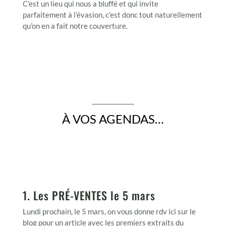
C’est un lieu qui nous a bluffé et qui invite
parfaitement à l’évasion, c’est donc tout naturellement
qu’on en a fait notre couverture.
______________
À VOS AGENDAS…
1. Les PRÉ-VENTES le 5 mars
Lundi prochain, le 5 mars, on vous donne rdv ici sur le
blog pour un article avec les premiers extraits du