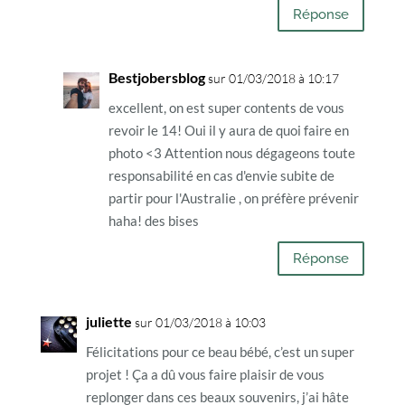
Réponse
Bestjobersblog
sur 01/03/2018 à 10:17
excellent, on est super contents de vous
revoir le 14! Oui il y aura de quoi faire en
photo <3 Attention nous dégageons toute
responsabilité en cas d'envie subite de
partir pour l'Australie , on préfère prévenir
haha! des bises
Réponse
juliette
sur 01/03/2018 à 10:03
Félicitations pour ce beau bébé, c’est un super
projet ! Ça a dû vous faire plaisir de vous
replonger dans ces beaux souvenirs, j’ai hâte