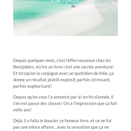
Depuis quelques mois, c’est l’effervescence chez les
Bestjobers, écrire un livre c’est une sacrée aventure!
Et lorsqu’on la conjugue avec un quotidien de folie, ça
donne un résultat plutôt explosif, parfois stressant,
parfois euphorisant!
Depuis qu’on vous l’a annoncé par ici en fin d’année, il
s’en est passé des choses! On a l’impression que ça fait
mille ans!
Déjà, il a fallu le boucler ce fameux livre, et ce ne fut
pas une mince affaire…avec la sensation que ça ne