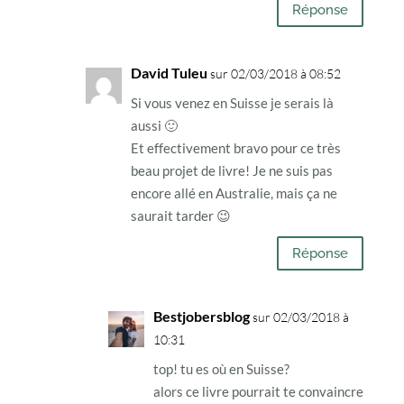
Réponse
David Tuleu
sur 02/03/2018 à 08:52
Si vous venez en Suisse je serais là
aussi 🙂
Et effectivement bravo pour ce très
beau projet de livre! Je ne suis pas
encore allé en Australie, mais ça ne
saurait tarder 😉
Réponse
Bestjobersblog
sur 02/03/2018 à
10:31
top! tu es où en Suisse?
alors ce livre pourrait te convaincre