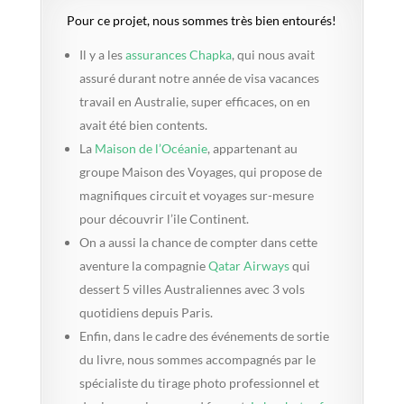
Pour ce projet, nous sommes très bien entourés!
Il y a les
assurances Chapka
, qui nous avait
assuré durant notre année de visa vacances
travail en Australie, super efficaces, on en
avait été bien contents.
La
Maison de l’Océanie
, appartenant au
groupe Maison des Voyages, qui propose de
magnifiques circuit et voyages sur-mesure
pour découvrir l’ile Continent.
On a aussi la chance de compter dans cette
aventure la compagnie
Qatar Airways
qui
dessert 5 villes Australiennes avec 3 vols
quotidiens depuis Paris.
Enfin, dans le cadre des événements de sortie
du livre, nous sommes accompagnés par le
spécialiste du tirage photo professionnel et