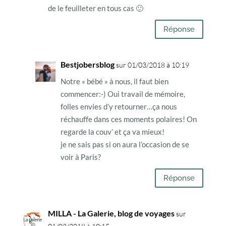
de le feuilleter en tous cas 🙂
Réponse
Bestjobersblog
sur 01/03/2018 à 10:19
Notre « bébé » à nous, il faut bien
commencer:-) Oui travail de mémoire,
folles envies d’y retourner…ça nous
réchauffe dans ces moments polaires! On
regarde la couv’ et ça va mieux!
je ne sais pas si on aura l’occasion de se
voir à Paris?
Réponse
MILLA - La Galerie, blog de voyages
sur