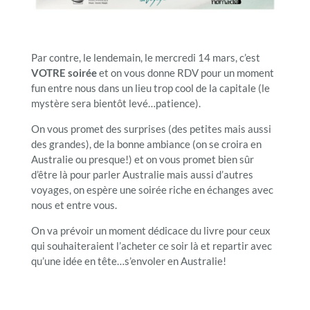
Par contre, le lendemain, le mercredi 14 mars, c’est
VOTRE soirée
et on vous donne RDV pour un moment
fun entre nous dans un lieu trop cool de la capitale (le
mystère sera bientôt levé…patience).
On vous promet des surprises (des petites mais aussi
des grandes), de la bonne ambiance (on se croira en
Australie ou presque!) et on vous promet bien sûr
d’être là pour parler Australie mais aussi d’autres
voyages, on espère une soirée riche en échanges avec
nous et entre vous.
On va prévoir un moment dédicace du livre pour ceux
qui souhaiteraient l’acheter ce soir là et repartir avec
qu’une idée en tête…s’envoler en Australie!