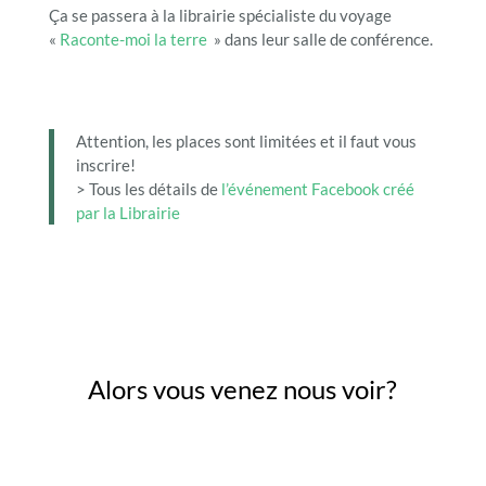
Ça se passera à la librairie spécialiste du voyage
«
Raconte-moi la terre
» dans leur salle de conférence.
Attention, les places sont limitées et il faut vous
inscrire!
> Tous les détails de
l’événement Facebook créé
par la Librairie
Alors vous venez nous voir?