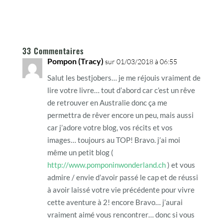
33 Commentaires
Pompon (Tracy)
sur 01/03/2018 à 06:55
Salut les bestjobers… je me réjouis vraiment de
lire votre livre… tout d’abord car c’est un rêve
de retrouver en Australie donc ça me
permettra de rêver encore un peu, mais aussi
car j’adore votre blog, vos récits et vos
images… toujours au TOP! Bravo. j’ai moi
même un petit blog (
http://www.pomponinwonderland.ch
) et vous
admire / envie d’avoir passé le cap et de réussi
à avoir laissé votre vie précédente pour vivre
cette aventure à 2! encore Bravo… j’aurai
vraiment aimé vous rencontrer… donc si vous