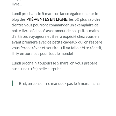
livre…
Lundi prochain, le 5 mars, on lance également sur le
blog des
PRÉ-VENTES EN LIGNE
, les 50 plus rapides
d’entre vous pourront commander un exemplaire de
notre livre dédicacé avec amour de nos ptites mains
d’artistes voyageurs et il sera expédié chez vous en
avant première avec de petits cadeaux qui on l’espère
vous feront rêver et sourire:-) Il va falloir être réactif,
il n’y en aura pas pour tout le monde!
Lundi prochain, toujours le 5 mars, on vous prépare
aussi une (très) belle surprise…
Bref, un conseil, ne manquez pas le 5 mars! haha
____________________________