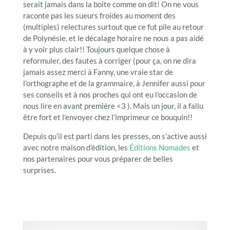
serait jamais dans la boite comme on dit! On ne vous
raconte pas les sueurs froides au moment des
(multiples) relectures surtout que ce fut pile au retour
de Polynésie, et le décalage horaire ne nous a pas aidé
à y voir plus clair!! Toujours quelque chose à
reformuler, des fautes à corriger (pour ça, on ne dira
jamais assez merci à Fanny, une vraie star de
l’orthographe et de la grammaire, à Jennifer aussi pour
ses conseils et à nos proches qui ont eu l’occasion de
nous lire en avant première <3 ). Mais un jour, il a fallu
être fort et l’envoyer chez l’imprimeur ce bouquin!!
Depuis qu’il est parti dans les presses, on s’active aussi
avec notre maison d’édition, les
Éditions Nomades
et
nos partenaires pour vous préparer de belles
surprises.