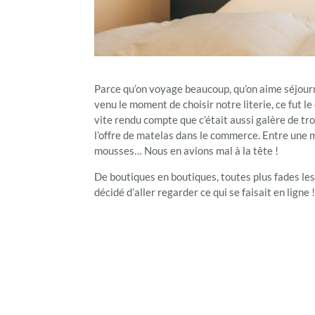
Parce qu’on voyage beaucoup, qu’on aime séjourn
venu le moment de choisir notre literie, ce fut le
vite rendu compte que c’était aussi galère de tr
l’offre de matelas dans le commerce. Entre une ma
mousses… Nous en avions mal à la tête !
De boutiques en boutiques, toutes plus fades les 
décidé d’aller regarder ce qui se faisait en ligne