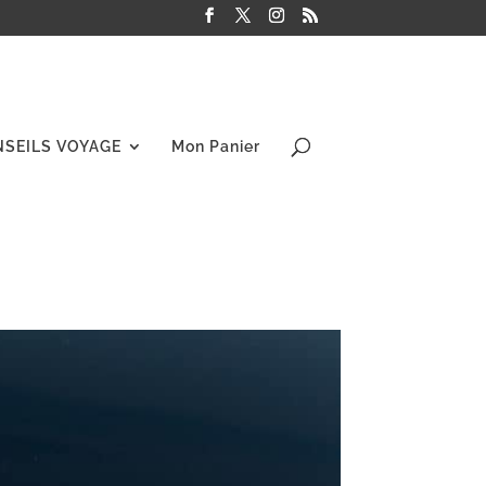
NSEILS VOYAGE
Mon Panier