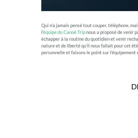
Qui n’a jamais pensé tout couper, téléphone, mail
l’
équipe du Canoë Trip
nous a proposé de venir p
échapper à la routine du quotidien et venir rech
nature et de liberté qu’il nous fallait pour cet 
personnelle et faisons le point sur l’équipement
D