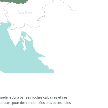
elé le Jura par ses roches calcaires et ses
 douces, pour des randonnées plus accessibles