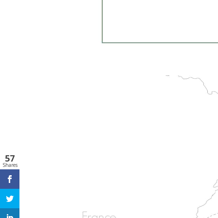
57
Shares