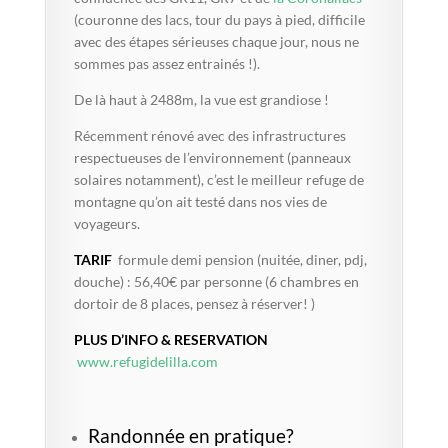
(couronne des lacs, tour du pays à pied, difficile
avec des étapes sérieuses chaque jour, nous ne
sommes pas assez entrainés !).
De là haut à 2488m, la vue est grandiose !
Récemment rénové avec des infrastructures
respectueuses de l’environnement (panneaux
solaires notamment), c’est le meilleur refuge de
montagne qu’on ait testé dans nos vies de
voyageurs.
TARIF
formule demi pension (nuitée, diner, pdj,
douche) : 56,40€ par personne (6 chambres en
dortoir de 8 places, pensez à réserver! )
PLUS D’INFO & RESERVATION
www.refugidelilla.com
Randonnée en pratique?