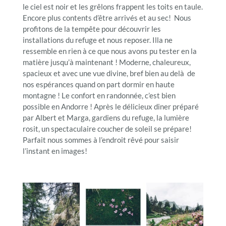
le ciel est noir et les grêlons frappent les toits en taule.
Encore plus contents d’être arrivés et au sec! Nous
profitons de la tempête pour découvrir les
installations du refuge et nous reposer. Illa ne
ressemble en rien à ce que nous avons pu tester en la
matière jusqu’à maintenant ! Moderne, chaleureux,
spacieux et avec une vue divine, bref bien au delà de
nos espérances quand on part dormir en haute
montagne ! Le confort en randonnée, c’est bien
possible en Andorre ! Après le délicieux diner préparé
par Albert et Marga, gardiens du refuge, la lumière
rosit, un spectaculaire coucher de soleil se prépare!
Parfait nous sommes à l’endroit rêvé pour saisir
l’instant en images!