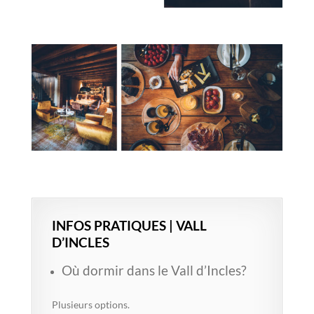
INFOS PRATIQUES | VALL
D’INCLES
Où dormir dans le Vall d’Incles?
Plusieurs options.