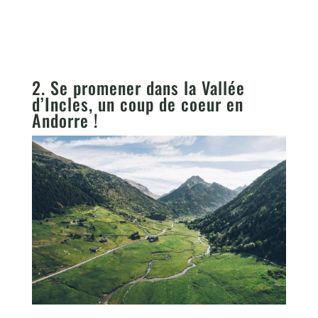
2. Se promener dans la Vallée
d’Incles, un coup de coeur en
Andorre !