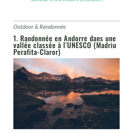
Outdoor & Randonnée
1. Randonnée en Andorre dans une
vallée classée à l’UNESCO (Madriu
Perafita-Claror)