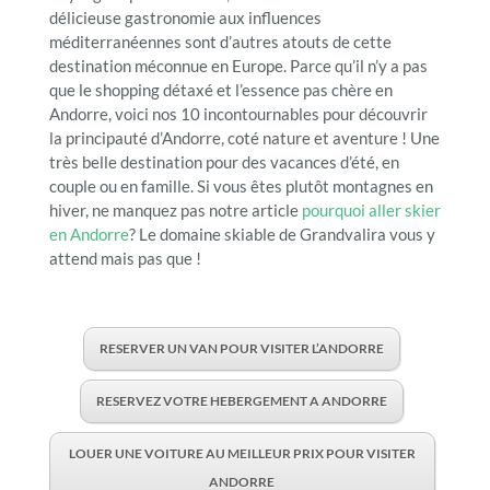
délicieuse gastronomie aux influences
méditerranéennes sont d’autres atouts de cette
destination méconnue en Europe. Parce qu’il n’y a pas
que le shopping détaxé et l’essence pas chère en
Andorre, voici nos 10 incontournables pour découvrir
la principauté d’Andorre, coté nature et aventure ! Une
très belle destination pour des vacances d’été, en
couple ou en famille. Si vous êtes plutôt montagnes en
hiver, ne manquez pas notre article
pourquoi aller skier
en Andorre
? Le domaine skiable de Grandvalira vous y
attend mais pas que !
RESERVER UN VAN POUR VISITER L’ANDORRE
RESERVEZ VOTRE HEBERGEMENT A ANDORRE
LOUER UNE VOITURE AU MEILLEUR PRIX POUR VISITER
ANDORRE