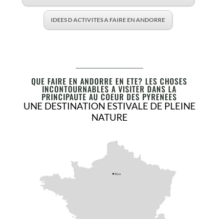
IDEES D ACTIVITES A FAIRE EN ANDORRE
_______________________
QUE FAIRE EN ANDORRE EN ETE? LES CHOSES
INCONTOURNABLES A VISITER DANS LA
PRINCIPAUTE AU COEUR DES PYRENEES
UNE DESTINATION ESTIVALE DE PLEINE
NATURE