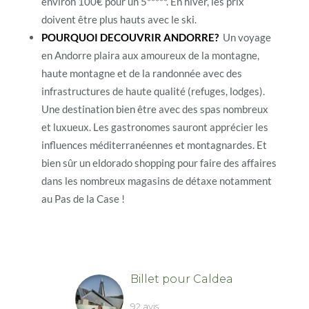
environ 100€ pour un 5*****. En hiver, les prix
doivent être plus hauts avec le ski.
POURQUOI DECOUVRIR ANDORRE?
Un voyage
en Andorre plaira aux amoureux de la montagne,
haute montagne et de la randonnée avec des
infrastructures de haute qualité (refuges, lodges).
Une destination bien être avec des spas nombreux
et luxueux. Les gastronomes sauront apprécier les
influences méditerranéennes et montagnardes. Et
bien sûr un eldorado shopping pour faire des affaires
dans les nombreux magasins de détaxe notamment
au Pas de la Case !